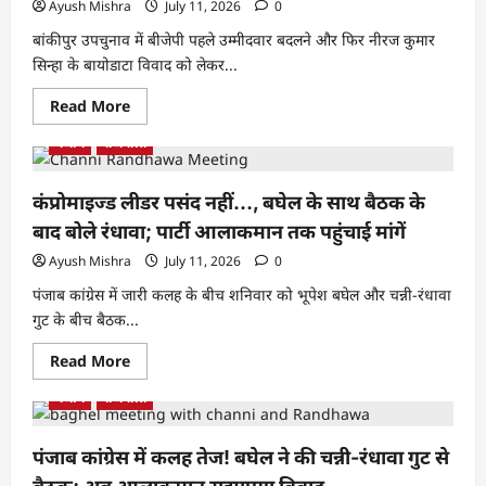
Ayush Mishra
July 11, 2026
0
बांकीपुर उपचुनाव में बीजेपी पहले उम्मीदवार बदलने और फिर नीरज कुमार
सिन्हा के बायोडाटा विवाद को लेकर...
Read More
पंजाब
राजनीति
कंप्रोमाइज्ड लीडर पसंद नहीं…, बघेल के साथ बैठक के
बाद बोले रंधावा; पार्टी आलाकमान तक पहुंचाई मांगें
Ayush Mishra
July 11, 2026
0
पंजाब कांग्रेस में जारी कलह के बीच शनिवार को भूपेश बघेल और चन्नी-रंधावा
गुट के बीच बैठक...
Read More
पंजाब
राजनीति
पंजाब कांग्रेस में कलह तेज! बघेल ने की चन्नी-रंधावा गुट से