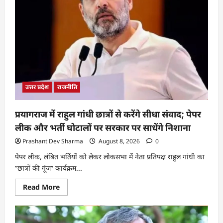
उत्तर प्रदेश
राजनीति
प्रयागराज में राहुल गांधी छात्रों से करेंगे सीधा संवाद; पेपर
लीक और भर्ती घोटालों पर सरकार पर साधेंगे निशाना
Prashant Dev Sharma
August 8, 2026
0
पेपर लीक, लंबित भर्तियों को लेकर लोकसभा में नेता प्रतिपक्ष राहुल गांधी का
”छात्रों की गूंज” कार्यक्रम...
Read More