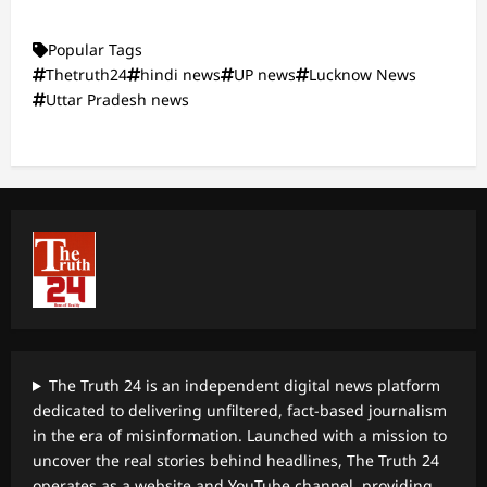
Popular Tags
Thetruth24
hindi news
UP news
Lucknow News
Uttar Pradesh news
The Truth 24 is an independent digital news platform
dedicated to delivering unfiltered, fact-based journalism
in the era of misinformation. Launched with a mission to
uncover the real stories behind headlines, The Truth 24
operates as a website and YouTube channel, providing