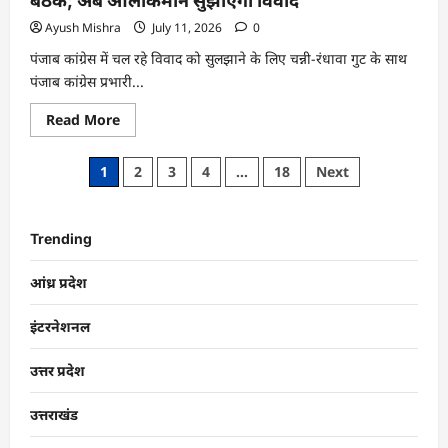
बैठक; अब आलाकमान सुझाएगा विवाद
Ayush Mishra
July 11, 2026
0
पंजाब कांग्रेस में चल रहे विवाद को सुलझाने के लिए चन्नी-रंधावा गुट के साथ
पंजाब कांग्रेस प्रभारी...
Read More
1
2
3
4
…
18
Next
Trending
आंध्र प्रदेश
इंटरनेशनल
उत्तर प्रदेश
उत्तराखंड