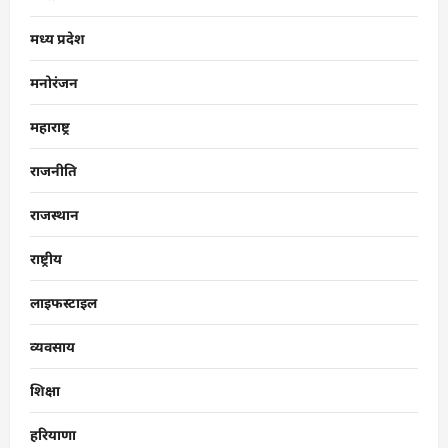
मध्य प्रदेश
मनोरंजन
महाराष्ट्र
राजनीति
राजस्थान
राष्ट्रीय
लाइफस्टाइल
व्यवसाय
शिक्षा
हरियाणा