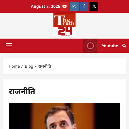
August 8, 2026
Youtube
Home
Blog
राजनीति
राजनीति