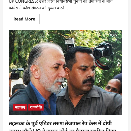
UP CONGRESS: उत्तर प्रदेश विधानसभा चुनाव की तैयारियों के बीच
कांग्रेस ने प्रदेश संगठन को दुरुस्त करने...
Read More
महाराष्ट्र
राजनीति
तहलका के पूर्व एडिटर तरुण तेजपाल रेप केस में दोषी