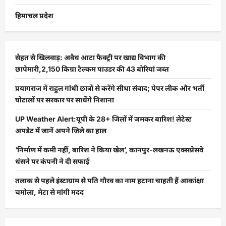
हिमाचल प्रदेश
सेहत से खिलवाड़: अवैध आटा फैक्ट्री पर खाद्य विभाग की
छापेमारी,2,150 किग्रा टैल्कम पाउडर की 43 बोरियां जब्त
प्रयागराज में राहुल गांधी छात्रों से करेंगे सीधा संवाद; पेपर लीक और भर्ती
घोटालों पर सरकार पर साधेंगे निशाना
UP Weather Alert:यूपी के 28+ जिलों में जमकर बारिश! लेटेस्ट
अपडेट में जानें अपने जिले का हाल
‘निर्माण में कमी नहीं, बारिश ने किया खेल’, कानपुर-लखनऊ एक्सप्रेसवे
धंसने पर कंपनी ने दी सफाई
तलाक से पहले इंस्टाग्राम से पति गौरव का नाम हटाना चाहती हैं आकांक्षा
चमोला, मेटा से मांगी मदद