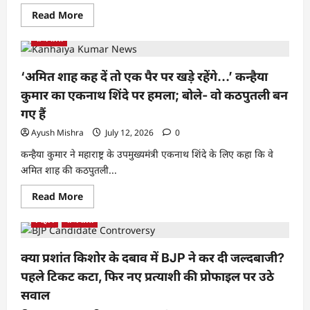
Read More
राजनीति
‘अमित शाह कह दें तो एक पैर पर खड़े रहेंगे…’ कन्हैया
कुमार का एकनाथ शिंदे पर हमला; बोले- वो कठपुतली बन
गए हैं
Ayush Mishra
July 12, 2026
0
कन्हैया कुमार ने महाराष्ट्र के उपमुख्यमंत्री एकनाथ शिंदे के लिए कहा कि वे
अमित शाह की कठपुतली...
Read More
बिहार
राजनीति
क्या प्रशांत किशोर के दबाव में BJP ने कर दी जल्दबाजी?
पहले टिकट कटा, फिर नए प्रत्याशी की प्रोफाइल पर उठे
सवाल