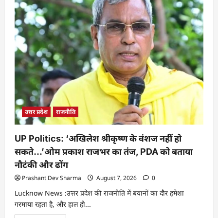
उत्तर प्रदेश
राजनीति
UP Politics: ‘अखिलेश श्रीकृष्ण के वंशज नहीं हो
सकते…’ओम प्रकाश राजभर का तंज, PDA को बताया
नौटंकी और ढोंग
Prashant Dev Sharma
August 7, 2026
0
Lucknow News :उत्तर प्रदेश की राजनीति में बयानों का दौर हमेशा
गरमाया रहता है, और हाल ही...