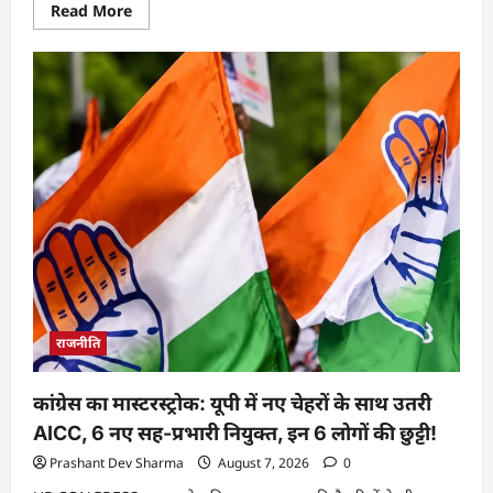
Read More
राजनीति
कांग्रेस का मास्टरस्ट्रोक: यूपी में नए चेहरों के साथ उतरी
AICC, 6 नए सह-प्रभारी नियुक्त, इन 6 लोगों की छुट्टी!
Prashant Dev Sharma
August 7, 2026
0