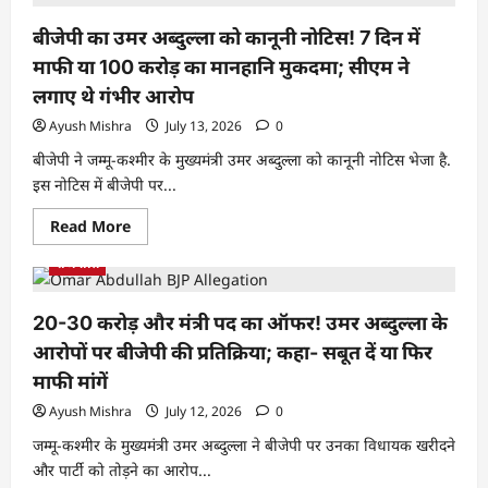
बीजेपी का उमर अब्दुल्ला को कानूनी नोटिस! 7 दिन में
माफी या 100 करोड़ का मानहानि मुकदमा; सीएम ने
लगाए थे गंभीर आरोप
Ayush Mishra
July 13, 2026
0
बीजेपी ने जम्मू-कश्मीर के मुख्यमंत्री उमर अब्दुल्ला को कानूनी नोटिस भेजा है.
इस नोटिस में बीजेपी पर...
Read More
राजनीति
20-30 करोड़ और मंत्री पद का ऑफर! उमर अब्दुल्ला के
आरोपों पर बीजेपी की प्रतिक्रिया; कहा- सबूत दें या फिर
माफी मांगें
Ayush Mishra
July 12, 2026
0
जम्मू-कश्मीर के मुख्यमंत्री उमर अब्दुल्ला ने बीजेपी पर उनका विधायक खरीदने
और पार्टी को तोड़ने का आरोप...