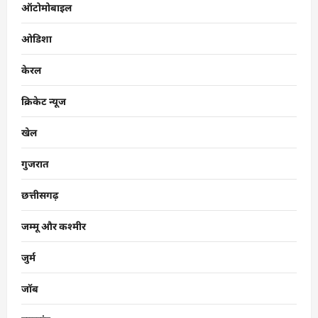
ऑटोमोबाइल
ओडिशा
केरल
क्रिकेट न्यूज
खेल
गुजरात
छत्तीसगढ़
जम्मू और कश्मीर
जुर्म
जॉब