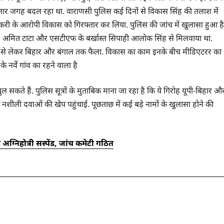
तार जगह बदल रहा था. वाराणसी पुलिस कई दिनों से विकास सिंह की तलाश में
्करी के आरोपी विकास को गिरफ्तार कर लिया. पुलिस की जांच में खुलासा हुआ है
ों, अमित टाटा और एसटीएफ के बर्खास्त सिपाही आलोक सिंह से मिलवाया था.
ी से लेकर बिहार और बंगाल तक फैला. विकास का काम इनके बीच मीडिएटरर का
 नर्वे गांव का रहने वाला है
 सकते हैं. पुलिस सूत्रों के मुताबिक माना जा रहा है कि ये गिरोह यूपी-बिहार औ
शीली दवाओं की खेप पहुंचाई. पूछताछ में कई बड़े नामों के खुलासा होने की
ग्निहोत्री सस्पेंड, जांच कमेटी गठित