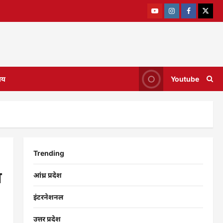
ाय
Youtube
Trending
स
आंध्र प्रदेश
इंटरनेशनल
उत्तर प्रदेश