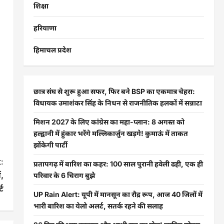
शिक्षा
हरियाणा
हिमाचल प्रदेश
छात्र संघ से शुरू हुआ सफर, फिर बने BSP का एकमात्र चेहरा:
विधायक उमाशंकर सिंह के निधन से राजनीतिक हलकों में सन्नाटा
मिशन 2027 के लिए कांग्रेस का महा-प्लान: 8 अगस्त को
हल्द्वानी में हुंकार भरेंगे मल्लिकार्जुन खड़गे! कुमाऊं में ताकत
झोंकेगी पार्टी
:
प्रतापगढ़ में बारिश का कहर: 100 साल पुरानी हवेली ढही, एक ही
ं,
परिवार के 6 चिराग बुझे
ट
UP Rain Alert: यूपी में मानसून का रौद्र रूप, आज 40 जिलों में
भारी बारिश का येलो अलर्ट, सतर्क रहने की सलाह