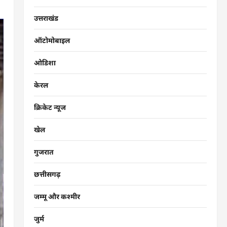
उत्तराखंड
ऑटोमोबाइल
ओडिशा
केरल
क्रिकेट न्यूज
खेल
गुजरात
छत्तीसगढ़
जम्मू और कश्मीर
जुर्म