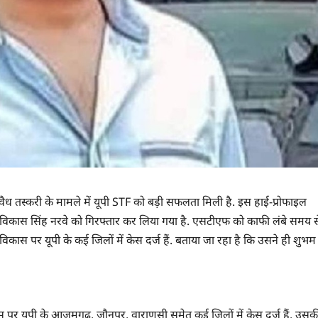
 तस्करी के मामले में यूपी STF को बड़ी सफलता मिली है. इस हाई-प्रोफाइल
ी विकास सिंह नरवे को गिरफ्तार कर लिया गया है. एसटीएफ को काफी लंबे समय स
विकास पर यूपी के कई जिलों में केस दर्ज हैं. बताया जा रहा है कि उसने ही शुभम
उस पर यूपी के आजमगढ़, जौनपुर, वाराणसी समेत कई जिलों में केस दर्ज हैं. उसक