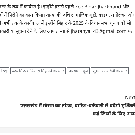
एडिटर के रूप में कार्यरत है। इन्होंने इससे पहले Zee Bihar Jharkhand और
में पिरोने का काम किया। तान्‍या की रुचि सामाजिक मुद्दों, क्राइम, मनोरंजन और
 अभी तक के कार्यकाल में इन्होंने बिहार के 2025 के विधानसभा चुनाव को भी
जानकारी या सूचना देने के लिए आप तान्‍या से jhatanya143@gmail.com पर
ling
कफ सिरप में विकास सिंह नर्वे गिरफ्तार
वाराणसी न्यूज
शुभम का करीबी गिरफ्तार
Next
उत्तराखंड में मौसम का तांडव, बारिश-बर्फबारी से बढ़ेंगी मुश्किले
कई जिलों के लिए अलर्