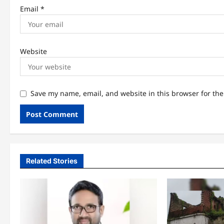
Email
*
Website
Save my name, email, and website in this browser for th
Related Stories