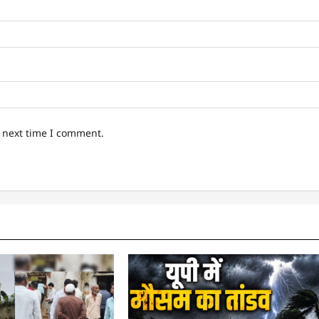
e next time I comment.