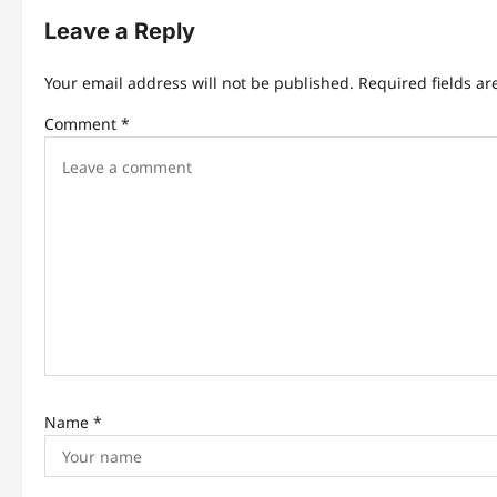
Leave a Reply
Your email address will not be published.
Required fields a
Comment
*
Name
*