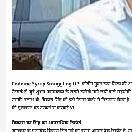
Codeine Syrup Smuggling UP:
कोडीन युक्त कफ सिरप की अवैध
नेटवर्क से जुड़े शुभम जायसवाल के सबसे करीबी माने जाने वाले सहयोग
उसकी तलाश थी. विकास सिंह को इंडो-नेपाल बॉर्डर से गिरफ्तार किया है. 
की मुलाकात बड़े तस्करों से करवाई थी.
विकास का सिंह का आपराधिक रिकॉर्ड
जानकार के मुताबिक विकास सिंह नर्वे का पुराना आपराधिक रिकॉर्ड है. 