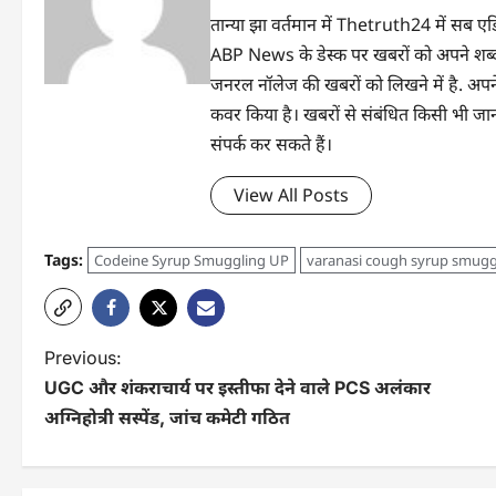
तान्‍या झा वर्तमान में Thetruth24 में सब 
ABP News के डेस्क पर खबरों को अपने शब्दों 
जनरल नॉलेज की खबरों को लिखने में है. अपने
कवर किया है। खबरों से संबंधित किसी भी 
संपर्क कर सकते हैं।
View All Posts
Tags:
Codeine Syrup Smuggling UP
varanasi cough syrup smugg
Previous:
UGC और शंकराचार्य पर इस्तीफा देने वाले PCS अलंकार
अग्निहोत्री सस्पेंड, जांच कमेटी गठित