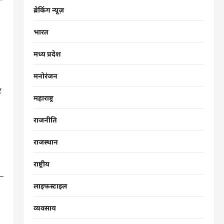
ब्रेकिंग न्यूज़
भारत
मध्य प्रदेश
मनोरंजन
र
महाराष्ट्र
राजनीति
राजस्थान
राष्ट्रीय
लाइफस्टाइल
व्यवसाय