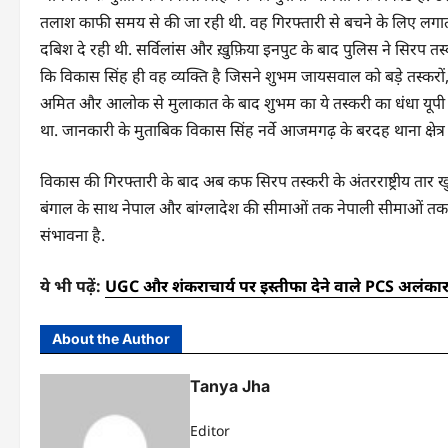
तलाश काफी समय से की जा रही थी. वह गिरफ्तारी से बचने के लिए लगा
दबिश दे रही थी. सर्विलांस और ख़ुफ़िया इनपुट के बाद पुलिस ने सिरप तस
कि विकास सिंह ही वह व्यक्ति है जिसने शुभम जायसवाल को बड़े तस्कर
अमित और आलोक से मुलाकात के बाद शुभम का ये तस्करी का धंधा यूप
था. जानकारी के मुताबिक विकास सिंह नर्वे आजमगढ़ के बरदह थाना क्षेत्र के
विकास की गिरफ्तारी के बाद अब कफ सिरप तस्करी के अंतरराष्ट्रीय तार खुल
बंगाल के साथ नेपाल और बांग्लादेश की सीमाओं तक नेपाली सीमाओं तक न
संभावना है.
ये भी पढ़ें:
UGC और शंकराचार्य पर इस्तीफा देने वाले PCS अलंकार अ
About the Author
Tanya Jha
Editor