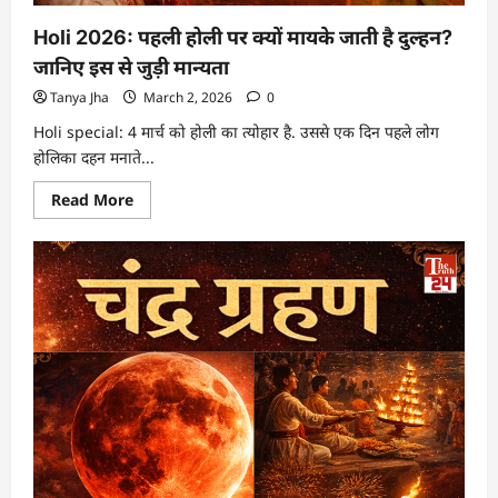
Holi 2026: पहली होली पर क्यों मायके जाती है दुल्हन?
जानिए इस से जुड़ी मान्यता
Tanya Jha
March 2, 2026
0
Holi special: 4 मार्च को होली का त्योहार है. उससे एक दिन पहले लोग
होलिका दहन मनाते...
Read More