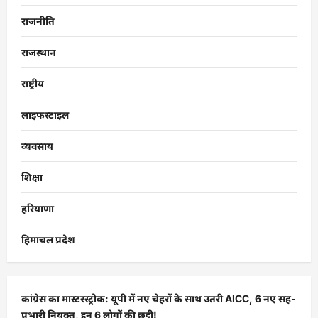
राजनीति
राजस्थान
राष्ट्रीय
लाइफस्टाइल
व्यवसाय
शिक्षा
हरियाणा
हिमाचल प्रदेश
कांग्रेस का मास्टरस्ट्रोक: यूपी में नए चेहरों के साथ उतरी AICC, 6 नए सह-
प्रभारी नियुक्त, इन 6 लोगों की छुट्टी!