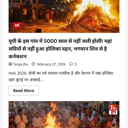
धर्म
यूपी के इस गांव में 5000 साल से नहीं जली होली! यहां
सदियों से नहीं हुआ होलिका दहन, भगवान शिव से है
कनेक्शन
Tanya Jha
February 27, 2026
0
Holi 2026: होली का पर्व एकदम नजदीक है और देशभर में जहां होलिका
दहन बुराई पर अच्छाई...
Read More