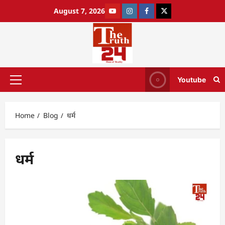
August 7, 2026
Youtube
Home
Blog
धर्म
धर्म