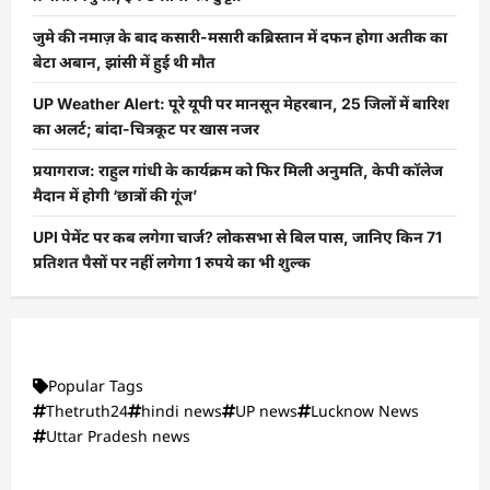
जुमे की नमाज़ के बाद कसारी-मसारी कब्रिस्तान में दफन होगा अतीक का
बेटा अबान, झांसी में हुई थी मौत
UP Weather Alert: पूरे यूपी पर मानसून मेहरबान, 25 जिलों में बारिश
का अलर्ट; बांदा-चित्रकूट पर खास नजर
प्रयागराज: राहुल गांधी के कार्यक्रम को फिर मिली अनुमति, केपी कॉलेज
मैदान में होगी ‘छात्रों की गूंज’
UPI पेमेंट पर कब लगेगा चार्ज? लोकसभा से बिल पास, जानिए किन 71
प्रतिशत पैसों पर नहीं लगेगा 1 रुपये का भी शुल्क
Popular Tags
Thetruth24
hindi news
UP news
Lucknow News
Uttar Pradesh news