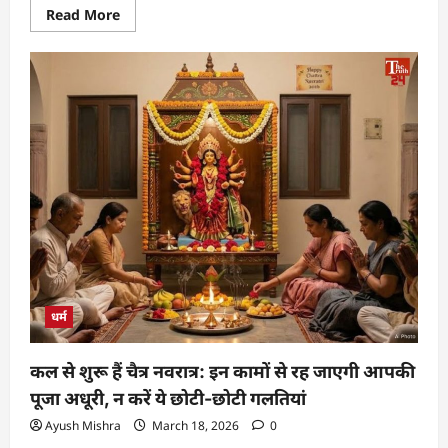
Read More
धर्म
कल से शुरू हैं चैत्र नवरात्र: इन कामों से रह जाएगी आपकी
पूजा अधूरी, न करें ये छोटी-छोटी गलतियां
Ayush Mishra
March 18, 2026
0