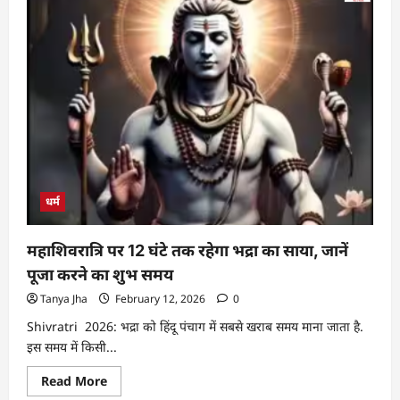
धर्म
महाशिवरात्रि पर 12 घंटे तक रहेगा भद्रा का साया, जानें
पूजा करने का शुभ समय
Tanya Jha
February 12, 2026
0
Shivratri 2026: भद्रा को हिंदू पंचाग में सबसे खराब समय माना जाता है.
इस समय में किसी...
Read More