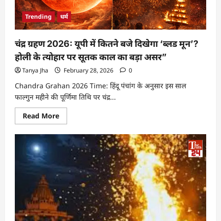
Trending
धर्म
चंद्र ग्रहण 2026: यूपी में कितने बजे दिखेगा ‘ब्लड मून’?
होली के त्योहार पर सूतक काल का बड़ा असर”
Tanya Jha
February 28, 2026
0
Chandra Grahan 2026 Time: हिंदू पंचांग के अनुसार इस साल
फाल्गुन महीने की पूर्णिमा तिथि पर चंद्र...
Read More