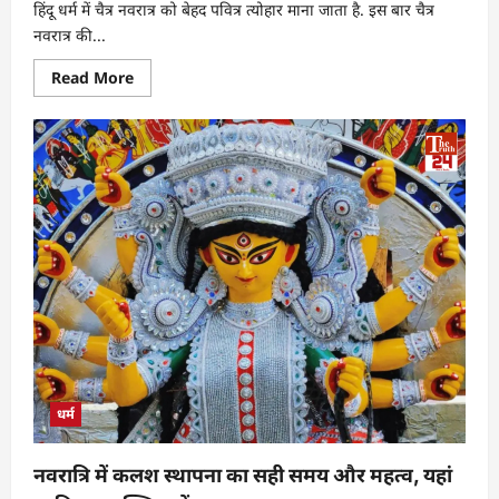
हिंदू धर्म में चैत्र नवरात्र को बेहद पवित्र त्योहार माना जाता है. इस बार चैत्र
नवरात्र की...
Read More
धर्म
नवरात्रि में कलश स्थापना का सही समय और महत्व, यहां