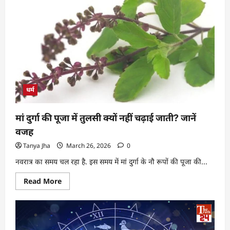
धर्म
मां दुर्गा की पूजा में तुलसी क्यों नहीं चढ़ाई जाती? जानें
वजह
Tanya Jha
March 26, 2026
0
नवरात्र का समय चल रहा है. इस समय में मां दुर्गा के नौ रूपों की पूजा की...
Read More