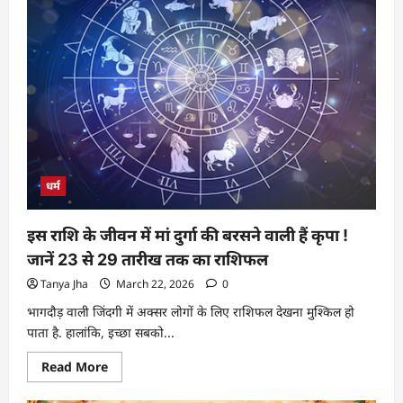
धर्म
इस राशि के जीवन में मां दुर्गा की बरसने वाली हैं कृपा !
जानें 23 से 29 तारीख तक का राशिफल
Tanya Jha
March 22, 2026
0
भागदौड़ वाली जिंदगी में अक्सर लोगों के लिए राशिफल देखना मुश्किल हो
पाता है. हालांकि, इच्छा सबको...
Read More