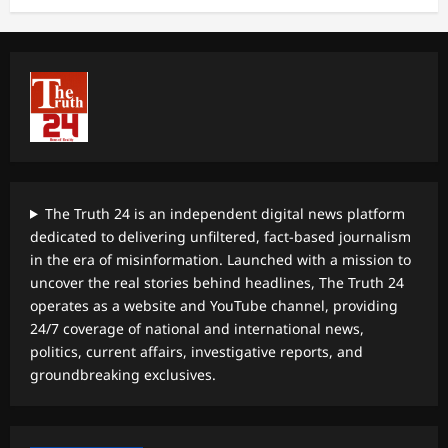
The Truth 24 is an independent digital news platform
dedicated to delivering unfiltered, fact-based journalism
in the era of misinformation. Launched with a mission to
uncover the real stories behind headlines, The Truth 24
operates as a website and YouTube channel, providing
24/7 coverage of national and international news,
politics, current affairs, investigative reports, and
groundbreaking exclusives.