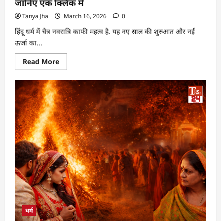
जानिए एक क्लिक में
Tanya Jha
March 16, 2026
0
हिंदू धर्म में चैत्र नवरात्रि काफी महत्व है. यह नए साल की शुरुआत और नई
ऊर्जा का...
Read More
धर्म