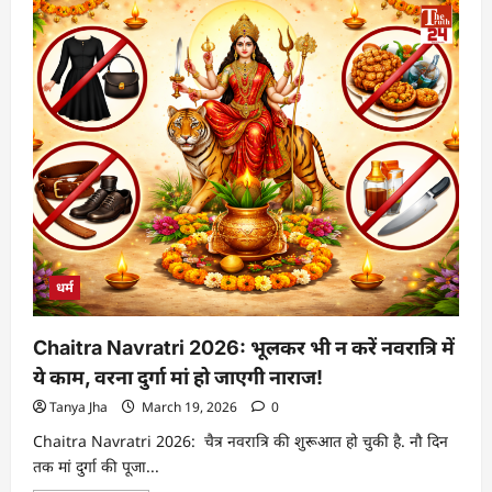
धर्म
Chaitra Navratri 2026: भूलकर भी न करें नवरात्रि में
ये काम, वरना दुर्गा मां हो जाएगी नाराज!
Tanya Jha
March 19, 2026
0
Chaitra Navratri 2026: चैत्र नवरात्रि की शुरूआत हो चुकी है. नौ दिन
तक मां दुर्गा की पूजा...