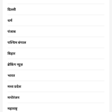
दिल्ली
धर्म
पंजाब
पश्चिम बंगाल
बिहार
ब्रेकिंग न्यूज़
भारत
मध्य प्रदेश
मनोरंजन
महाराष्ट्र