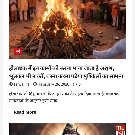
धर्म
होलाष्टक में इन कामों को करना माना जाता है अशुभ,
भूलकर भी न करें, वरना करना पड़ेगा मुश्किलों का सामना
Tanya Jha
February 26, 2026
0
होलाष्टक को हिदूं मान्यता के अनुसार काफी महत्व दिया जाता है. दरअसल,
मान्यताओं के अनुसार इसी समय...
Read More