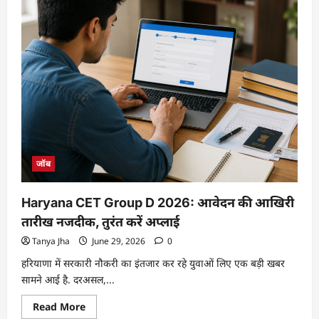
जॉब
Haryana CET Group D 2026: आवेदन की आखिरी
तारीख नजदीक, तुरंत करें अप्लाई
Tanya Jha
June 29, 2026
0
हरियाणा में सरकारी नौकरी का इंतजार कर रहे युवाओं लिए एक बड़ी खबर
सामने आई है. दरअसल,...
Read More