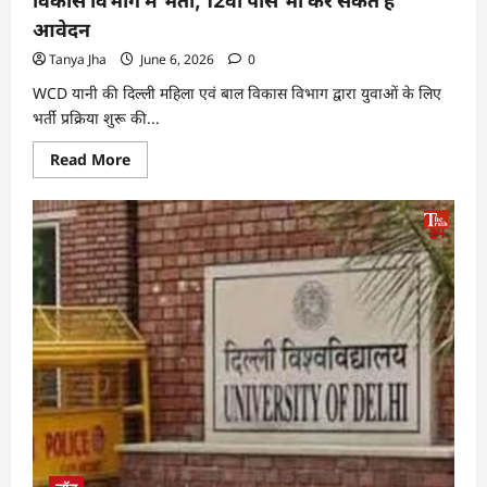
विकास विभाग में भर्ती, 12वीं पास भी कर सकते हैं
आवेदन
Tanya Jha
June 6, 2026
0
WCD यानी की दिल्ली महिला एवं बाल विकास विभाग द्वारा युवाओं के लिए
भर्ती प्रक्रिया शुरू की...
Read More