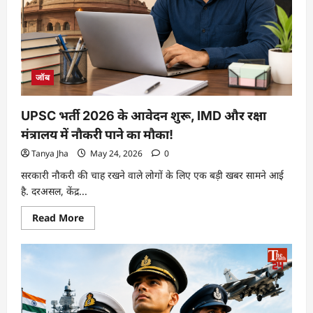
जॉब
UPSC भर्ती 2026 के आवेदन शुरू, IMD और रक्षा
मंत्रालय में नौकरी पाने का मौका!
Tanya Jha
May 24, 2026
0
सरकारी नौकरी की चाह रखने वाले लोगों के लिए एक बड़ी खबर सामने आई
है. दरअसल, केंद्र...
Read More