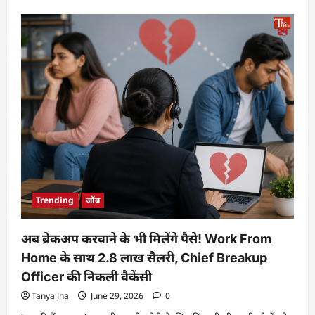
Trending
जॉब
अब ब्रेकअप करवाने के भी मिलेंगे पैसे! Work From
Home के साथ 2.8 लाख सैलरी, Chief Breakup
Officer की निकली वैकेंसी
Tanya Jha
June 29, 2026
0