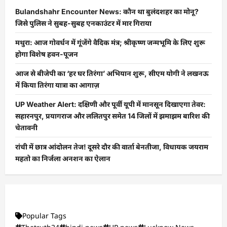
Bulandshahr Encounter News: कौन था बुलंदशहर का मोनू?
जिसे पुलिस ने सुबह-सुबह एनकाउंटर में मार गिराया
मथुरा: आज गोवर्धन में गूंजेंगे वैदिक मंत्र; श्रीकृष्ण जन्मभूमि के लिए शुरू
होगा विशेष हवन-पूजन
आज से बीजेपी का ‘हर घर तिरंगा’ अभियान शुरू, सीएम योगी ने लखनऊ
में किया तिरंगा यात्रा का आगाज़
UP Weather Alert: दक्षिणी और पूर्वी यूपी में मानसून दिखाएगा तेवर:
सहारनपुर, प्रयागराज और ललितपुर समेत 14 जिलों में झमाझम बारिश की
चेतावनी
रांची में छात्र आंदोलन तेज! दूसरे दौर की वार्ता बेनतीजा, विधायक जयराम
महतो का निर्जला अनशन का ऐलान
Popular Tags