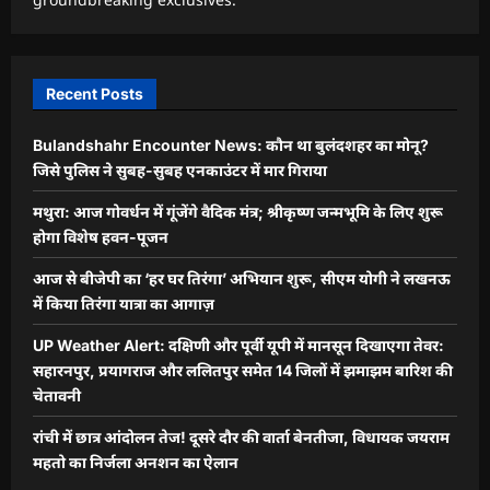
Recent Posts
Bulandshahr Encounter News: कौन था बुलंदशहर का मोनू?
जिसे पुलिस ने सुबह-सुबह एनकाउंटर में मार गिराया
मथुरा: आज गोवर्धन में गूंजेंगे वैदिक मंत्र; श्रीकृष्ण जन्मभूमि के लिए शुरू
होगा विशेष हवन-पूजन
आज से बीजेपी का ‘हर घर तिरंगा’ अभियान शुरू, सीएम योगी ने लखनऊ
में किया तिरंगा यात्रा का आगाज़
UP Weather Alert: दक्षिणी और पूर्वी यूपी में मानसून दिखाएगा तेवर:
सहारनपुर, प्रयागराज और ललितपुर समेत 14 जिलों में झमाझम बारिश की
चेतावनी
रांची में छात्र आंदोलन तेज! दूसरे दौर की वार्ता बेनतीजा, विधायक जयराम
महतो का निर्जला अनशन का ऐलान