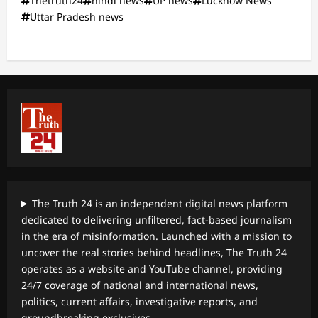
Thetruth24
hindi news
UP news
Lucknow News
Uttar Pradesh news
The Truth 24 is an independent digital news platform
dedicated to delivering unfiltered, fact-based journalism
in the era of misinformation. Launched with a mission to
uncover the real stories behind headlines, The Truth 24
operates as a website and YouTube channel, providing
24/7 coverage of national and international news,
politics, current affairs, investigative reports, and
groundbreaking exclusives.