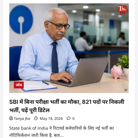
जॉब
SBI में बिना परीक्षा भर्ती का मौका, 821 पदों पर निकली
भर्ती, पढ़ें पूरी डिटेल
Tanya Jha
May 18, 2026
0
State bank of india ने रिटायर्ड कर्मचारियों के लिए नई भर्ती का
नोटिफिकेशन जारी किया है. बता...