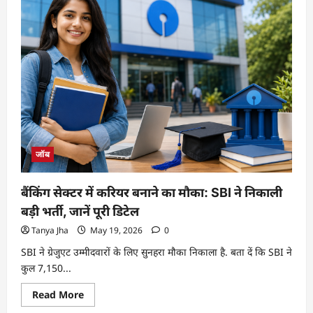
जॉब
बैंकिंग सेक्टर में करियर बनाने का मौका: SBI ने निकाली
बड़ी भर्ती, जानें पूरी डिटेल
Tanya Jha
May 19, 2026
0
SBI ने ग्रेजुएट उम्मीदवारों के लिए सुनहरा मौका निकाला है. बता दें कि SBI ने
कुल 7,150...
Read More