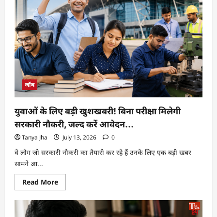
जॉब
युवाओं के लिए बड़ी खुशखबरी! बिना परीक्षा मिलेगी
सरकारी नौकरी, जल्द करें आवेदन…
Tanya Jha
July 13, 2026
0
वे लोग जो सरकारी नौकरी का तैयारी कर रहे हैं उनके लिए एक बड़ी खबर
सामने आ...
Read More