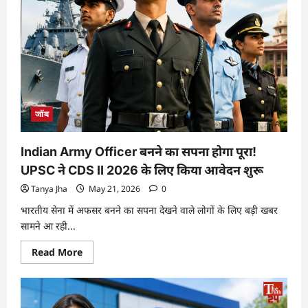
जॉब
Indian Army Officer बनने का सपना होगा पूरा!
UPSC ने CDS II 2026 के लिए किया आवेदन शुरू
Tanya Jha
May 21, 2026
0
भारतीय सेना में अफसर बनने का सपना देखने वाले लोगों के लिए बड़ी खबर
सामने आ रही...
Read More