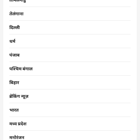
तेलंगाना
दिल्ली
धर्म
पंजाब
पश्चिम बंगाल
बिहार
ब्रेकिंग न्यूज़
भारत
मध्य प्रदेश
मनोरंजन