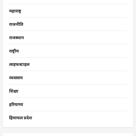
महाराष्ट्र
राजनीति
राजस्थान
राष्ट्रीय
लाइफस्टाइल
व्यवसाय
शिक्षा
हरियाणा
हिमाचल प्रदेश