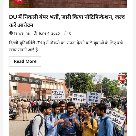
जॉब
DU में निकली बंपर भर्ती, जारी किया नोटिफिकेशन, जल्द
करें आवेदन
Tanya Jha
June 4, 2026
0
दिल्ली यूनिवर्सिटी (DU) में नौकरी का सपना देखने वाले युवाओं के लिए बड़ी
खबर सामने आई है....
Read More