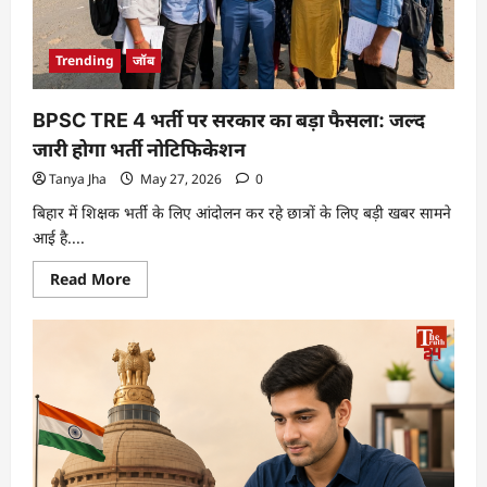
Trending
जॉब
BPSC TRE 4 भर्ती पर सरकार का बड़ा फैसला: जल्द
जारी होगा भर्ती नोटिफिकेशन
Tanya Jha
May 27, 2026
0
बिहार में शिक्षक भर्ती के लिए आंदोलन कर रहे छात्रों के लिए बड़ी खबर सामने
आई है....
Read More