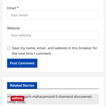
Email
*
Website
Save my name, email, and website in this browser for
the next time I comment.
Related Stories
छत्तीसगढ़