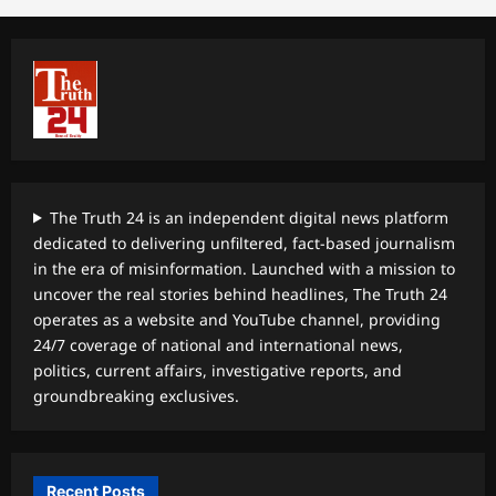
The Truth 24 is an independent digital news platform
dedicated to delivering unfiltered, fact-based journalism
in the era of misinformation. Launched with a mission to
uncover the real stories behind headlines, The Truth 24
operates as a website and YouTube channel, providing
24/7 coverage of national and international news,
politics, current affairs, investigative reports, and
groundbreaking exclusives.
Recent Posts