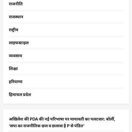
राजनीति
राजस्थान
राष्ट्रीय
लाइफस्टाइल
व्यवसाय
शिक्षा
हरियाणा
हिमाचल प्रदेश
अखिलेश की PDA की नई परिभाषा पर मायावती का पलटवार: बोलीं,
‘सपा का राजनीतिक छल व छलावा है P से पंडित’