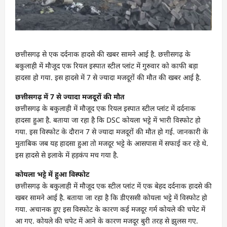
छत्तीसगढ़ से एक दर्दनाक हादसे की खबर सामने आई है. छत्तीसगढ़ के
बकुलाही में मौजूद एक रियल इस्पात स्टील प्लांट में गुरुवार को काफी बड़ा
हादसा हो गया. इस हादसे में 7 से ज्यादा मजदूरों की मौत की खबर आई है.
छत्तीसगढ़ में 7 से ज्यादा मजदूरों की मौत
छत्तीसगढ़ के बकुलाही में मौजूद एक रियल इस्पात स्टील प्लांट में दर्दनाक
हादसा हुआ है. बताया जा रहा है कि DSC कोयला भट्टे में भारी विस्फोट हो
गया. इस विस्फोट के दौरान 7 से ज्यादा मजदूरों की मौत हो गई. जानकारी के
मुताबिक जब यह हादसा हुआ तो मजदूर भट्टे के आसपास में सफाई कर रहे थे.
इस हादसे से इलाके में हड़कंप मच गया है.
कोयला भट्टे में हुआ विस्फोट
छत्तीसगढ़ के बकुलाही में मौजूद एक स्टील प्लांट में एक बेहद दर्दनाक हादसे की
खबर सामने आई है. बताया जा रहा है कि डीएससी कोयला भट्टे में विस्फोट हो
गया. अचानक हुए इस विस्फोट के कारण कई मजदूर गर्म कोयले की चपेट में
आ गए. कोयले की चपेट में आने के कारण मजदूर बुरी तरह से झुलस गए.