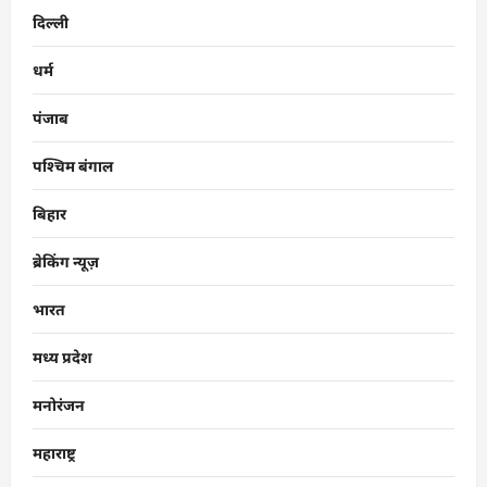
दिल्ली
धर्म
पंजाब
पश्चिम बंगाल
बिहार
ब्रेकिंग न्यूज़
भारत
मध्य प्रदेश
मनोरंजन
महाराष्ट्र