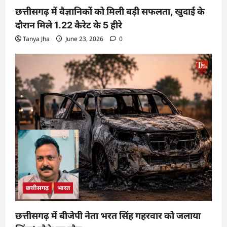
छत्तीसगढ़ में वैज्ञानिकों को मिली बड़ी सफलता, खुदाई के
दौरान मिले 1.22 कैरेट के 5 हीरे
Tanya Jha
June 23, 2026
0
छत्तीसगढ़
भारत
छत्तीसगढ़ में बीजेपी नेता भरत सिंह गहरवार को जलाया