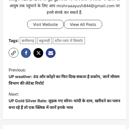
आयुष तक पहुंचाने के लिए आप mishraaayush844@gmail.com पर
इनसे संपर्क कर सकते हैं.
Visit Website
View All Posts
Tags:
छत्तीसगढ़
बकुलाही
स्टील प्लांट में विस्फोट
Previous:
UP weather: ठंड और कोहरे का फिर दिख सकता है प्रकोप, जानें मौसम
विभाग की लेटेस्ट रिपोर्ट
Next:
UP Gold Silver Rate: लुढ़क गए सोना-चांदी के दाम, खरीदने का प्लान
बना रहे हैं तो एक क्लिक में जानें इनके भाव