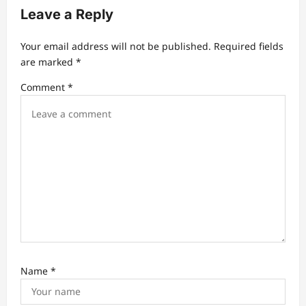
Leave a Reply
Your email address will not be published.
Required fields
are marked
*
Comment
*
Name
*