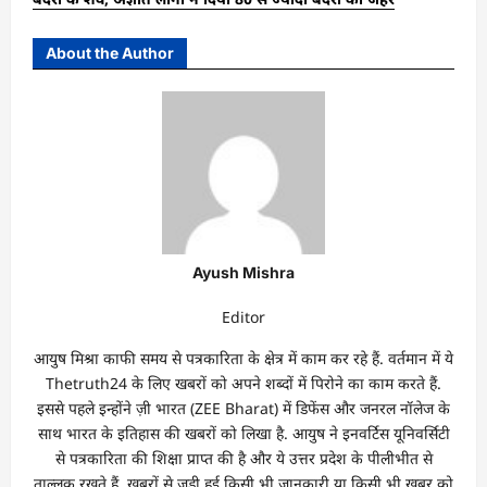
About the Author
Ayush Mishra
Editor
आयुष मिश्रा काफी समय से पत्रकारिता के क्षेत्र में काम कर रहे हैं. वर्तमान में ये
Thetruth24 के लिए खबरों को अपने शब्दों में पिरोने का काम करते हैं.
इससे पहले इन्होंने ज़ी भारत (ZEE Bharat) में डिफेंस और जनरल नॉलेज के
साथ भारत के इतिहास की खबरों को लिखा है. आयुष ने इनवर्टिस यूनिवर्सिटी
से पत्रकारिता की शिक्षा प्राप्त की है और ये उत्तर प्रदेश के पीलीभीत से
ताल्लुक रखते हैं. खबरों से जुड़ी हुई किसी भी जानकारी या किसी भी खबर को