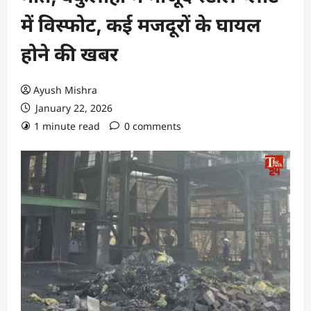
में विस्फोट, कई मजदूरों के घायल
होने की खबर
Ayush Mishra
January 22, 2026
1 minute read
0 comments