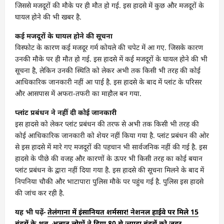
जिससे मजदूरों की मौके पर ही मौत हो गई. इस हादसे में कुछ और मजदूरों के
घायल होने की भी खबर है.
कई मजदूरों के घायल होने की सूचना
विस्फोट के कारण कई मजदूर गर्म कोयले की चपेट में आ गए. जिसके कारण
उनकी मौके पर ही मौत हो गई. इस हादसे में कई मजदूरों के घायल होने की भी
सूचना है, लेकिन उनकी स्थिति को लेकर अभी तक किसी भी तरह की कोई
आधिकारिक जानकारी नहीं आ पाई है. इस हादसे के बाद में प्लांट के परिसर
और आसपास में अफरा-तफरी का माहौल बन गया.
प्लांट प्रबंधन ने नहीं दी कोई जानकारी
इस हादसे को लेकर प्लांट प्रबंधन की तरफ से अभी तक किसी भी तरह की
कोई आधिकारिक जानकारी को शेयर नहीं किया गया है. प्लांट प्रबंधन की ओर
से इस हादसे में मारे गए मजदूरों की पहचान भी सार्वजनिक नहीं की गई है. इस
हादसे के पीछे की वजह और कारणों के ऊपर भी किसी तरह का कोई बयान
प्लांट प्रबंधन के द्वारा नहीं दिया गया है. इस हादसे की सूचना मिलने के बाद में
निपनिया चौकी और भाटापारा पुलिस मौके पर पहुंच गई है. पुलिस इस हादसे
की जांच कर रही है.
यह भी पढ़ें-
तेलंगाना में इंसानियत शर्मसार! नेशनल हाईवे पर मिले 15
बंदरों के शव, अज्ञात लोगों ने दिया 80 से ज्यादा बंदरों को जहर