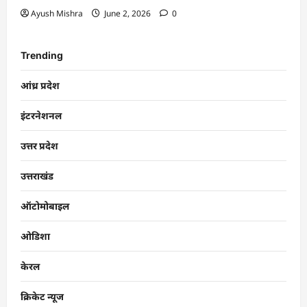
Ayush Mishra
June 2, 2026
0
Trending
आंध्र प्रदेश
इंटरनेशनल
उत्तर प्रदेश
उत्तराखंड
ऑटोमोबाइल
ओडिशा
केरल
क्रिकेट न्यूज