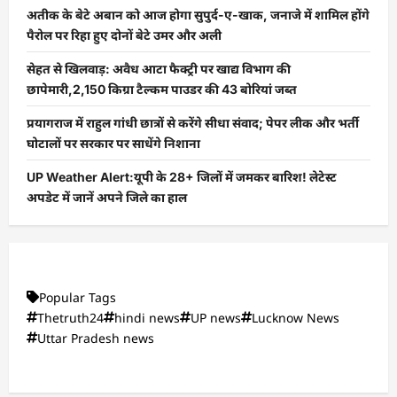
अतीक के बेटे अबान को आज होगा सुपुर्द-ए-खाक, जनाजे में शामिल होंगे
पैरोल पर रिहा हुए दोनों बेटे उमर और अली
सेहत से खिलवाड़: अवैध आटा फैक्ट्री पर खाद्य विभाग की
छापेमारी,2,150 किग्रा टैल्कम पाउडर की 43 बोरियां जब्त
प्रयागराज में राहुल गांधी छात्रों से करेंगे सीधा संवाद; पेपर लीक और भर्ती
घोटालों पर सरकार पर साधेंगे निशाना
UP Weather Alert:यूपी के 28+ जिलों में जमकर बारिश! लेटेस्ट
अपडेट में जानें अपने जिले का हाल
Popular Tags
Thetruth24
hindi news
UP news
Lucknow News
Uttar Pradesh news