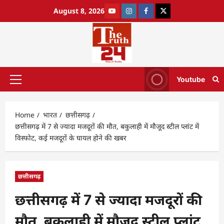
August 8, 2026
Youtube
Home
भारत
छत्तीसगढ़
छत्तीसगढ़ में 7 से ज्यादा मजदूरों की मौत, बकुलाही में मौजूद स्टील प्लांट में
विस्फोट, कई मजदूरों के घायल होने की खबर
छत्तीसगढ़
छत्तीसगढ़ में 7 से ज्यादा मजदूरों की
मौत, बकुलाही में मौजूद स्टील प्लांट