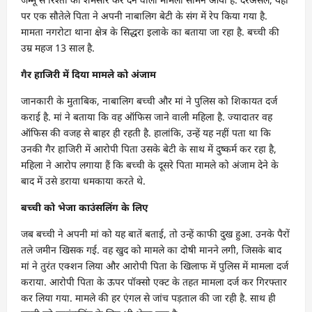
पर एक सौतेले पिता ने अपनी नाबालिग बेटी के संग में रेप किया गया है.
मामता नगरोटा थाना क्षेत्र के सिद्धरा इलाके का बताया जा रहा है. बच्ची की
उम्र महज 13 साल है.
गैर हाजिरी में दिया मामले को अंजाम
जानकारी के मुताबिक, नाबालिग बच्ची और मां ने पुलिस को शिकायत दर्ज
कराई है. मां ने बताया कि वह ऑफिस जाने वाली महिला है. ज्यादातर वह
ऑफिस की वजह से बाहर ही रहती है. हालांकि, उन्हें यह नहीं पता था कि
उनकी गैर हाजिरी में आरोपी पिता उसके बेटी के साथ में दुष्कर्म कर रहा है,
महिला ने आरोप लगाया हैं कि बच्ची के दूसरे पिता मामले को अंजाम देने के
बाद में उसे डराया धमकाया करते थे.
बच्ची को भेजा काउंसलिंग के लिए
जब बच्ची ने अपनी मां को यह बातें बताई, तो उन्हें काफी दुख हुआ. उनके पैरों
तले जमीन खिसक गई. वह खुद को मामले का दोषी मानने लगी, जिसके बाद
मां ने तुरंत एक्शन लिया और आरोपी पिता के खिलाफ में पुलिस में मामला दर्ज
कराया. आरोपी पिता के ऊपर पॉक्सो एक्ट के तहत मामला दर्ज कर गिरफ्तार
कर लिया गया. मामले की हर एंगल से जांच पड़ताल की जा रही है. साथ ही