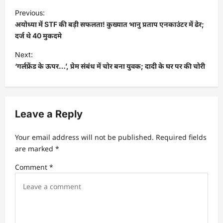
Previous:
अयोध्या में STF की बड़ी सफलता! कुख्यात भानु प्रताप एनकाउंटर में ढेर;
दर्ज थे 40 मुकदमे
Next:
‘गर्लफ्रेंड के ऊपर…’, प्रेम संबंध में चोर बना युवक; दादी के घर पर की चोरी
Leave a Reply
Your email address will not be published.
Required fields
are marked
*
Comment
*