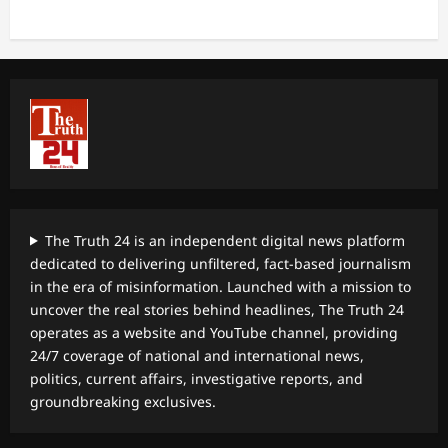
The Truth 24 is an independent digital news platform
dedicated to delivering unfiltered, fact-based journalism
in the era of misinformation. Launched with a mission to
uncover the real stories behind headlines, The Truth 24
operates as a website and YouTube channel, providing
24/7 coverage of national and international news,
politics, current affairs, investigative reports, and
groundbreaking exclusives.