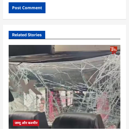
Related Stories
जम्मू और कश्मीर