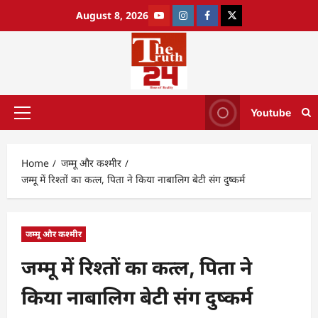
August 8, 2026
Youtube
Home
जम्मू और कश्मीर
जम्मू में रिश्तों का कत्ल, पिता ने किया नाबालिग बेटी संग दुष्कर्म
जम्मू और कश्मीर
जम्मू में रिश्तों का कत्ल, पिता ने
किया नाबालिग बेटी संग दुष्कर्म