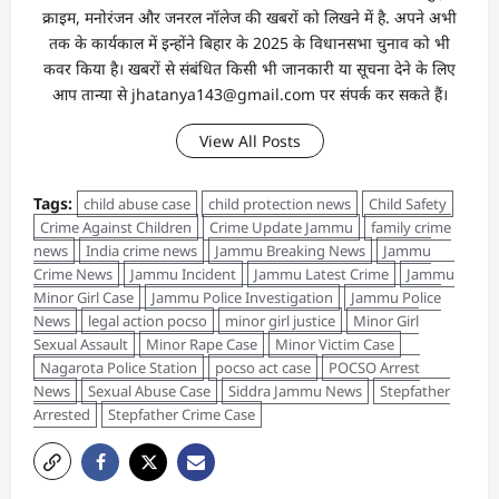
क्राइम, मनोरंजन और जनरल नॉलेज की खबरों को लिखने में है. अपने अभी
तक के कार्यकाल में इन्होंने बिहार के 2025 के विधानसभा चुनाव को भी
कवर किया है। खबरों से संबंधित किसी भी जानकारी या सूचना देने के लिए
आप तान्‍या से jhatanya143@gmail.com पर संपर्क कर सकते हैं।
View All Posts
Tags:
child abuse case
child protection news
Child Safety
Crime Against Children
Crime Update Jammu
family crime
news
India crime news
Jammu Breaking News
Jammu
Crime News
Jammu Incident
Jammu Latest Crime
Jammu
Minor Girl Case
Jammu Police Investigation
Jammu Police
News
legal action pocso
minor girl justice
Minor Girl
Sexual Assault
Minor Rape Case
Minor Victim Case
Nagarota Police Station
pocso act case
POCSO Arrest
News
Sexual Abuse Case
Siddra Jammu News
Stepfather
Arrested
Stepfather Crime Case