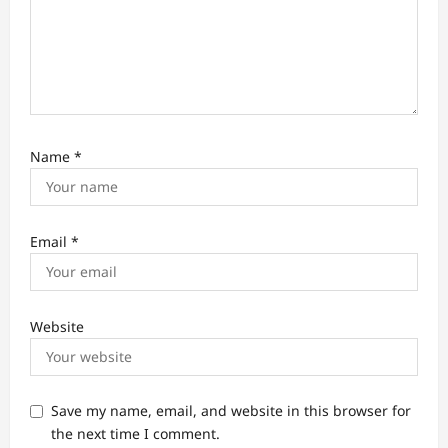
Name
*
Email
*
Website
Save my name, email, and website in this browser for
the next time I comment.