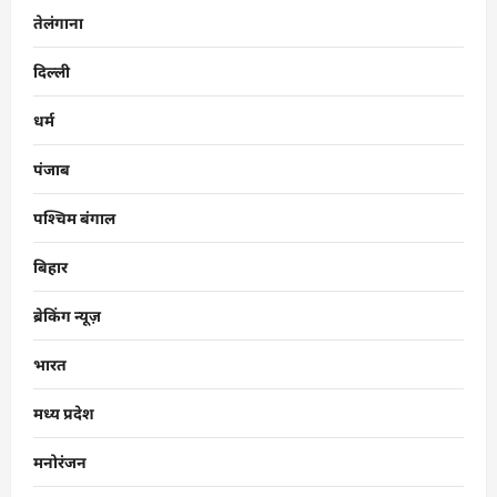
तेलंगाना
दिल्ली
धर्म
पंजाब
पश्चिम बंगाल
बिहार
ब्रेकिंग न्यूज़
भारत
मध्य प्रदेश
मनोरंजन