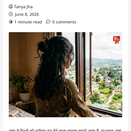
Tanya Jha
June 8, 2026
1 minute read
0 comments
जम्मू से रिश्तों को शर्मसार कर देने वाला मामला सामने आया है. दरअसल, यहां