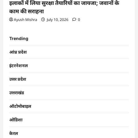
इलाकों में लिया सुरक्षा तैयारियों का जायजा; जवानों के
काम की सराहना
Ayush Mishra
July 10, 2026
0
Trending
आंध्र प्रदेश
इंटरनेशनल
उत्तर प्रदेश
उत्तराखंड
ऑटोमोबाइल
ओडिशा
केरल