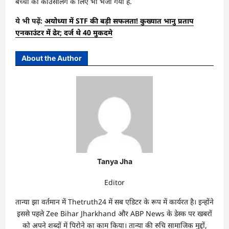
बच्ची को काउंसलिंग के लिए भी भेजा गया है.
ये भी पढ़ें:
अयोध्या में STF की बड़ी सफलता! कुख्यात भानु प्रताप
एनकाउंटर में ढेर; दर्ज थे 40 मुकदमे
About the Author
Tanya Jha
Editor
तान्‍या झा वर्तमान में Thetruth24 में सब एडिटर के रूप में कार्यरत है। इन्होंने
इससे पहले Zee Bihar Jharkhand और ABP News के डेस्क पर खबरों
को अपने शब्दों में पिरोने का काम किया। तान्‍या की रुचि सामाजिक मुद्दों,