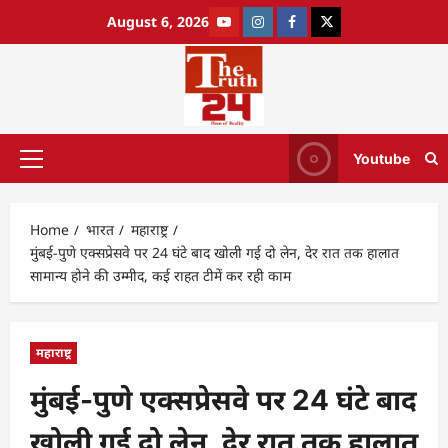
August 6, 2026
Youtube
Home
भारत
महाराष्ट्र
मुंबई-पुणे एक्सप्रेसवे पर 24 घंटे बाद खोली गई दो लेन, देर रात तक हालात
सामान्य होने की उम्मीद, कई राहत टीमें कर रही काम
महाराष्ट्र
मुंबई-पुणे एक्सप्रेसवे पर 24 घंटे बाद
खोली गई दो लेन, देर रात तक हालात