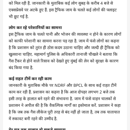
को मिल रही हैं. जानकारी के मुताबिक कई लोग सुबह के करीब 4 बजे से
एक्सप्रेसवे पर अटके हुए हैं. इस ट्रैफिक जाम के चलते कई लोगों की फ्लाइट
भी छूट गई है.
लोग कर रहे परेशानियों का सामना
इस ट्रैफिक जाम के चलते पानी और भोजन की व्यवस्था न होने के कारण लोगों
को काफी परेशानी का सामना करना पड़ रहा है. जाम में फंसे लोगों का कहना
है कि प्रशासन को तुरंत ही ठोस कदम उठाना चाहिए और जल्दी ही ट्रैफिक को
खुलवाना चाहिए. महामार्ग पुलिस के अधिकारी तानाजी चीखले ने बताया कि
गैस टैंकर से होने वाले रिसाव को देखते हुए मुंबई की लेन को सुरक्षा के कारण
बंद किया गया है.
कई राहत टीमें कर रही काम
जानकारी के मुताबिक मौके पर NDRF और BPCL के साथ कई राहत टीमें
काम कर रही हैं. प्रशासन का कहना है कि आज दोपहर लगभग 2 बजे तक
इसी तरह के हालात बने रहने की संभावना है. जाम में फंसे वाहन चालकों से
प्रशासन ने अपील की है कि वैकल्पिक मार्गों का इस्तेमाल करें. प्रशासन ने कहा
है कि जब तक गैस लीकेज पूरी तरह से बंद नहीं हो जाता है, तब तक यातायात
में रुकावट बनी रहने की उम्मीद है.
देर रात तक हालात हो सकते सामान्य