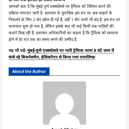
आपको बता दें कि मुंबई पुणे एक्सप्रेसवे पर ट्रैफिक को क्लियर करने की
प्रक्रिया लगातार जारी है. प्रशासन के मुताबिक इस रूट पर अब वाहनों के
निकलने के लिए 2 लेन खोल दी गई हैं, वहीं 1 लेन अभी भी बंद है. इस रूट पर
यातायात शुरू हो गया है, लेकिन इसके बाद भी कई किमी तक गाड़ियों की
कतारें दिख रही हैं. प्रशासन अधिकारियों का कहना है कि ट्रैफिक को सामान्य
होने में देर रात तक का समय लगने की उम्मीद है.
यह भी पढ़ें-
मुंबई-पुणे एक्सप्रेसवे पर भारी ट्रैफिक जाम! 8 घंटे जाम में
फंसे रहे बिजनेसमैन, हेलिकॉप्टर से किया गया एयरलिफ्ट
About the Author