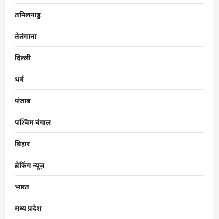
तमिलनाडु
तेलंगाना
दिल्ली
धर्म
पंजाब
पश्चिम बंगाल
बिहार
ब्रेकिंग न्यूज़
भारत
मध्य प्रदेश