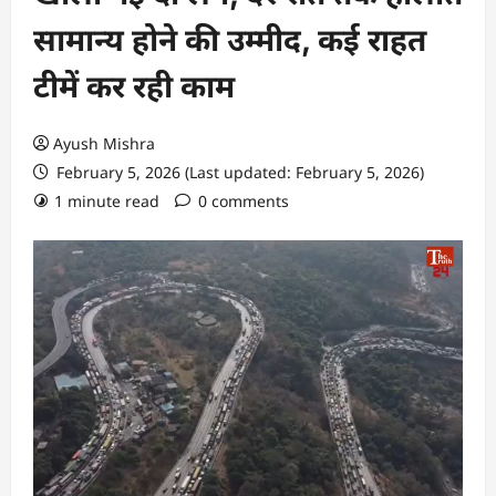
सामान्य होने की उम्मीद, कई राहत
टीमें कर रही काम
Ayush Mishra
February 5, 2026 (Last updated: February 5, 2026)
1 minute read
0 comments