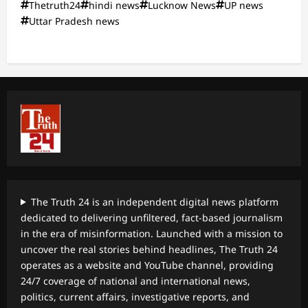
Thetruth24
hindi news
Lucknow News
UP news
Uttar Pradesh news
The Truth 24 is an independent digital news platform
dedicated to delivering unfiltered, fact-based journalism
in the era of misinformation. Launched with a mission to
uncover the real stories behind headlines, The Truth 24
operates as a website and YouTube channel, providing
24/7 coverage of national and international news,
politics, current affairs, investigative reports, and