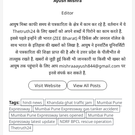
Ayush Mishra
Editor
आयुष मिश्रा काफी समय से पत्रकारिता के क्षेत्र में काम कर रहे हैं. वर्तमान में ये
Thetruth24 के लिए खबरों को अपने शब्दों में पिरोने का काम करते हैं.
इससे पहले इन्होंने ज़ी भारत (ZEE Bharat) में डिफेंस और जनरल नॉलेज के
साथ भारत के इतिहास की खबरों को लिखा है. आयुष ने इनवर्टिस यूनिवर्सिटी
से पत्रकारिता की शिक्षा प्राप्त की है और ये उत्तर प्रदेश के पीलीभीत से
ताल्लुक रखते हैं. खबरों से जुड़ी हुई किसी भी जानकारी या किसी भी खबर को
आयुष तक पहुंचाने के लिए आप mishraaayush844@gmail.com पर
इनसे संपर्क कर सकते हैं.
Visit Website
View All Posts
Tags:
hindi news
Khandala ghat traffic jam
Mumbai Pune
Expressway
Mumbai Pune Expressway gas tanker accident
Mumbai Pune Expressway lanes opened
Mumbai Pune
Expressway latest update
NDRF BPCL rescue operation
Thetruth24