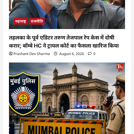
महाराष्ट्र
राजनीति
तहलका के पूर्व एडिटर तरुण तेजपाल रेप केस में दोषी
करार; बॉम्बे HC ने ट्रायल कोर्ट का फैसला खारिज किया
Prashant Dev Sharma
August 6, 2026
0