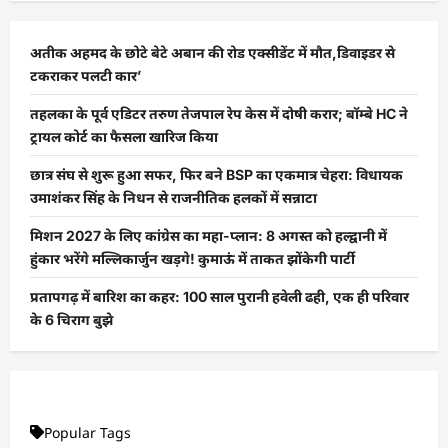
अतीक अहमद के छोटे बेटे अबान की रोड एक्सीडेंट में मौत,डिवाइडर से
टकराकर पलटी कार’
तहलका के पूर्व एडिटर तरुण तेजपाल रेप केस में दोषी करार; बॉम्बे HC ने
ट्रायल कोर्ट का फैसला खारिज किया
छात्र संघ से शुरू हुआ सफर, फिर बने BSP का एकमात्र चेहरा: विधायक
उमाशंकर सिंह के निधन से राजनीतिक हलकों में सन्नाटा
मिशन 2027 के लिए कांग्रेस का महा-प्लान: 8 अगस्त को हल्द्वानी में
हुंकार भरेंगे मल्लिकार्जुन खड़गे! कुमाऊं में ताकत झोंकेगी पार्टी
प्रतापगढ़ में बारिश का कहर: 100 साल पुरानी हवेली ढही, एक ही परिवार
के 6 चिराग बुझे
Popular Tags