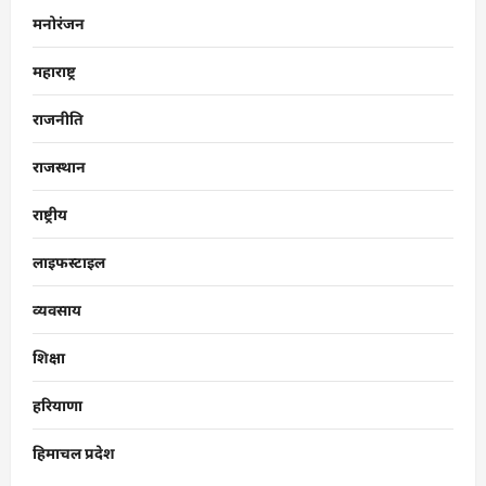
मनोरंजन
महाराष्ट्र
राजनीति
राजस्थान
राष्ट्रीय
लाइफस्टाइल
व्यवसाय
शिक्षा
हरियाणा
हिमाचल प्रदेश