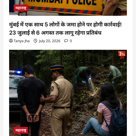
महाराष्ट्र
मुंबई में एक साथ 5 लोगों के जमा होने पर होगी कार्रवाई!
23 जुलाई से 6 अगस्त तक लागू रहेगा प्रतिबंध
Tanya Jha
July 20, 2026
0
महाराष्ट्र