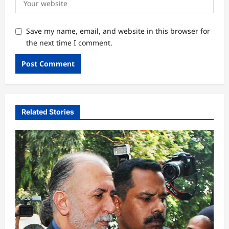
Save my name, email, and website in this browser for
the next time I comment.
Related Stories