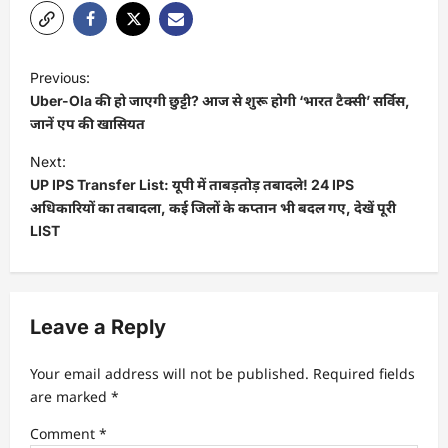
Previous:
Uber-Ola की हो जाएगी छुट्टी? आज से शुरू होगी ‘भारत टैक्सी’ सर्विस,
जानें एप की खासियत
Next:
UP IPS Transfer List: यूपी में ताबड़तोड़ तबादले! 24 IPS
अधिकारियों का तबादला, कई जिलों के कप्तान भी बदल गए, देखें पूरी
LIST
Leave a Reply
Your email address will not be published.
Required fields
are marked
*
Comment
*