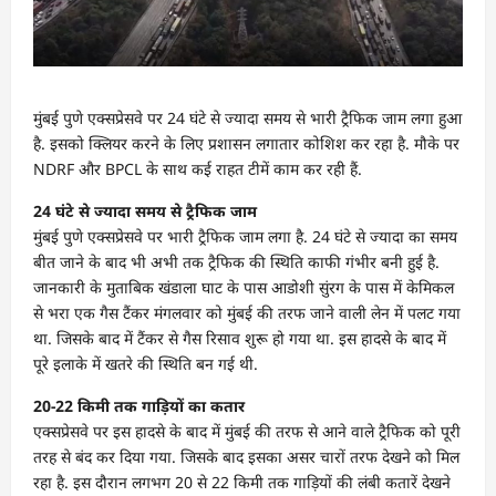
मुंबई पुणे एक्सप्रेसवे पर 24 घंटे से ज्यादा समय से भारी ट्रैफिक जाम लगा हुआ
है. इसको क्लियर करने के लिए प्रशासन लगातार कोशिश कर रहा है. मौके पर
NDRF और BPCL के साथ कई राहत टीमें काम कर रही हैं.
24 घंटे से ज्यादा समय से ट्रैफिक जाम
मुंबई पुणे एक्सप्रेसवे पर भारी ट्रैफिक जाम लगा है. 24 घंटे से ज्यादा का समय
बीत जाने के बाद भी अभी तक ट्रैफिक की स्थिति काफी गंभीर बनी हुई है.
जानकारी के मुताबिक खंडाला घाट के पास आडोशी सुंरग के पास में केमिकल
से भरा एक गैस टैंकर मंगलवार को मुंबई की तरफ जाने वाली लेन में पलट गया
था. जिसके बाद में टैंकर से गैस रिसाव शुरू हो गया था. इस हादसे के बाद में
पूरे इलाके में खतरे की स्थिति बन गई थी.
20-22 किमी तक गाड़ियों का कतार
एक्सप्रेसवे पर इस हादसे के बाद में मुंबई की तरफ से आने वाले ट्रैफिक को पूरी
तरह से बंद कर दिया गया. जिसके बाद इसका असर चारों तरफ देखने को मिल
रहा है. इस दौरान लगभग 20 से 22 किमी तक गाड़ियों की लंबी कतारें देखने