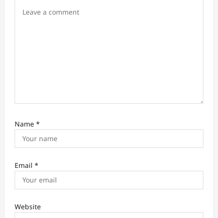
Name
*
Email
*
Website