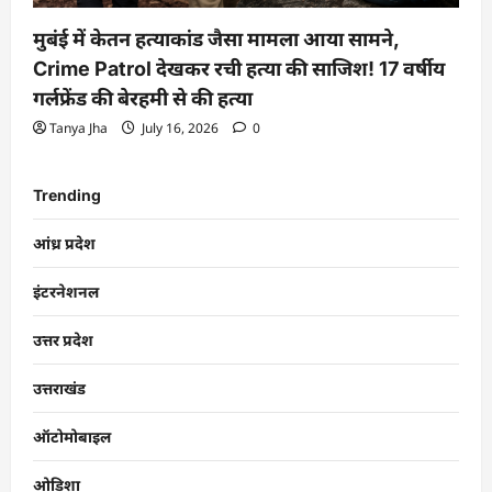
मुबंई में केतन हत्याकांड जैसा मामला आया सामने,
Crime Patrol देखकर रची हत्या की साजिश! 17 वर्षीय
गर्लफ्रेंड की बेरहमी से की हत्या
Tanya Jha
July 16, 2026
0
Trending
आंध्र प्रदेश
इंटरनेशनल
उत्तर प्रदेश
उत्तराखंड
ऑटोमोबाइल
ओडिशा