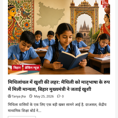
बिहार
ब्रेकिंग न्यूज़
मिथिलांचल में खुशी की लहर: मैथिली को मातृभाषा के रुप
में मिली मान्यता, बिहार मुख्यमंत्री ने जताई खुशी
Tanya Jha
May 25, 2026
0
मिथिला वासियों के एक लिए एक बड़ी खबर सामने आई है. दरअसल, केंद्रीय
माध्यमिक शिक्षा बोर्ड ने...