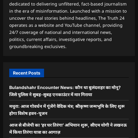
dedicated to delivering unfiltered, fact-based journalism
in the era of misinformation. Launched with a mission to
uncover the real stories behind headlines, The Truth 24
operates as a website and YouTube channel, providing
24/7 coverage of national and international news,
politics, current affairs, investigative reports, and
groundbreaking exclusives.
Recent Posts
Bulandshahr Encounter News: कौन था बुलंदशहर का मोनू?
जिसे पुलिस ने सुबह-सुबह एनकाउंटर में मार गिराया
मथुरा: आज गोवर्धन में गूंजेंगे वैदिक मंत्र; श्रीकृष्ण जन्मभूमि के लिए शुरू
होगा विशेष हवन-पूजन
आज से बीजेपी का ‘हर घर तिरंगा’ अभियान शुरू, सीएम योगी ने लखनऊ
में किया तिरंगा यात्रा का आगाज़