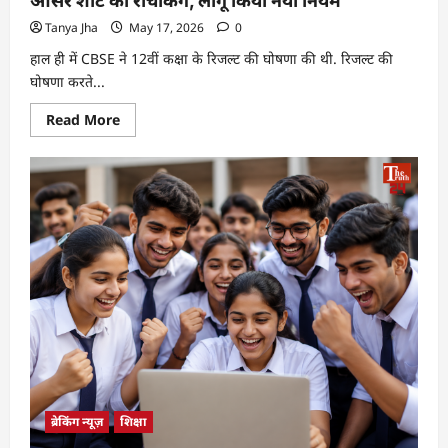
आंसर शीट की रीचेकिंग, लागू किया नया नियम
Tanya Jha
May 17, 2026
0
हाल ही में CBSE ने 12वीं कक्षा के रिजल्ट की घोषणा की थी. रिजल्ट की
घोषणा करते...
Read More
ब्रेकिंग न्यूज़
शिक्षा