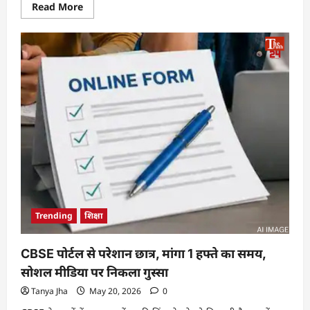
Read More
Trending
शिक्षा
CBSE पोर्टल से परेशान छात्र, मांगा 1 हफ्ते का समय,
सोशल मीडिया पर निकला गुस्सा
Tanya Jha
May 20, 2026
0