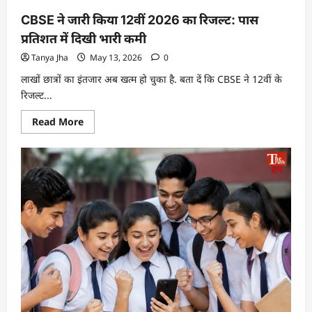
CBSE ने जारी किया 12वीं 2026 का रिजल्ट: पास
प्रतिशत में दिखी भारी कमी
Tanya Jha
May 13, 2026
0
लाखों छात्रों का इंतजार अब खत्म हो चुका है. बता दें कि CBSE ने 12वीं के
रिजल्ट...
Read More