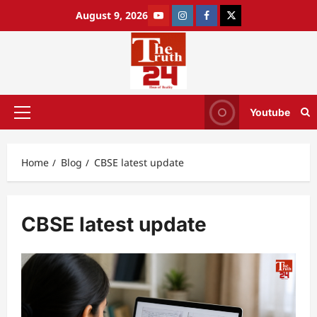
August 9, 2026
Youtube
Home
Blog
CBSE latest update
CBSE latest update