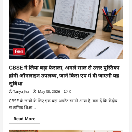
शिक्षा
CBSE ने लिया बड़ा फैसला, अगले साल से उत्तर पुस्तिका
होगी ऑनलाइन उपलब्ध, जानें किस एप में दी जाएगी यह
सुविधा
Tanya Jha
May 30, 2026
0
CBSE के छात्रों के लिए एक बड़ा अपडेट सामने आया है. बता दें कि केंद्रीय
माध्यमिक शिक्षा...
Read More