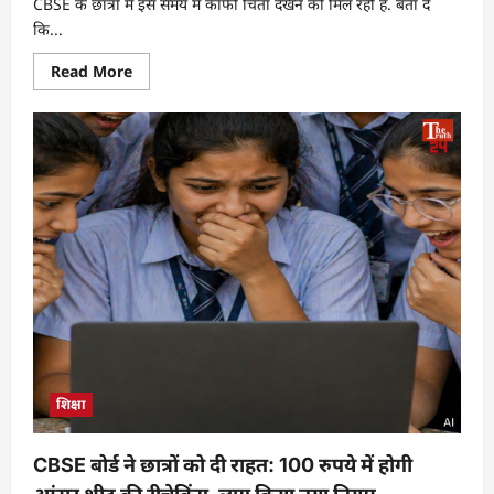
CBSE के छात्रों में इस समय में काफी चिंता देखने को मिल रही है. बता दें
कि...
Read More
शिक्षा
CBSE बोर्ड ने छात्रों को दी राहत: 100 रुपये में होगी