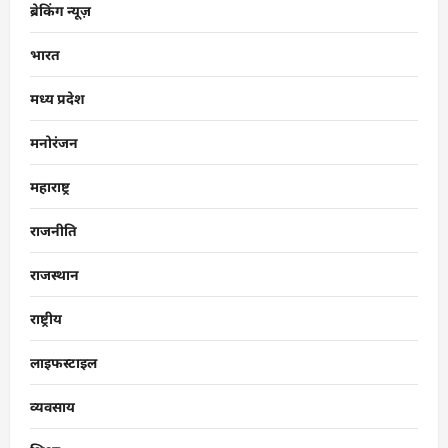
ब्रेकिंग न्यूज़
भारत
मध्य प्रदेश
मनोरंजन
महाराष्ट्र
राजनीति
राजस्थान
राष्ट्रीय
लाइफस्टाइल
व्यवसाय