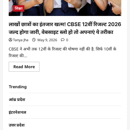
शिक्षा
लाखों छात्रों का इंतजार खत्म! CBSE 12वीं रिजल्ट 2026
जल्द होगा जारी, वेबसाइट स्लो हो तो अपनाएं ये तरीका
Tanya Jha
May 9, 2026
0
CBSE ने अभी तक 12वीं के रिजल्ट की घोषणा नहीं की है. सिर्फ 10वीं के
रिजल्ट की...
Read More
Trending
आंध्र प्रदेश
इंटरनेशनल
उत्तर प्रदेश