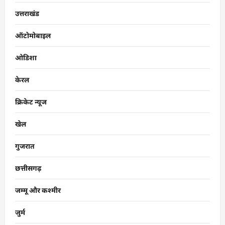
उत्तराखंड
ऑटोमोबाइल
ओडिशा
केरल
क्रिकेट न्यूज
खेल
गुजरात
छत्तीसगढ़
जम्मू और कश्मीर
जुर्म