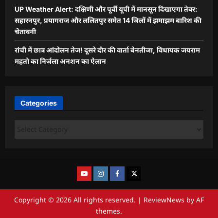
UP Weather Alert: दक्षिणी और पूर्वी यूपी में मानसून दिखाएगा तेवर:
सहारनपुर, प्रयागराज और ललितपुर समेत 14 जिलों में झमाझम बारिश की
चेतावनी
रांची में छात्र आंदोलन तेज! दूसरे दौर की वार्ता बेनतीजा, विधायक जयराम
महतो का निर्जला अनशन का ऐलान
Categories
Copyright © 2026 All rights reserved.
|
ReviewNews
by AF
themes.