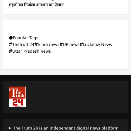
महतो का निर्जला अनशन का ऐलान
Popular Tags
Thetruth24
hindi news
UP news
Lucknow News
Uttar Pradesh news
The Truth 24 is an independent digital news platform