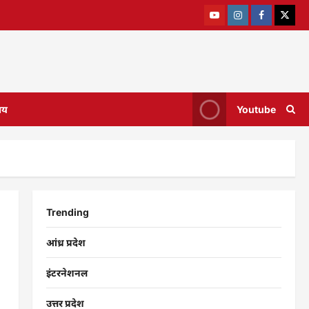
ाय
Youtube
Trending
आंध्र प्रदेश
इंटरनेशनल
उत्तर प्रदेश