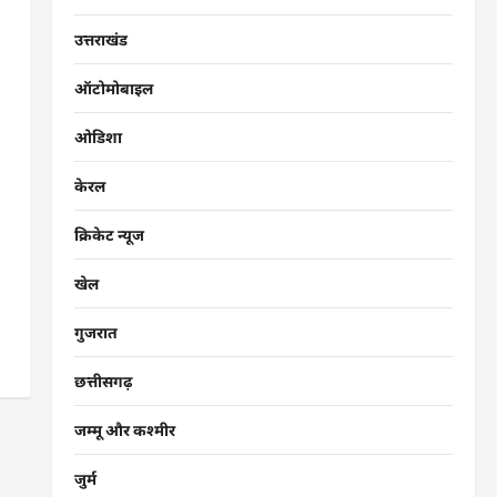
उत्तराखंड
ऑटोमोबाइल
ओडिशा
केरल
क्रिकेट न्यूज
खेल
गुजरात
छत्तीसगढ़
जम्मू और कश्मीर
जुर्म