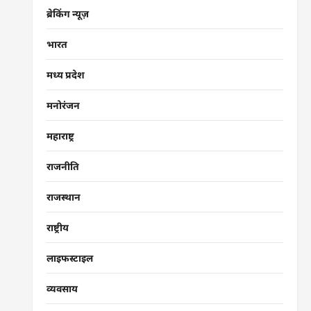
ब्रेकिंग न्यूज़
भारत
मध्य प्रदेश
मनोरंजन
महाराष्ट्र
राजनीति
राजस्थान
राष्ट्रीय
लाइफस्टाइल
व्यवसाय