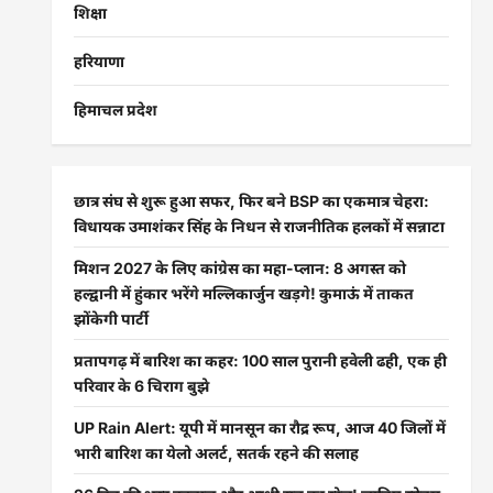
शिक्षा
हरियाणा
हिमाचल प्रदेश
छात्र संघ से शुरू हुआ सफर, फिर बने BSP का एकमात्र चेहरा:
विधायक उमाशंकर सिंह के निधन से राजनीतिक हलकों में सन्नाटा
मिशन 2027 के लिए कांग्रेस का महा-प्लान: 8 अगस्त को
हल्द्वानी में हुंकार भरेंगे मल्लिकार्जुन खड़गे! कुमाऊं में ताकत
झोंकेगी पार्टी
प्रतापगढ़ में बारिश का कहर: 100 साल पुरानी हवेली ढही, एक ही
परिवार के 6 चिराग बुझे
UP Rain Alert: यूपी में मानसून का रौद्र रूप, आज 40 जिलों में
भारी बारिश का येलो अलर्ट, सतर्क रहने की सलाह