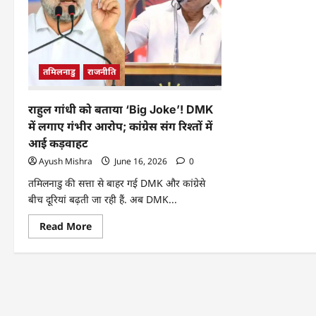
तमिलनाडु
राजनीति
राहुल गांधी को बताया ‘Big Joke’! DMK
में लगाए गंभीर आरोप; कांग्रेस संग रिश्तों में
आई कड़वाहट
Ayush Mishra
June 16, 2026
0
तमिलनाडु की सत्ता से बाहर गई DMK और कांग्रेसे
बीच दूरियां बढ़ती जा रही हैं. अब DMK...
Read More