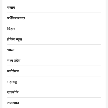
पंजाब
पश्चिम बंगाल
बिहार
ब्रेकिंग न्यूज़
भारत
मध्य प्रदेश
मनोरंजन
महाराष्ट्र
राजनीति
राजस्थान