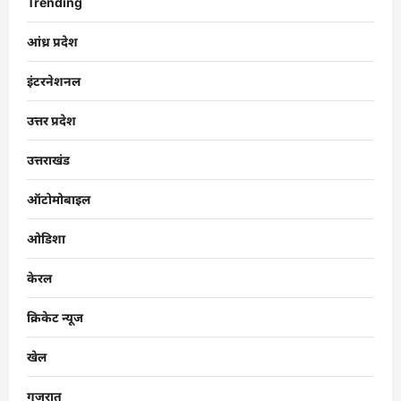
Trending
आंध्र प्रदेश
इंटरनेशनल
उत्तर प्रदेश
उत्तराखंड
ऑटोमोबाइल
ओडिशा
केरल
क्रिकेट न्यूज
खेल
गुजरात