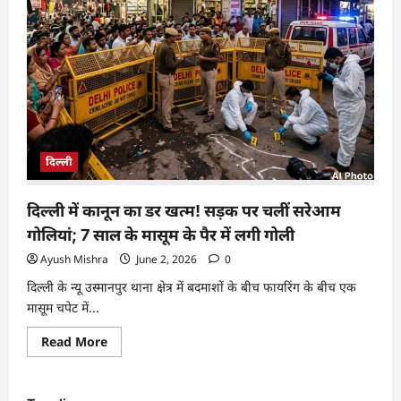
दिल्ली
दिल्ली में कानून का डर खत्म! सड़क पर चलीं सरेआम
गोलियां; 7 साल के मासूम के पैर में लगी गोली
Ayush Mishra
June 2, 2026
0
दिल्ली के न्यू उस्मानपुर थाना क्षेत्र में बदमाशों के बीच फायरिंग के बीच एक
मासूम चपेट में...
Read More