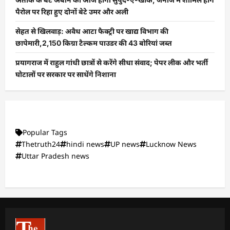
पैरोल पर रिहा हुए दोनों बेटे उमर और अली
सेहत से खिलवाड़: अवैध आटा फैक्ट्री पर खाद्य विभाग की
छापेमारी,2,150 किग्रा टैल्कम पाउडर की 43 बोरियां जब्त
प्रयागराज में राहुल गांधी छात्रों से करेंगे सीधा संवाद; पेपर लीक और भर्ती
घोटालों पर सरकार पर साधेंगे निशाना
Popular Tags
Thetruth24
hindi news
UP news
Lucknow News
Uttar Pradesh news