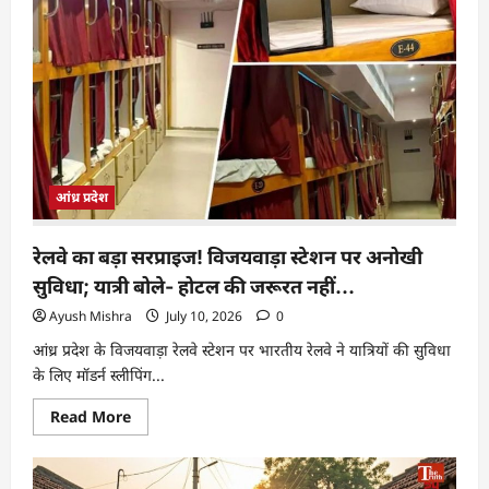
आंध्र प्रदेश
रेलवे का बड़ा सरप्राइज! विजयवाड़ा स्टेशन पर अनोखी
सुविधा; यात्री बोले- होटल की जरूरत नहीं…
Ayush Mishra
July 10, 2026
0
आंध्र प्रदेश के विजयवाड़ा रेलवे स्टेशन पर भारतीय रेलवे ने यात्रियों की सुविधा
के लिए मॉडर्न स्लीपिंग...
Read More