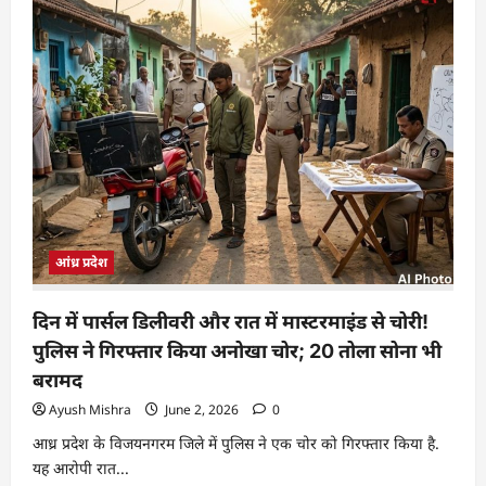
आंध्र प्रदेश
दिन में पार्सल डिलीवरी और रात में मास्टरमाइंड से चोरी!
पुलिस ने गिरफ्तार किया अनोखा चोर; 20 तोला सोना भी
बरामद
Ayush Mishra
June 2, 2026
0
आध्र प्रदेश के विजयनगरम जिले में पुलिस ने एक चोर को गिरफ्तार किया है.
यह आरोपी रात...