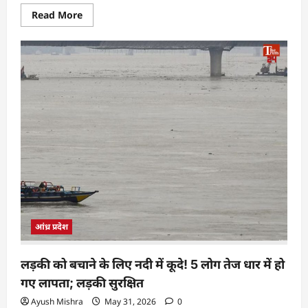
Read More
आंध्र प्रदेश
लड़की को बचाने के लिए नदी में कूदे! 5 लोग तेज धार में हो
गए लापता; लड़की सुरक्षित
Ayush Mishra
May 31, 2026
0