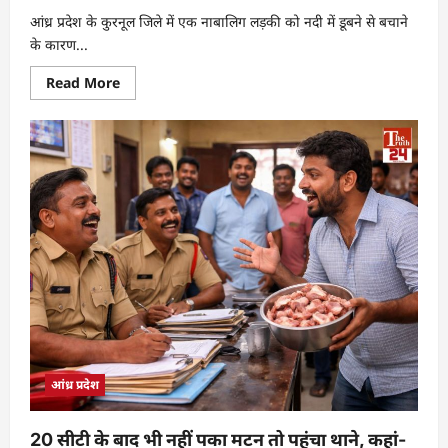
आंध्र प्रदेश के कुरनूल जिले में एक नाबालिग लड़की को नदी में डूबने से बचाने
के कारण...
Read More
आंध्र प्रदेश
20 सीटी के बाद भी नहीं पका मटन तो पहुंचा थाने, कहां-