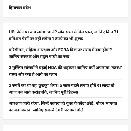
हिमाचल प्रदेश
UPI पेमेंट पर कब लगेगा चार्ज? लोकसभा से बिल पास, जानिए किन 71
प्रतिशत पैसों पर नहीं लगेगा 1 रुपये का भी शुल्क
परिसीमन, महिला आरक्षण और FCRA बिल पर संसद में क्या होगा?
जानिए सरकार और राहुल गांधी का रुख
3 मुस्लिम सांसदों ने बढ़ाई NDA की धड़कन! जानिए क्यों अपनाया ‘तटस्थ’
रास्ता और क्या है आगे का प्लान
2 रुपये का था यह ‘छुटकू’ शेयर! 5 साल पहले लगाए होते ₹1 लाख तो
आज बन जाते करोड़पति, जानिए पूरी डिटेल्स
आरक्षण जारी रहेगा, जिन्हें फायदा हो चुका वे कोटा छोड़ें: मोहन भागवत
का बड़ा बयान, जानिए सब-कैटेगरी पर क्या बोले