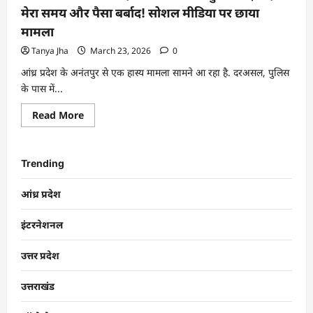
मेरा समय और पैसा बर्बाद! सोशल मीडिया पर छाया
मामला
Tanya Jha
March 23, 2026
0
आंध्र प्रदेश के अनंतपुर से एक हास्य मामला सामने आ रहा है. दरअसल, पुलिस
के पास में...
Read More
Trending
आंध्र प्रदेश
इंटरनेशनल
उत्तर प्रदेश
उत्तराखंड