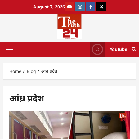
August 7, 2026
Youtube
Home
Blog
आंध्र प्रदेश
आंध्र प्रदेश