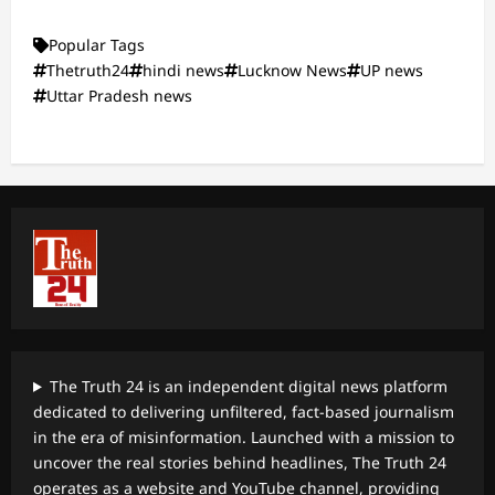
Popular Tags
Thetruth24
hindi news
Lucknow News
UP news
Uttar Pradesh news
The Truth 24 is an independent digital news platform
dedicated to delivering unfiltered, fact-based journalism
in the era of misinformation. Launched with a mission to
uncover the real stories behind headlines, The Truth 24
operates as a website and YouTube channel, providing