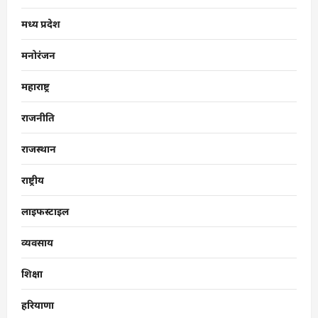
मध्य प्रदेश
मनोरंजन
महाराष्ट्र
राजनीति
राजस्थान
राष्ट्रीय
लाइफस्टाइल
व्यवसाय
शिक्षा
हरियाणा