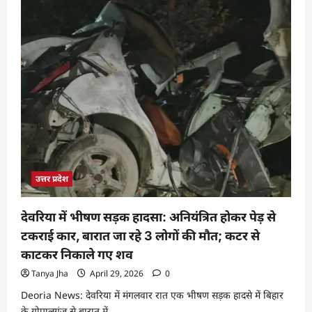
उत्तर प्रदेश
देवरिया में भीषण सड़क हादसा: अनियंत्रित होकर पेड़ से
टकराई कार, बारात जा रहे 3 लोगों की मौत; कटर से
काटकर निकाले गए शव
Tanya Jha
April 29, 2026
0
Deoria News: देवरिया में मंगलवार रात एक भीषण सड़क हादसे में बिहार
के गोपालगंज से बारात में...