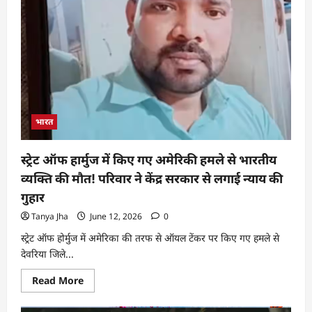
भारत
स्ट्रेट ऑफ हार्मुज में किए गए अमेरिकी हमले से भारतीय
व्यक्ति की मौत! परिवार ने केंद्र सरकार से लगाई न्याय की
गुहार
Tanya Jha
June 12, 2026
0
स्ट्रेट ऑफ होर्मुज में अमेरिका की तरफ से ऑयल टेंकर पर किए गए हमले से
देवरिया जिले...
Read More