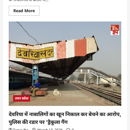
Read More
उत्तर प्रदेश
देवरिया में नाबालिगों का खून निकाल कर बेचने का आरोप,
पुलिस की रडार पर ‘ड्रैकुला गैंग
Tanya Jha
March 13, 2026
0