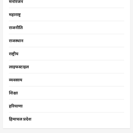
मनोरंजन
महाराष्ट्र
राजनीति
राजस्थान
राष्ट्रीय
लाइफस्टाइल
व्यवसाय
शिक्षा
हरियाणा
हिमाचल प्रदेश