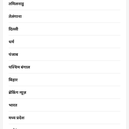
तमिलनाडु
तेलंगाना
दिल्ली
धर्म
पंजाब
पश्चिम बंगाल
बिहार
ब्रेकिंग न्यूज़
भारत
मध्य प्रदेश