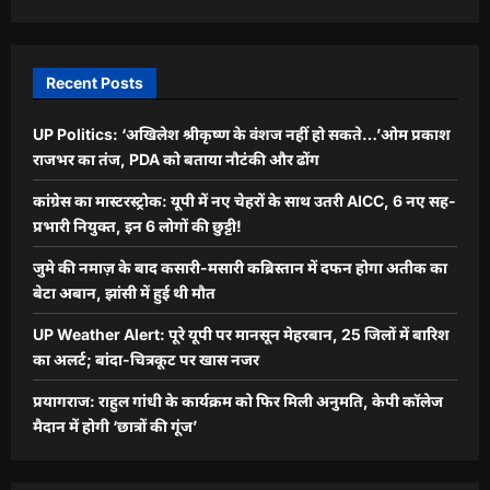
Recent Posts
UP Politics: ‘अखिलेश श्रीकृष्ण के वंशज नहीं हो सकते…’ओम प्रकाश
राजभर का तंज, PDA को बताया नौटंकी और ढोंग
कांग्रेस का मास्टरस्ट्रोक: यूपी में नए चेहरों के साथ उतरी AICC, 6 नए सह-
प्रभारी नियुक्त, इन 6 लोगों की छुट्टी!
जुमे की नमाज़ के बाद कसारी-मसारी कब्रिस्तान में दफन होगा अतीक का
बेटा अबान, झांसी में हुई थी मौत
UP Weather Alert: पूरे यूपी पर मानसून मेहरबान, 25 जिलों में बारिश
का अलर्ट; बांदा-चित्रकूट पर खास नजर
प्रयागराज: राहुल गांधी के कार्यक्रम को फिर मिली अनुमति, केपी कॉलेज
मैदान में होगी ‘छात्रों की गूंज’