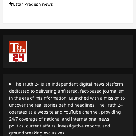
Uttar Pradesh news
The Truth 24 is an independent digital news platform
dedicated to delivering unfiltered, fact-based journalism
in the era of misinformation. Launched with a mission to
uncover the real stories behind headlines, The Truth 24
operates as a website and YouTube channel, providing
24/7 coverage of national and international news,
politics, current affairs, investigative reports, and
groundbreaking exclusives.