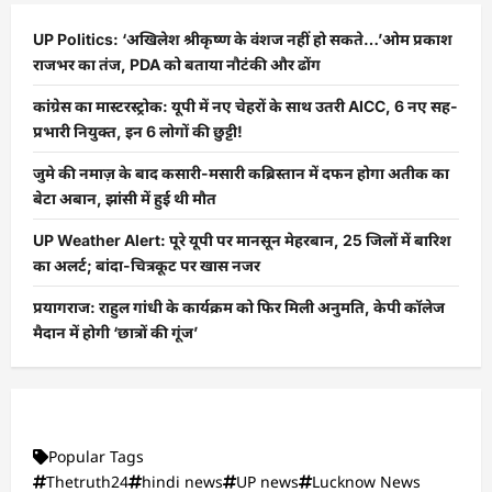
UP Politics: ‘अखिलेश श्रीकृष्ण के वंशज नहीं हो सकते…’ओम प्रकाश
राजभर का तंज, PDA को बताया नौटंकी और ढोंग
कांग्रेस का मास्टरस्ट्रोक: यूपी में नए चेहरों के साथ उतरी AICC, 6 नए सह-
प्रभारी नियुक्त, इन 6 लोगों की छुट्टी!
जुमे की नमाज़ के बाद कसारी-मसारी कब्रिस्तान में दफन होगा अतीक का
बेटा अबान, झांसी में हुई थी मौत
UP Weather Alert: पूरे यूपी पर मानसून मेहरबान, 25 जिलों में बारिश
का अलर्ट; बांदा-चित्रकूट पर खास नजर
प्रयागराज: राहुल गांधी के कार्यक्रम को फिर मिली अनुमति, केपी कॉलेज
मैदान में होगी ‘छात्रों की गूंज’
Popular Tags
Thetruth24
hindi news
UP news
Lucknow News