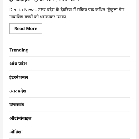
Deoria News: उत्तर प्रदेश के देवरिया में सक्रिय एक कथित “ड्रैकुला गैंग”
नाबालिग बच्चों को धमकाकर उनका...
Read More
Trending
आंध्र प्रदेश
इंटरनेशनल
उत्तर प्रदेश
उत्तराखंड
ऑटोमोबाइल
ओडिशा