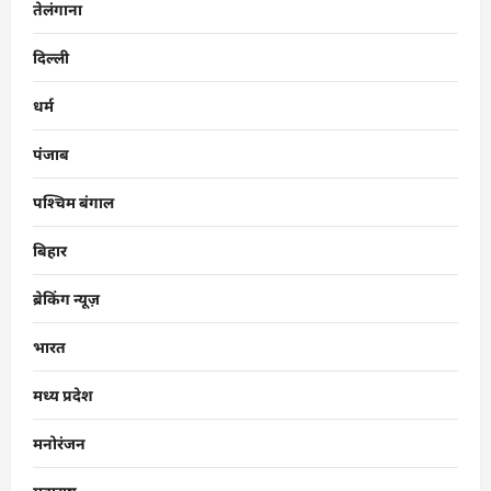
तेलंगाना
दिल्ली
धर्म
पंजाब
पश्चिम बंगाल
बिहार
ब्रेकिंग न्यूज़
भारत
मध्य प्रदेश
मनोरंजन