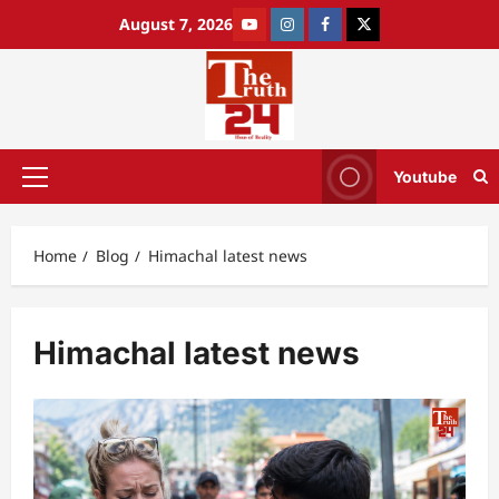
August 7, 2026
Youtube
Home
Blog
Himachal latest news
Himachal latest news