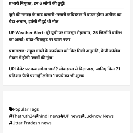
प्रभारी नियुक्त, इन 6 लोगों की छुट्टी!
जुमे की नमाज़ के बाद कसारी-मसारी कब्रिस्तान में दफन होगा अतीक का
बेटा अबान, झांसी में हुई थी मौत
UP Weather Alert: पूरे यूपी पर मानसून मेहरबान, 25 जिलों में बारिश
का अलर्ट; बांदा-चित्रकूट पर खास नजर
प्रयागराज: राहुल गांधी के कार्यक्रम को फिर मिली अनुमति, केपी कॉलेज
मैदान में होगी ‘छात्रों की गूंज’
UPI पेमेंट पर कब लगेगा चार्ज? लोकसभा से बिल पास, जानिए किन 71
प्रतिशत पैसों पर नहीं लगेगा 1 रुपये का भी शुल्क
Popular Tags
Thetruth24
hindi news
UP news
Lucknow News
Uttar Pradesh news