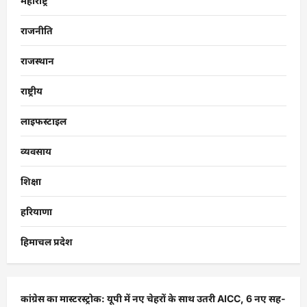
महाराष्ट्र
राजनीति
राजस्थान
राष्ट्रीय
लाइफस्टाइल
व्यवसाय
शिक्षा
हरियाणा
हिमाचल प्रदेश
कांग्रेस का मास्टरस्ट्रोक: यूपी में नए चेहरों के साथ उतरी AICC, 6 नए सह-