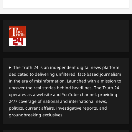
The Truth 24 is an independent digital news platform
dedicated to delivering unfiltered, fact-based journalism
in the era of misinformation. Launched with a mission to
uncover the real stories behind headlines, The Truth 24
operates as a website and YouTube channel, providing
24/7 coverage of national and international news,
politics, current affairs, investigative reports, and
groundbreaking exclusives.