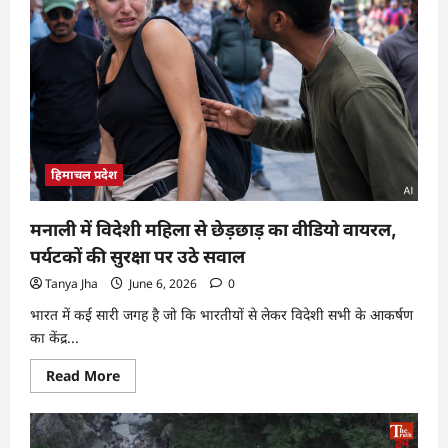
हिमाचल प्रदेश
मनाली में विदेशी महिला से छेड़छाड़ का वीडियो वायरल,
पर्यटकों की सुरक्षा पर उठे सवाल
Tanya Jha
June 6, 2026
0
भारत में कई सारी जगह है जो कि भारतीयों से लेकर विदेशी सभी के आकर्षण
का केंद्र...
Read More