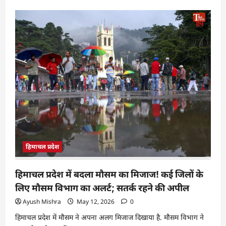
हिमाचल प्रदेश
हिमाचल प्रदेश में बदला मौसम का मिजाज! कई जिलों के
लिए मौसम विभाग का अलर्ट; सतर्क रहने की अपील
Ayush Mishra
May 12, 2026
0
हिमाचल प्रदेश में मौसम ने अपना अलग मिजाज दिखाया है. मौसम विभाग ने