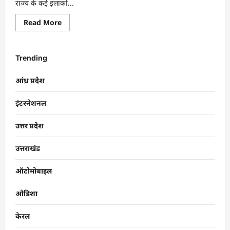
राज्य के कई इलाकों...
Read More
Trending
आंध्र प्रदेश
इंटरनेशनल
उत्तर प्रदेश
उत्तराखंड
ऑटोमोबाइल
ओडिशा
केरल