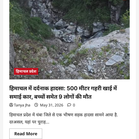
हिमाचल प्रदेश
हिमाचल में दर्दनाक हादसा: 500 मीटर गहरी खाई में
समाई कार, बच्चों समेत 9 लोगों की मौत
Tanya Jha
May 31, 2026
0
हिमाचल प्रदेश में चंबा जिले से एक भीषण सड़क हादसा सामने आया है.
दरअसल, यहां पर चुराह...
Read More