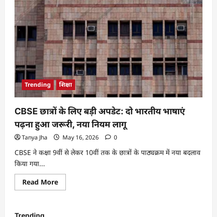
Trending
शिक्षा
CBSE छात्रों के लिए बड़ी अपडेट: दो भारतीय भाषाएं
पढ़ना हुआ जरूरी, नया नियम लागू
Tanya Jha
May 16, 2026
0
CBSE ने कक्षा 9वीं से लेकर 10वीं तक के छात्रों के पाठ्यक्रम में नया बदलाव
किया गया...
Read More
Trending