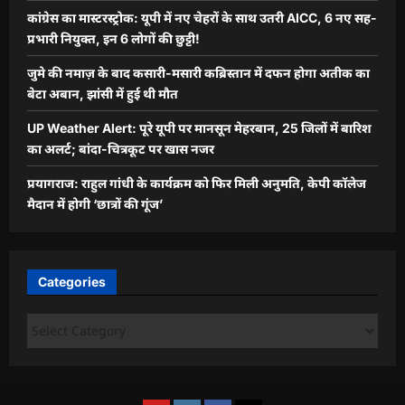
कांग्रेस का मास्टरस्ट्रोक: यूपी में नए चेहरों के साथ उतरी AICC, 6 नए सह-
प्रभारी नियुक्त, इन 6 लोगों की छुट्टी!
जुमे की नमाज़ के बाद कसारी-मसारी कब्रिस्तान में दफन होगा अतीक का
बेटा अबान, झांसी में हुई थी मौत
UP Weather Alert: पूरे यूपी पर मानसून मेहरबान, 25 जिलों में बारिश
का अलर्ट; बांदा-चित्रकूट पर खास नजर
प्रयागराज: राहुल गांधी के कार्यक्रम को फिर मिली अनुमति, केपी कॉलेज
मैदान में होगी ‘छात्रों की गूंज’
Categories