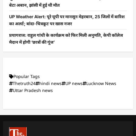
बेटा अबान, झांसी में हुई थी मौत
UP Weather Alert: पूरे यूपी पर मानसून मेहरबान, 25 जिलों में बारिश
का अलर्ट; बांदा-चित्रकूट पर खास नजर
प्रयागराज: राहुल गांधी के कार्यक्रम को फिर मिली अनुमति, केपी कॉलेज
मैदान में होगी ‘छात्रों की गूंज’
Popular Tags
Thetruth24
hindi news
UP news
Lucknow News
Uttar Pradesh news