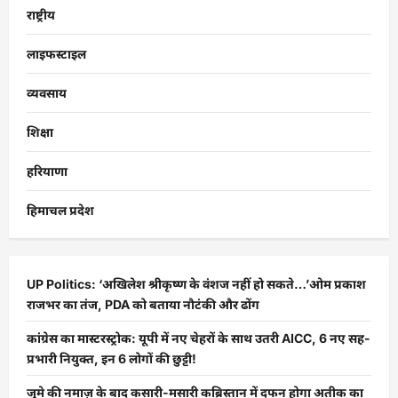
राष्ट्रीय
लाइफस्टाइल
व्यवसाय
शिक्षा
हरियाणा
हिमाचल प्रदेश
UP Politics: ‘अखिलेश श्रीकृष्ण के वंशज नहीं हो सकते…’ओम प्रकाश
राजभर का तंज, PDA को बताया नौटंकी और ढोंग
कांग्रेस का मास्टरस्ट्रोक: यूपी में नए चेहरों के साथ उतरी AICC, 6 नए सह-
प्रभारी नियुक्त, इन 6 लोगों की छुट्टी!
जुमे की नमाज़ के बाद कसारी-मसारी कब्रिस्तान में दफन होगा अतीक का