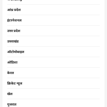
आंध्र प्रदेश
इंटरनेशनल
उत्तर प्रदेश
उत्तराखंड
ऑटोमोबाइल
ओडिशा
केरल
क्रिकेट न्यूज
खेल
गुजरात