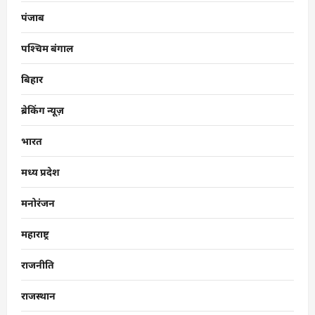
पंजाब
पश्चिम बंगाल
बिहार
ब्रेकिंग न्यूज़
भारत
मध्य प्रदेश
मनोरंजन
महाराष्ट्र
राजनीति
राजस्थान