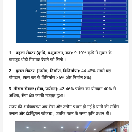
1 – पहला सेक्टर (कृषि
,
पशुपालन
,
वन):
9-10% कृषि में सुधार के
बावजूद थोड़ी गिरावट देखने को मिली ।
2 –
दूसरा सेक्टर (उद्योग
,
निर्माण
,
विनिर्माण):
44-48% सबसे बड़ा
योगदान, ख़ास कर के विनिर्माण 36% और निर्माण 8%)।
3- तीसरा सेक्टर (सेवा
,
पर्यटन):
42-46% पर्यटन का योगदान 40% से
अधिक, सेवा क्षेत्र काफ़ी मजबूत हुआ ।
राज्य की अर्थव्यवस्था अब सेवा और उद्योग-प्रधान हो गई है यानी की सर्विस
क्लास और इंडस्ट्रियल फोकस्ड , जबकि गठन के समय कृषि प्रधान थी।