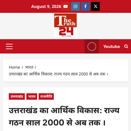
August 9, 2026
Youtube
Home
भारत
उत्तराखंड का आर्थिक विकास: राज्य गठन साल 2000 से अब तक ।
उत्तराखंड
भारत
राजनीति
उत्तराखंड का आर्थिक विकास: राज्य
गठन साल 2000 से अब तक ।