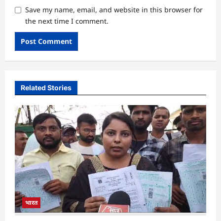
Save my name, email, and website in this browser for
the next time I comment.
Related Stories
भारत