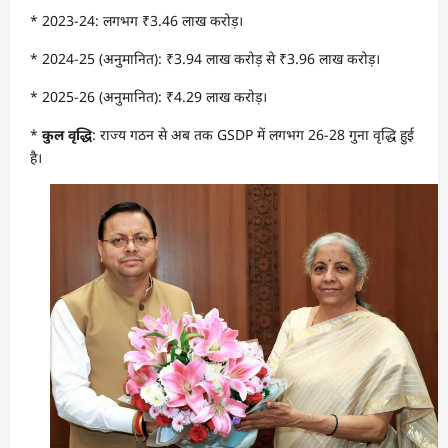
* 2023-24: लगभग ₹3.46 लाख करोड़।
* 2024-25 (अनुमानित): ₹3.94 लाख करोड़ से ₹3.96 लाख करोड़।
* 2025-26 (अनुमानित): ₹4.29 लाख करोड़।
*
कुल वृद्धि
: राज्य गठन से अब तक GSDP में लगभग 26-28 गुना वृद्धि हुई
है।