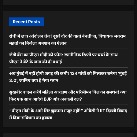
Recent Posts
रांची में छात्र आंदोलन तेज! दूसरे दौर की वार्ता बेनतीजा, विधायक जयराम
महतो का निर्जला अनशन का ऐलान
जेडी वेंस का पीएम मोदी को फोन: रणनीतिक रिश्तों पर चर्चा के साथ
पीएम ने बेटे के जन्म की दी बधाई
अब मुंबई में नहीं होगी जगह की कमी! 124 गांवों को मिलाकर बनेगा ‘मुंबई
3.0’, जानिए क्या है मेगा प्लान
सुखबीर बादल करेंगे महिला आरक्षण और परिसीमन बिल का समर्थन! क्या
फिर एक साथ आएंगे BJP और अकाली दल?
“पीएम मोदी के आगे सिर झुकाना मंजूर नहीं!” ओवैसी ने IIT दिल्ली विवाद
में दिया संविधान का हवाला