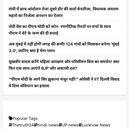
रांची में छात्र आंदोलन तेज! दूसरे दौर की वार्ता बेनतीजा, विधायक जयराम
महतो का निर्जला अनशन का ऐलान
जेडी वेंस का पीएम मोदी को फोन: रणनीतिक रिश्तों पर चर्चा के साथ
पीएम ने बेटे के जन्म की दी बधाई
अब मुंबई में नहीं होगी जगह की कमी! 124 गांवों को मिलाकर बनेगा ‘मुंबई
3.0’, जानिए क्या है मेगा प्लान
सुखबीर बादल करेंगे महिला आरक्षण और परिसीमन बिल का समर्थन! क्या
फिर एक साथ आएंगे BJP और अकाली दल?
“पीएम मोदी के आगे सिर झुकाना मंजूर नहीं!” ओवैसी ने IIT दिल्ली विवाद
में दिया संविधान का हवाला
Popular Tags
Thetruth24
hindi news
UP news
Lucknow News