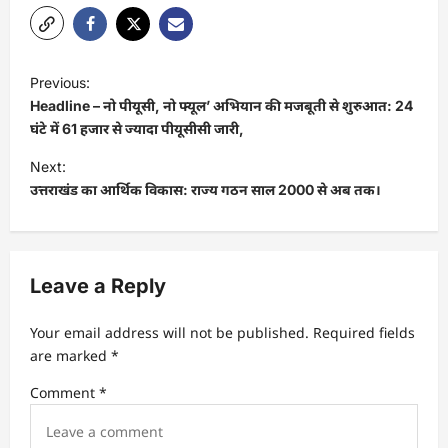
Previous:
Headline – नो पीयूसी, नो फ्यूल’ अभियान की मजबूती से शुरुआत: 24
घंटे में 61 हजार से ज्यादा पीयूसीसी जारी,
Next:
उत्तराखंड का आर्थिक विकास: राज्य गठन साल 2000 से अब तक।
Leave a Reply
Your email address will not be published.
Required fields
are marked
*
Comment
*