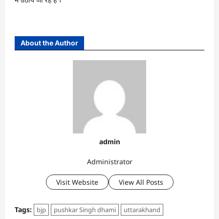
About the Author
admin
Administrator
Visit Website
View All Posts
Tags:
bjp
pushkar Singh dhami
uttarakhand