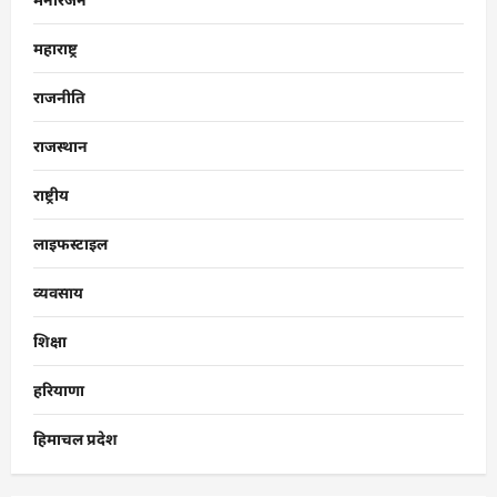
महाराष्ट्र
राजनीति
राजस्थान
राष्ट्रीय
लाइफस्टाइल
व्यवसाय
शिक्षा
हरियाणा
हिमाचल प्रदेश