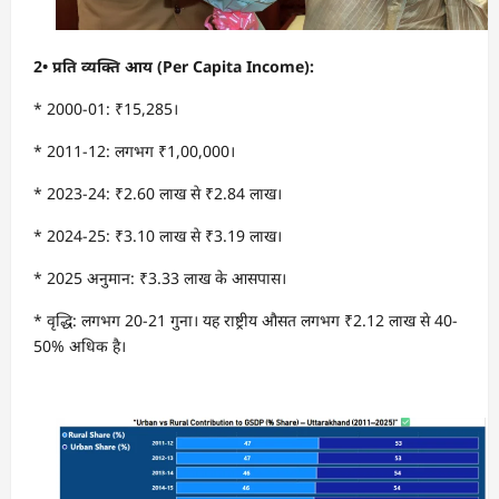
2•
प्रति व्यक्ति आय (
Per Capita Income):
* 2000-01: ₹15,285।
* 2011-12: लगभग ₹1,00,000।
* 2023-24: ₹2.60 लाख से ₹2.84 लाख।
* 2024-25: ₹3.10 लाख से ₹3.19 लाख।
* 2025 अनुमान: ₹3.33 लाख के आसपास।
* वृद्धि: लगभग 20-21 गुना। यह राष्ट्रीय औसत लगभग ₹2.12 लाख से 40-
50% अधिक है।