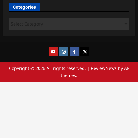
Categories
Copyright © 2026 All rights reserved.
|
ReviewNews
by AF
themes.