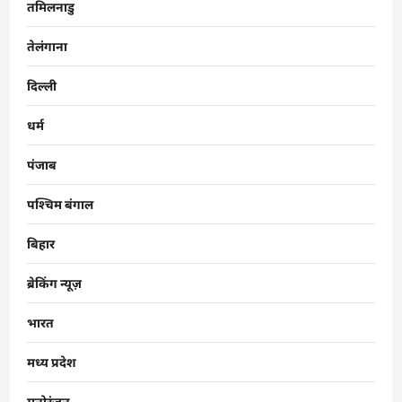
तमिलनाडु
तेलंगाना
दिल्ली
धर्म
पंजाब
पश्चिम बंगाल
बिहार
ब्रेकिंग न्यूज़
भारत
मध्य प्रदेश
मनोरंजन