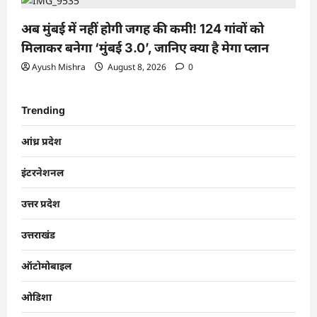
अब मुंबई में नहीं होगी जगह की कमी! 124 गांवों को
मिलाकर बनेगा ‘मुंबई 3.0’, जानिए क्या है मेगा प्लान
Ayush Mishra
August 8, 2026
0
Trending
आंध्र प्रदेश
इंटरनेशनल
उत्तर प्रदेश
उत्तराखंड
ऑटोमोबाइल
ओडिशा