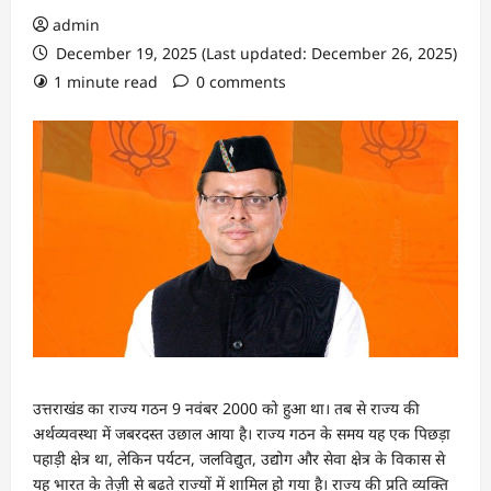
admin
December 19, 2025 (Last updated: December 26, 2025)
1 minute read
0 comments
उत्तराखंड का राज्य गठन 9 नवंबर 2000 को हुआ था। तब से राज्य की
अर्थव्यवस्था में जबरदस्त उछाल आया है। राज्य गठन के समय यह एक पिछड़ा
पहाड़ी क्षेत्र था, लेकिन पर्यटन, जलविद्युत, उद्योग और सेवा क्षेत्र के विकास से
यह भारत के तेज़ी से बढ़ते राज्यों में शामिल हो गया है। राज्य की प्रति व्यक्ति