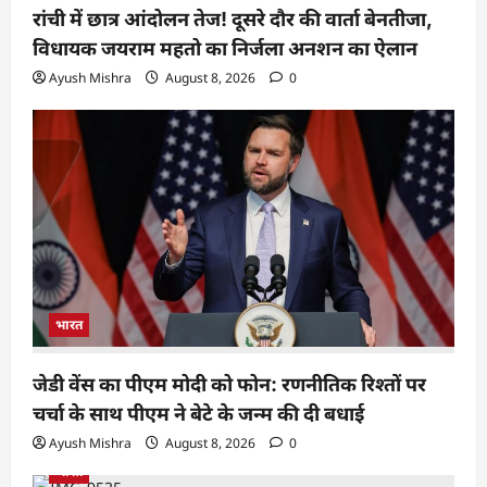
रांची में छात्र आंदोलन तेज! दूसरे दौर की वार्ता बेनतीजा,
विधायक जयराम महतो का निर्जला अनशन का ऐलान
Ayush Mishra
August 8, 2026
0
भारत
जेडी वेंस का पीएम मोदी को फोन: रणनीतिक रिश्तों पर
चर्चा के साथ पीएम ने बेटे के जन्म की दी बधाई
Ayush Mishra
August 8, 2026
0
भारत