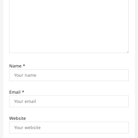
Name
*
Email
*
Website