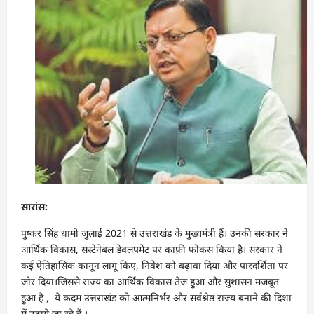
सारांस
:
पुष्कर सिंह धामी जुलाई 2021 से उत्तराखंड के मुख्यमंत्री हैं। उनकी सरकार ने
आर्थिक विकास, सस्टेनेबल डेवलपमेंट पर काफ़ी फोकस किया है। सरकार ने
कई ऐतिहासिक कानून लागू किए, निवेश को बढ़ावा दिया और पारदर्शिता पर
जोर दिया।जिससे राज्य का आर्थिक विकास तेज हुआ और सुशासन मजबूत
हुआ है , ये कदम उत्तराखंड को आत्मनिर्भर और सर्वश्रेष्ठ राज्य बनाने की दिशा
में उठाये जा रहे हैं ।