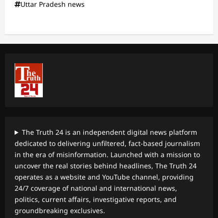
Uttar Pradesh news
The Truth 24 is an independent digital news platform
dedicated to delivering unfiltered, fact-based journalism
in the era of misinformation. Launched with a mission to
uncover the real stories behind headlines, The Truth 24
operates as a website and YouTube channel, providing
24/7 coverage of national and international news,
politics, current affairs, investigative reports, and
groundbreaking exclusives.