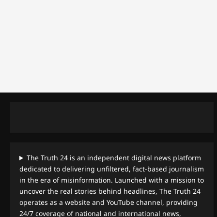
The Truth 24 is an independent digital news platform
dedicated to delivering unfiltered, fact-based journalism
in the era of misinformation. Launched with a mission to
uncover the real stories behind headlines, The Truth 24
operates as a website and YouTube channel, providing
24/7 coverage of national and international news,