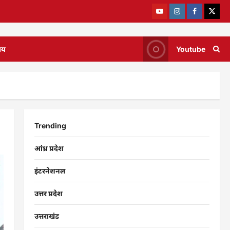
ाय
Youtube
Trending
आंध्र प्रदेश
इंटरनेशनल
उत्तर प्रदेश
उत्तराखंड