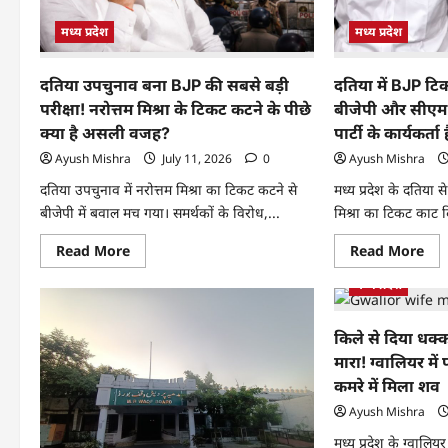
मध्य प्रदेश
मध्य प्रदेश
दतिया उपचुनाव बना BJP की सबसे बड़ी
दतिया में BJP टिक
परीक्षा! नरोत्तम मिश्रा के टिकट कटने के पीछे
बीजेपी और सीएम 
क्या है असली वजह?
पार्टी के कार्यकर्ता
Ayush Mishra
July 11, 2026
0
Ayush Mishra
दतिया उपचुनाव में नरोत्तम मिश्रा का टिकट कटने से
मध्य प्रदेश के दतिया स
बीजेपी में बवाल मच गया। समर्थकों के विरोध,...
मिश्रा का टिकट काट द
Read More
Read More
मध्य प्रदेश
किले से दिया धक्
मारा! ग्वालियर में 
कमरे में मिला शव
Ayush Mishra
मध्य प्रदेश के ग्वालिय