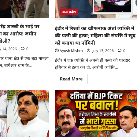
मध्य प्रदेश
ंद्र शास्त्री के भाई पर
इंदौर में रिश्तों का खौफनाक अंत! व्यक्ति ने
ंग का आरोप! जमीन
की पत्नी की हत्या; महिला की संपत्ति में खुद
गोली?
को बनाया था नॉमिनी
y 14, 2026
0
Ayush Mishra
July 13, 2026
0
 थाना क्षेत्र से एक बड़ा मामला
इंदौर में एक व्यक्ति ने अपनी ही पत्नी की धारदार
 बागेश्वर धाम के...
हथियार से हत्या कर दी. आरोपी व्यक्ति...
Read More