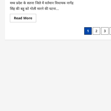
मध्य प्रदेश के सतना जिले में वर्तमान विधायक नागेंद्र
सिंह की बहू को गोली मारने की घटना...
Read More
1
2
3