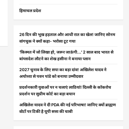
हिमाचल प्रदेश
26 दिन की भूख हड़ताल और आधी रात का खेल! जानिए सोनम
वांगचुक ने क्यों कहा- भरोसा टूट गया
‘किस्मत में जो लिखा हो, जरूर जाऊंगी…’ 2 साल बाद भारत से
बांग्लादेश लौटने का शेख हसीना ने बनाया प्लान
2027 चुनाव के लिए सपा का बड़ा दांव! अखिलेश यादव ने
अयोध्या से पवन पांडे को बनाया उम्मीदवार
प्रदर्शनकारी युवाओं पर न चलाएं लाठियां! दिल्ली के कॉकरोच
प्रदर्शन पर सुप्रीम कोर्ट का बड़ा बयान
अखिलेश यादव ने दी PDA की नई परिभाषा! जानिए क्यों ब्राह्मण
वोटों पर टिकी है यूपी सत्ता की चाबी