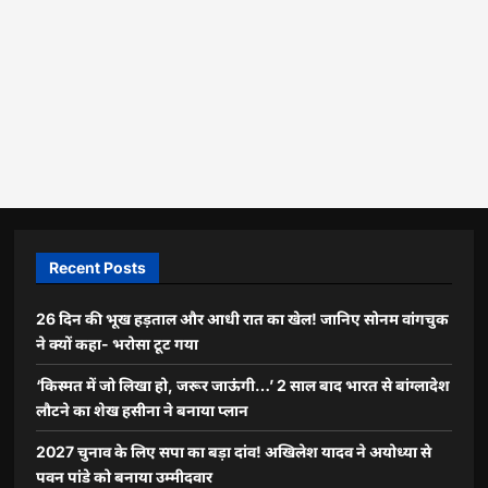
Recent Posts
26 दिन की भूख हड़ताल और आधी रात का खेल! जानिए सोनम वांगचुक
ने क्यों कहा- भरोसा टूट गया
‘किस्मत में जो लिखा हो, जरूर जाऊंगी…’ 2 साल बाद भारत से बांग्लादेश
लौटने का शेख हसीना ने बनाया प्लान
2027 चुनाव के लिए सपा का बड़ा दांव! अखिलेश यादव ने अयोध्या से
पवन पांडे को बनाया उम्मीदवार