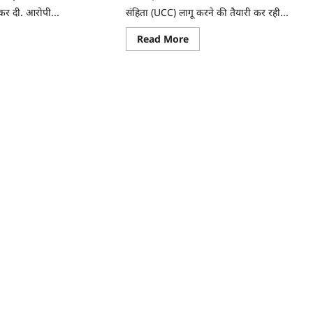
कर दी. आरोपी...
संहिता (UCC) लागू करने की तैयारी कर रही...
Read More