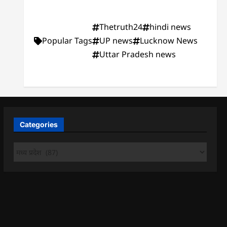
Thetruth24
hindi news
Popular Tags
UP news
Lucknow News
Uttar Pradesh news
Categories