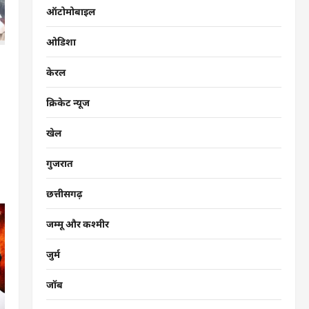
ऑटोमोबाइल
ओडिशा
केरल
क्रिकेट न्यूज
खेल
गुजरात
छत्तीसगढ़
जम्मू और कश्मीर
जुर्म
जॉब