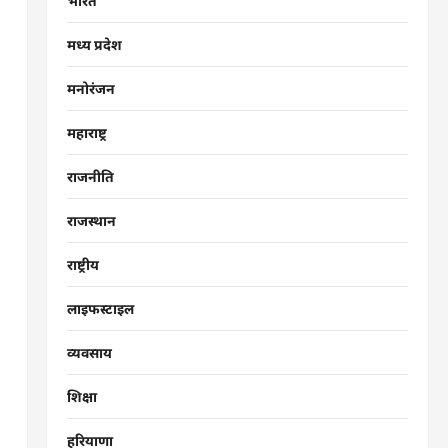
भारत
मध्य प्रदेश
मनोरंजन
महाराष्ट्र
राजनीति
राजस्थान
राष्ट्रीय
लाइफस्टाइल
व्यवसाय
शिक्षा
हरियाणा