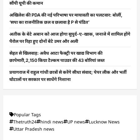
सौंपी यूपी की कमान
अखिलेश की PDA की नई परिभाषा पर मायावती का पलटवार: बोलीं,
‘सपा का राजनीतिक छल व छलावा है P से पंडित’
अतीक के बेटे अबान को आज होगा सुपुर्द-ए-खाक, जनाजे में शामिल होंगे
पैरोल पर रिहा हुए दोनों बेटे उमर और अली
सेहत से खिलवाड़: अवैध आटा फैक्ट्री पर खाद्य विभाग की
छापेमारी,2,150 किग्रा टैल्कम पाउडर की 43 बोरियां जब्त
प्रयागराज में राहुल गांधी छात्रों से करेंगे सीधा संवाद; पेपर लीक और भर्ती
घोटालों पर सरकार पर साधेंगे निशाना
Popular Tags
Thetruth24
hindi news
UP news
Lucknow News
Uttar Pradesh news