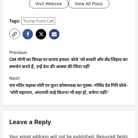
Visit Website
View All Posts
Tags:
Trump Putin Call
Previous:
CM योगी का विपक्ष पर करारा हमला: बोले ‘जो बाबरी और लैंड जिहाद का
समर्थन करते हैं, उन्हें देश की आस्था की चिंता नहीं’
Next:
राम मंदिर चढ़ावा चोरी पर फूटा कोषाध्यक्ष का गुस्सा: गोविंद देव गिरि बोले-
‘चोरी महापाप, अपराधी चाहे कितना भी बड़ा हो, बचेगा नहीं!’
Leave a Reply
Your email address will not be published.
Required fields