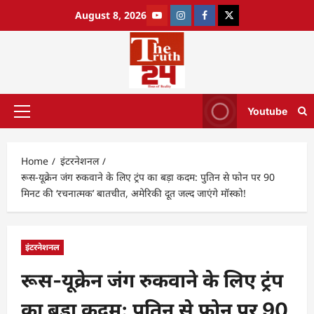
August 8, 2026
Youtube
Home
इंटरनेशनल
रूस-यूक्रेन जंग रुकवाने के लिए ट्रंप का बड़ा कदम: पुतिन से फोन पर 90
मिनट की ‘रचनात्मक’ बातचीत, अमेरिकी दूत जल्द जाएंगे मॉस्को!
इंटरनेशनल
रूस-यूक्रेन जंग रुकवाने के लिए ट्रंप
का बड़ा कदम: पुतिन से फोन पर 90