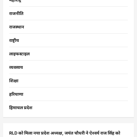
राजनीति
राजस्थान
राष्ट्रीय
लाइफस्टाइल
व्यवसाय
शिक्षा
हरियाणा
हिमाचल प्रदेश
RLD को मिला नया प्रदेश अध्यक्ष, जयंत चौधरी ने ऐश्वर्य राज सिंह को