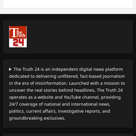
The Truth 24 is an independent digital news platform
dedicated to delivering unfiltered, fact-based journalism
in the era of misinformation. Launched with a mission to
uncover the real stories behind headlines, The Truth 24
operates as a website and YouTube channel, providing
24/7 coverage of national and international news,
politics, current affairs, investigative reports, and
groundbreaking exclusives.