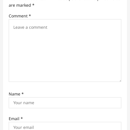
are marked
*
Comment
*
Name
*
Email
*