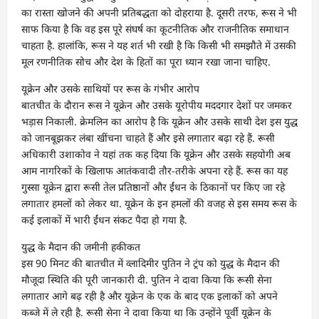
का रास्ता खोजने की अपनी प्रतिबद्धता को दोहराया है. दूसरी तरफ, रूस ने भी
साफ किया है कि वह इस पूरे संघर्ष का कूटनीतिक और राजनीतिक समाधान
चाहता है. हालांकि, रूस ने यह शर्त भी रखी है कि किसी भी समझौते में उसकी
मूल रणनीतिक सोच और देश के हितों का पूरा ध्यान रखा जाना चाहिए.
यूक्रेन और उसके साथियों पर रूस के गंभीर आरोप
बातचीत के दौरान रूस ने यूक्रेन और उसके यूरोपीय मददगार देशों पर जमकर
भड़ास निकाली. क्रेमलिन का आरोप है कि यूक्रेन और उसके साथी देश इस युद्ध
को जानबूझकर लंबा खींचना चाहते हैं और इसे लगातार बढ़ा रहे हैं. रूसी
अधिकारी उशाकोव ने यहां तक कह दिया कि यूक्रेन और उसके सहयोगी अब
आम नागरिकों के खिलाफ आतंकवादी तौर-तरीके अपना रहे हैं. रूस का यह
गुस्सा यूक्रेन द्वारा रूसी तेल प्रतिष्ठानों और ईंधन के ठिकानों पर किए जा रहे
लगातार हमलों को लेकर था. यूक्रेन के इन हमलों की वजह से इस समय रूस के
कई इलाकों में भारी ईंधन संकट पैदा हो गया है.
युद्ध के मैदान की जमीनी हकीकत
इस 90 मिनट की बातचीत में व्लादिमीर पुतिन ने ट्रंप को युद्ध के मैदान की
मौजूदा स्थिति की पूरी जानकारी दी. पुतिन ने दावा किया कि रूसी सेना
लगातार आगे बढ़ रही है और यूक्रेन के एक के बाद एक इलाकों को अपने
कब्जे में ले रही है. रूसी सेना ने दावा किया था कि उन्होंने पूर्वी यूक्रेन के