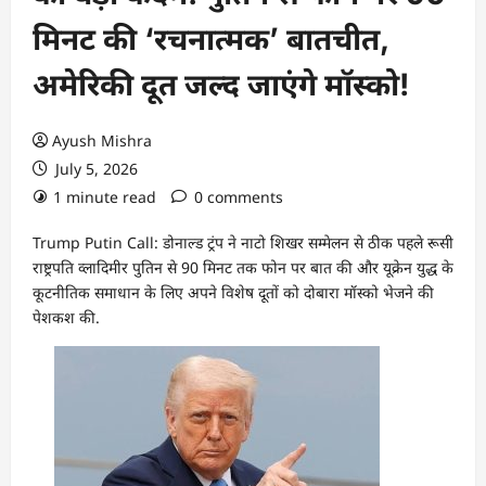
मिनट की ‘रचनात्मक’ बातचीत,
अमेरिकी दूत जल्द जाएंगे मॉस्को!
Ayush Mishra
July 5, 2026
1 minute read
0 comments
Trump Putin Call: डोनाल्ड ट्रंप ने नाटो शिखर सम्मेलन से ठीक पहले रूसी
राष्ट्रपति व्लादिमीर पुतिन से 90 मिनट तक फोन पर बात की और यूक्रेन युद्ध के
कूटनीतिक समाधान के लिए अपने विशेष दूतों को दोबारा मॉस्को भेजने की
पेशकश की.