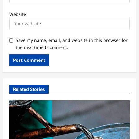
Website
Save my name, email, and website in this browser for
the next time I comment.
Related Stories