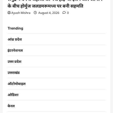
के बीच होर्मुज जलडमरूमध्य पर बनी सहमति
Ayush Mishra
August 4, 2026
0
Trending
आंध्र प्रदेश
इंटरनेशनल
उत्तर प्रदेश
उत्तराखंड
ऑटोमोबाइल
ओडिशा
केरल