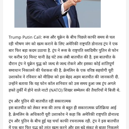
Trump Putin Call: रूस और यूक्रेन के बीच पिछले काफी समय से चल
रही भीषण जंग को खत्म कराने के लिए अमेरिकी राष्ट्रपति डोनाल्ड ट्रंप ने एक
बार फिर बड़ा कदम उठाया है. ट्रंप ने रूस के राष्ट्रपति व्लादिमीर पुतिन से फोन
पर करीब 90 मिनट यानी डेढ़ घंटे तक लंबी बातचीत की है. इस बातचीत के
दौरान ट्रंप ने यूक्रेन युद्ध को जल्द से जल्द रोकने और इसका कोई शांतिपूर्ण
समाधान निकालने की पेशकश की है. क्रेमलिन के एक वरिष्ठ सहयोगी यूरी
उशाकोव ने रविवार को मीडिया को इस बेहद अहम बातचीत की जानकारी दी.
उन्होंने बताया कि यह फोन कॉल शनिवार को उस समय हुआ जब ट्रंप अगले
हफ्ते तुर्की में होने वाले नाटो (NATO) शिखर सम्मेलन की तैयारियों में बिजी थे.
ट्रंप और पुतिन की बातचीत रही सकारात्मक
इस बातचीत को लेकर रूस की तरफ से बहुत ही सकारात्मक प्रतिक्रिया आई
है. क्रेमलिन के अधिकारी यूरी उशाकोव ने कहा कि अमेरिकी राष्ट्रपति डोनाल्ड
ट्रंप और पुतिन के बीच हुई यह चर्चा काफी रचनात्मक रही. ट्रंप ने इस बातचीत
में एक बार फिर युद्ध को तुरंत खत्म करने और इस बड़े संकट से बाहर निकलने