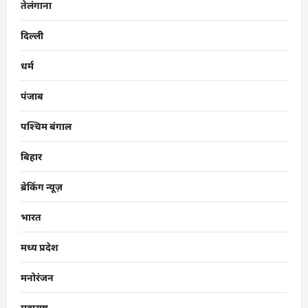
तेलंगाना
दिल्ली
धर्म
पंजाब
पश्चिम बंगाल
बिहार
ब्रेकिंग न्यूज़
भारत
मध्य प्रदेश
मनोरंजन
महाराष्ट्र