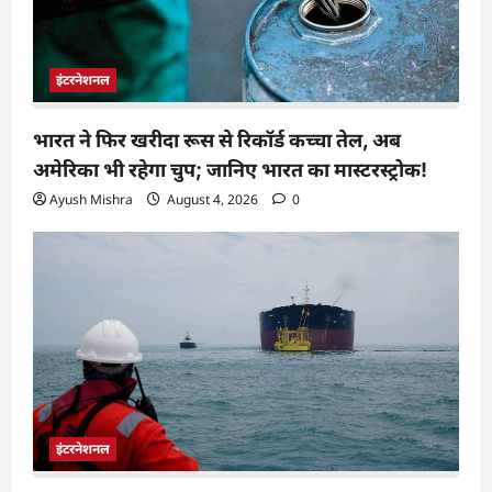
इंटरनेशनल
भारत ने फिर खरीदा रूस से रिकॉर्ड कच्चा तेल, अब
अमेरिका भी रहेगा चुप; जानिए भारत का मास्टरस्ट्रोक!
Ayush Mishra
August 4, 2026
0
इंटरनेशनल