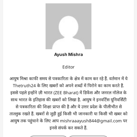
Ayush Mishra
Editor
आयुष मिश्रा काफी समय से पत्रकारिता के क्षेत्र में काम कर रहे हैं. वर्तमान में ये
Thetruth24 के लिए खबरों को अपने शब्दों में पिरोने का काम करते हैं.
इससे पहले इन्होंने ज़ी भारत (ZEE Bharat) में डिफेंस और जनरल नॉलेज के
साथ भारत के इतिहास की खबरों को लिखा है. आयुष ने इनवर्टिस यूनिवर्सिटी
से पत्रकारिता की शिक्षा प्राप्त की है और ये उत्तर प्रदेश के पीलीभीत से
ताल्लुक रखते हैं. खबरों से जुड़ी हुई किसी भी जानकारी या किसी भी खबर को
आयुष तक पहुंचाने के लिए आप mishraaayush844@gmail.com पर
इनसे संपर्क कर सकते हैं.