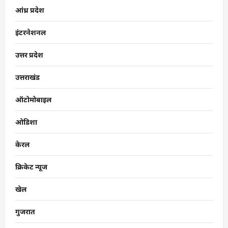
आंध्र प्रदेश
इंटरनेशनल
उत्तर प्रदेश
उत्तराखंड
ऑटोमोबाइल
ओडिशा
केरल
क्रिकेट न्यूज
खेल
गुजरात