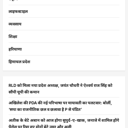
लाइफस्टाइल
व्यवसाय
शिक्षा
हरियाणा
हिमाचल प्रदेश
RLD को मिला नया प्रदेश अध्यक्ष, जयंत चौधरी ने ऐश्वर्य राज सिंह को
सौंपी यूपी की कमान
अखिलेश की PDA की नई परिभाषा पर मायावती का पलटवार: बोलीं,
‘सपा का राजनीतिक छल व छलावा है P से पंडित’
अतीक के बेटे अबान को आज होगा सुपुर्द-ए-खाक, जनाजे में शामिल होंगे
पैरोल पर रिहा हुए दोनों बेटे उमर और अली