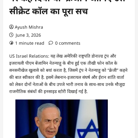
सीक्रेट कॉल का पूरा सच
Ayush Mishra
June 3, 2026
1 minute read
0 comments
US Israel Relations: यह लेख अमेरिकी राष्ट्रपति डोनाल्ड ट्रंप और
इजरायली पीएम बेंजामिन नेतन्याहू के बीच हुई एक तीखी फोन कॉल के
सनसनीखेज खुलासे को बयां करता है, जिसमें ट्रंप ने नेतन्याहू को “क्रेजी” कहने
की बात स्वीकार की है. इसमें लेबनान-इजरायल संघर्ष और ईरान शांति वार्ता
को लेकर दोनों नेताओं के बीच उपजे भारी तनाव के साथ-साथ उनके मौजूदा
राजनीतिक संबंधों की इनसाइड स्टोरी दिखाई गई है.