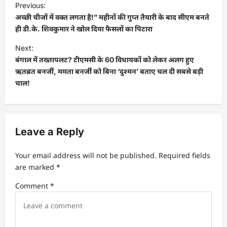
Previous:
अच्छी चीजों में वक्त लगता है!” महीनों की गुप्त तैयारी के बाद सीएम बनते
ही डी.के. शिवकुमार ने खोल दिया फैसलों का पिटारा
Next:
बंगाल में तख्तापलट? टीएमसी के 60 विधायकों को लेकर अलग हुए
ऋतब्रत बनर्जी, ममता बनर्जी को बिना ‘दुश्मन’ बताए चल दी सबसे बड़ी
चाल!
Leave a Reply
Your email address will not be published.
Required fields
are marked
*
Comment
*