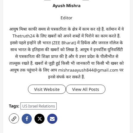
Ayush Mishra
Editor
आयुष मिश्रा काफी समय से पत्रकारिता के क्षेत्र में काम कर रहे हैं. वर्तमान में ये
Thetruth24 के लिए खबरों को अपने शब्दों में पिरोने का काम करते हैं.
इससे पहले इन्होंने ज़ी भारत (ZEE Bharat) में डिफेंस और जनरल नॉलेज के
साथ भारत के इतिहास की खबरों को लिखा है. आयुष ने इनवर्टिस यूनिवर्सिटी
से पत्रकारिता की शिक्षा प्राप्त की है और ये उत्तर प्रदेश के पीलीभीत से
ताल्लुक रखते हैं. खबरों से जुड़ी हुई किसी भी जानकारी या किसी भी खबर को
आयुष तक पहुंचाने के लिए आप mishraaayush844@gmail.com पर
इनसे संपर्क कर सकते हैं.
Visit Website
View All Posts
Tags:
US Israel Relations