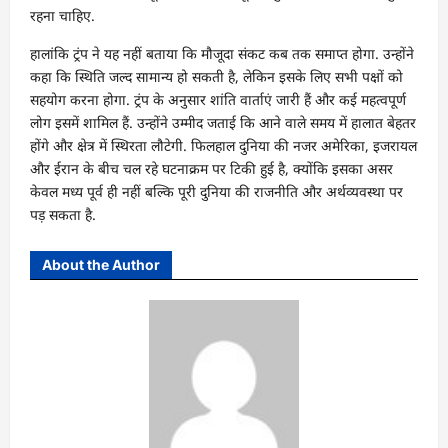
रहना चाहिए.
हालांकि ट्रंप ने यह नहीं बताया कि मौजूदा संकट कब तक समाप्त होगा. उन्होंने
कहा कि स्थिति जल्द सामान्य हो सकती है, लेकिन इसके लिए सभी पक्षों को
सहयोग करना होगा. ट्रंप के अनुसार शांति वार्ताएं जारी हैं और कई महत्वपूर्ण
लोग इसमें शामिल हैं. उन्होंने उम्मीद जताई कि आने वाले समय में हालात बेहतर
होंगे और क्षेत्र में स्थिरता लौटेगी. फिलहाल दुनिया की नजर अमेरिका, इजरायल
और ईरान के बीच चल रहे घटनाक्रम पर टिकी हुई है, क्योंकि इसका असर
केवल मध्य पूर्व ही नहीं बल्कि पूरी दुनिया की राजनीति और अर्थव्यवस्था पर
पड़ सकता है.
About the Author