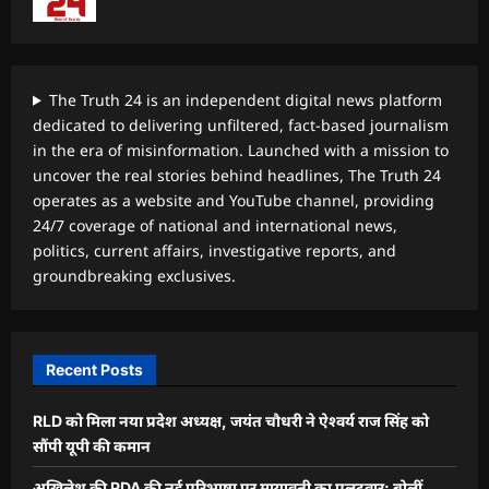
The Truth 24 is an independent digital news platform
dedicated to delivering unfiltered, fact-based journalism
in the era of misinformation. Launched with a mission to
uncover the real stories behind headlines, The Truth 24
operates as a website and YouTube channel, providing
24/7 coverage of national and international news,
politics, current affairs, investigative reports, and
groundbreaking exclusives.
Recent Posts
RLD को मिला नया प्रदेश अध्यक्ष, जयंत चौधरी ने ऐश्वर्य राज सिंह को
सौंपी यूपी की कमान
अखिलेश की PDA की नई परिभाषा पर मायावती का पलटवार: बोलीं,