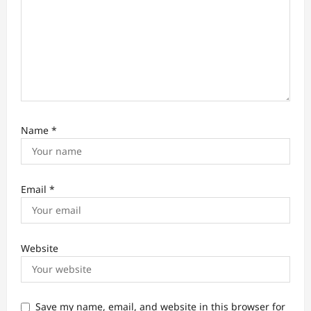
Name
*
Email
*
Website
Save my name, email, and website in this browser for