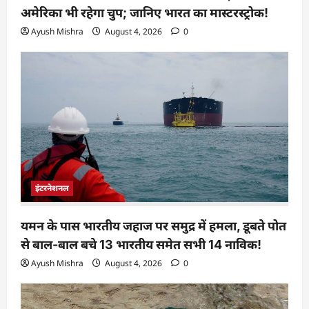
अमेरिका भी रहेगा चुप; जानिए भारत का मास्टरस्ट्रोक!
Ayush Mishra
August 4, 2026
0
इंटरनेशनल
यमन के पास भारतीय जहाज पर समुद्र में हमला, डूबते पोत
से बाल-बाल बचे 13 भारतीय समेत सभी 14 नाविक!
Ayush Mishra
August 4, 2026
0