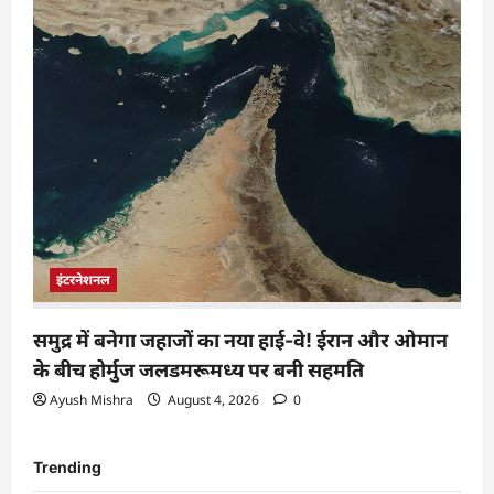
इंटरनेशनल
समुद्र में बनेगा जहाजों का नया हाई-वे! ईरान और ओमान
के बीच होर्मुज जलडमरूमध्य पर बनी सहमति
Ayush Mishra
August 4, 2026
0
Trending