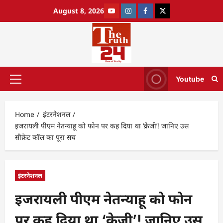
August 8, 2026
Youtube
Home
इंटरनेशनल
इजरायली पीएम नेतन्याहू को फोन पर कह दिया था ‘क्रेजी’! जानिए उस
सीक्रेट कॉल का पूरा सच
इंटरनेशनल
इजरायली पीएम नेतन्याहू को फोन
पर कह दिया था ‘क्रेजी’! जानिए उस