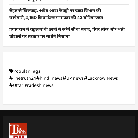
सेहत से खिलवाड़: अवैध आटा फैक्ट्री पर खाद्य विभाग की
छापेमारी,2,150 किग्रा टैल्कम पाउडर की 43 बोरियां जब्त
प्रयागराज में राहुल गांधी छात्रों से करेंगे सीधा संवाद; पेपर लीक और भर्ती
घोटालों पर सरकार पर साधेंगे निशाना
Popular Tags
Thetruth24
hindi news
UP news
Lucknow News
Uttar Pradesh news