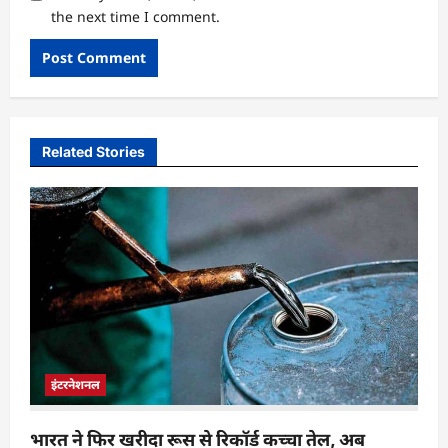
the next time I comment.
Related Stories
इंटरनेशनल
भारत ने फिर खरीदा रूस से रिकॉर्ड कच्चा तेल, अब