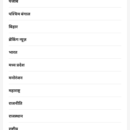
पंजाब
पश्चिम बंगाल
बिहार
ब्रेकिंग न्यूज़
भारत
मध्य प्रदेश
मनोरंजन
महाराष्ट्र
राजनीति
राजस्थान
राष्ट्रीय