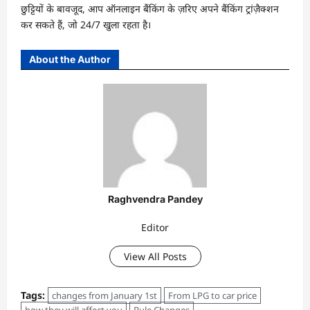
छुट्टियों के बावजूद, आप ऑनलाइन बैंकिंग के ज़रिए अपने बैंकिंग ट्रांज़ैक्शन
कर सकते हैं, जो 24/7 खुला रहता है।
About the Author
Raghvendra Pandey
Editor
View All Posts
Tags:
changes from January 1st
From LPG to car price
how they will affect you
Rule Changes