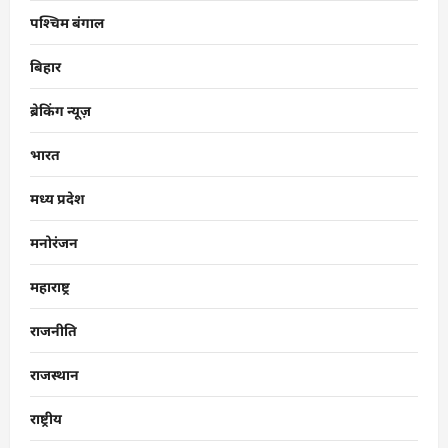
पश्चिम बंगाल
बिहार
ब्रेकिंग न्यूज़
भारत
मध्य प्रदेश
मनोरंजन
महाराष्ट्र
राजनीति
राजस्थान
राष्ट्रीय