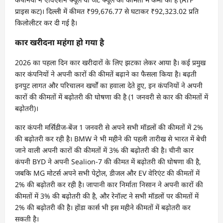
प्राइस कट)। दिल्ली में कीमत ₹99,676.77 से घटाकर ₹92,323.02 प्रति
किलोलीटर कर दी गई है।
कार खरीदना महंगा हो गया है
2026 का पहला दिन कार खरीदारों के लिए झटका लेकर आया है। कई प्रमुख
कार कंपनियों ने अपनी कारों की कीमतें बढ़ाने का फैसला किया है। बढ़ती
इनपुट लागत और परिचालन खर्चों का हवाला देते हुए, इन कंपनियों ने अपनी
कारों की कीमतों में बढ़ोतरी की घोषणा की है (1 जनवरी से कार की कीमतों में
बढ़ोतरी)।
कार कंपनी मर्सिडीज-बेंज 1 जनवरी से अपने सभी मॉडलों की कीमतों में 2%
की बढ़ोतरी कर रही है। BMW ने भी महीने की पहली तारीख से भारत में बेची
जाने वाली अपनी कारों की कीमतों में 3% की बढ़ोतरी की है। चीनी कार
कंपनी BYD ने अपनी Sealion-7 की कीमत में बढ़ोतरी की घोषणा की है,
जबकि MG मोटर्स अपने सभी पेट्रोल, डीजल और EV वेरिएंट की कीमतों में
2% की बढ़ोतरी कर रही है। जापानी कार निर्माता निसान ने अपनी कारों की
कीमतों में 3% की बढ़ोतरी की है, और रेनॉल्ट ने सभी मॉडलों पर कीमतों में
2% की बढ़ोतरी की है। होंडा कार्स भी इस महीने कीमतों में बढ़ोतरी कर
सकती है।