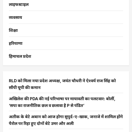
लाइफस्टाइल
व्यवसाय
शिक्षा
हरियाणा
हिमाचल प्रदेश
RLD को मिला नया प्रदेश अध्यक्ष, जयंत चौधरी ने ऐश्वर्य राज सिंह को
सौंपी यूपी की कमान
अखिलेश की PDA की नई परिभाषा पर मायावती का पलटवार: बोलीं,
‘सपा का राजनीतिक छल व छलावा है P से पंडित’
अतीक के बेटे अबान को आज होगा सुपुर्द-ए-खाक, जनाजे में शामिल होंगे
पैरोल पर रिहा हुए दोनों बेटे उमर और अली