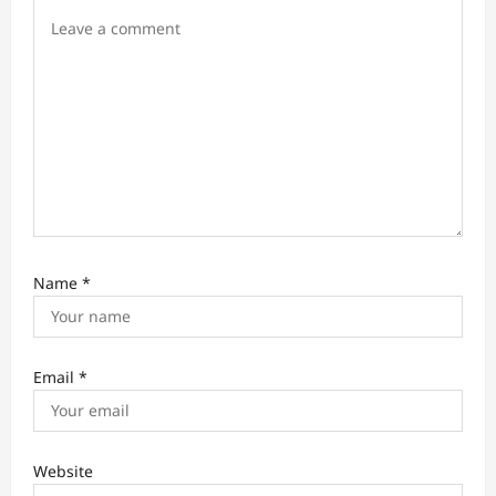
Name
*
Email
*
Website