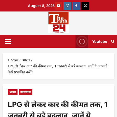
August 8, 2026
Youtube
Home
भारत
LPG से लेकर कार की कीमत तक, 1 जनवरी से बड़े बदलाव, जानें ये आपको
कैसे प्रभावित करेंगे
भारत
व्यवसाय
LPG से लेकर कार की कीमत तक, 1
जनवरी से बड़े बदलाव, जानें ये