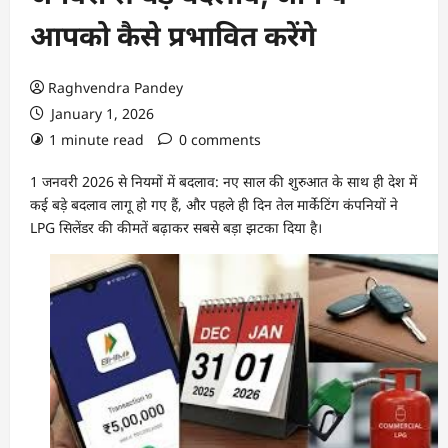
आपको कैसे प्रभावित करेंगे
Raghvendra Pandey
January 1, 2026
1 minute read
0 comments
1 जनवरी 2026 से नियमों में बदलाव: नए साल की शुरुआत के साथ ही देश में
कई बड़े बदलाव लागू हो गए हैं, और पहले ही दिन तेल मार्केटिंग कंपनियों ने
LPG सिलेंडर की कीमतें बढ़ाकर सबसे बड़ा झटका दिया है।