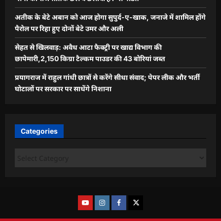
अतीक के बेटे अबान को आज होगा सुपुर्द-ए-खाक, जनाजे में शामिल होंगे
पैरोल पर रिहा हुए दोनों बेटे उमर और अली
सेहत से खिलवाड़: अवैध आटा फैक्ट्री पर खाद्य विभाग की
छापेमारी,2,150 किग्रा टैल्कम पाउडर की 43 बोरियां जब्त
प्रयागराज में राहुल गांधी छात्रों से करेंगे सीधा संवाद; पेपर लीक और भर्ती
घोटालों पर सरकार पर साधेंगे निशाना
Categories