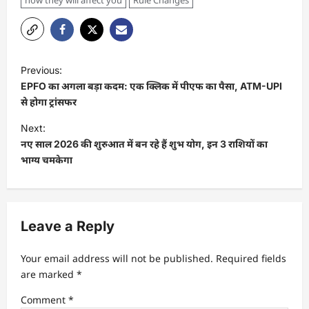
Previous:
EPFO का अगला बड़ा कदम: एक क्लिक में पीएफ का पैसा, ATM-UPI
से होगा ट्रांसफर
Next:
नए साल 2026 की शुरुआत में बन रहे हैं शुभ योग, इन 3 राशियों का
भाग्य चमकेगा
Leave a Reply
Your email address will not be published.
Required fields
are marked
*
Comment
*