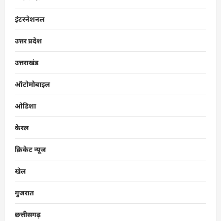
इंटरनेशनल
उत्तर प्रदेश
उत्तराखंड
ऑटोमोबाइल
ओडिशा
केरल
क्रिकेट न्यूज
खेल
गुजरात
छत्तीसगढ़