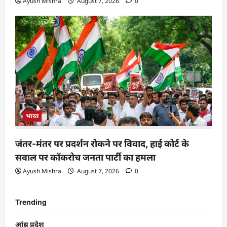
Ayush Mishra
August 7, 2026
0
भारत
जंतर-मंतर पर प्रदर्शन रोकने पर विवाद, हाई कोर्ट के
सवाल पर कॉकरोच जनता पार्टी का हमला
Ayush Mishra
August 7, 2026
0
Trending
आंध्र प्रदेश