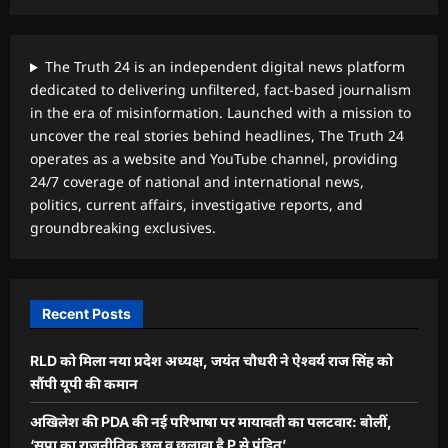
The Truth 24 is an independent digital news platform
dedicated to delivering unfiltered, fact-based journalism
in the era of misinformation. Launched with a mission to
uncover the real stories behind headlines, The Truth 24
operates as a website and YouTube channel, providing
24/7 coverage of national and international news,
politics, current affairs, investigative reports, and
groundbreaking exclusives.
Recent Posts
RLD को मिला नया प्रदेश अध्यक्ष, जयंत चौधरी ने ऐश्वर्य राज सिंह को
सौंपी यूपी की कमान
अखिलेश की PDA की नई परिभाषा पर मायावती का पलटवार: बोलीं,
‘सपा का राजनीतिक छल व छलावा है P से पंडित’