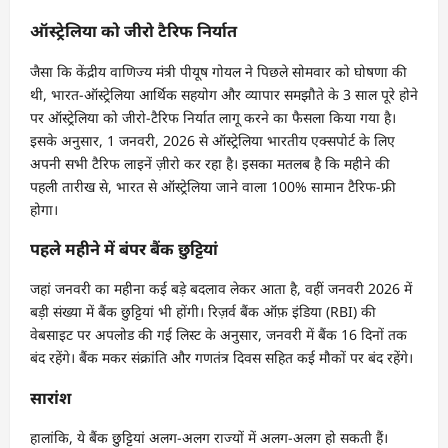
ऑस्ट्रेलिया को जीरो टैरिफ निर्यात
जैसा कि केंद्रीय वाणिज्य मंत्री पीयूष गोयल ने पिछले सोमवार को घोषणा की
थी, भारत-ऑस्ट्रेलिया आर्थिक सहयोग और व्यापार समझौते के 3 साल पूरे होने
पर ऑस्ट्रेलिया को जीरो-टैरिफ निर्यात लागू करने का फैसला किया गया है।
इसके अनुसार, 1 जनवरी, 2026 से ऑस्ट्रेलिया भारतीय एक्सपोर्ट के लिए
अपनी सभी टैरिफ लाइनें ज़ीरो कर रहा है। इसका मतलब है कि महीने की
पहली तारीख से, भारत से ऑस्ट्रेलिया जाने वाला 100% सामान टैरिफ-फ्री
होगा।
पहले महीने में बंपर बैंक छुट्टियां
जहां जनवरी का महीना कई बड़े बदलाव लेकर आता है, वहीं जनवरी 2026 में
बड़ी संख्या में बैंक छुट्टियां भी होंगी। रिज़र्व बैंक ऑफ़ इंडिया (RBI) की
वेबसाइट पर अपलोड की गई लिस्ट के अनुसार, जनवरी में बैंक 16 दिनों तक
बंद रहेंगे। बैंक मकर संक्रांति और गणतंत्र दिवस सहित कई मौकों पर बंद रहेंगे।
सारांश
हालांकि, ये बैंक छुट्टियां अलग-अलग राज्यों में अलग-अलग हो सकती हैं।