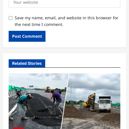
Save my name, email, and website in this browser for
the next time I comment.
Related Stories