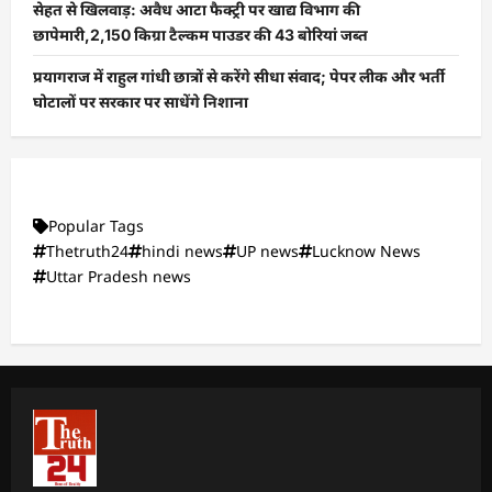
सेहत से खिलवाड़: अवैध आटा फैक्ट्री पर खाद्य विभाग की
छापेमारी,2,150 किग्रा टैल्कम पाउडर की 43 बोरियां जब्त
प्रयागराज में राहुल गांधी छात्रों से करेंगे सीधा संवाद; पेपर लीक और भर्ती
घोटालों पर सरकार पर साधेंगे निशाना
Popular Tags
Thetruth24
hindi news
UP news
Lucknow News
Uttar Pradesh news