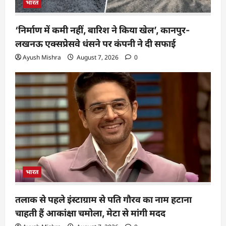
भारत
‘निर्माण में कमी नहीं, बारिश ने किया खेल’, कानपुर-
लखनऊ एक्सप्रेसवे धंसने पर कंपनी ने दी सफाई
Ayush Mishra
August 7, 2026
0
भारत
तलाक से पहले इंस्टाग्राम से पति गौरव का नाम हटाना
चाहती हैं आकांक्षा चमोला, मेटा से मांगी मदद