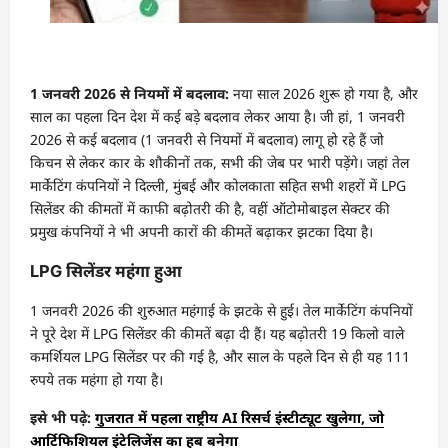
1 जनवरी 2026 से नियमों में बदलाव:
नया साल 2026 शुरू हो गया है, और
साल का पहला दिन देश में कई बड़े बदलाव लेकर आया है। जी हां, 1 जनवरी
2026 से कई बदलाव (1 जनवरी से नियमों में बदलाव) लागू हो रहे हैं जो
किचन से लेकर कार के शौकीनों तक, सभी की जेब पर भारी पड़ेंगे। जहां तेल
मार्केटिंग कंपनियों ने दिल्ली, मुंबई और कोलकाता सहित सभी शहरों में LPG
सिलेंडर की कीमतों में काफी बढ़ोतरी की है, वहीं ऑटोमोबाइल सेक्टर की
प्रमुख कंपनियों ने भी अपनी कारों की कीमतें बढ़ाकर झटका दिया है।
LPG सिलेंडर महंगा हुआ
1 जनवरी 2026 की शुरुआत महंगाई के झटके से हुई। तेल मार्केटिंग कंपनियों
ने पूरे देश में LPG सिलेंडर की कीमतें बढ़ा दी हैं। यह बढ़ोतरी 19 किलो वाले
कमर्शियल LPG सिलेंडर पर की गई है, और साल के पहले दिन से ही यह 111
रुपये तक महंगा हो गया है।
इसे भी पढ़े:
गुजरात में पहला राष्ट्रीय AI रिसर्च इंस्टीट्यूट खुलेगा, जो
आर्टिफिशियल इंटेलिजेंस का हब बनेगा