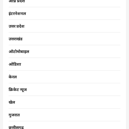
आंध्र प्रदेश
इंटरनेशनल
उत्तर प्रदेश
उत्तराखंड
ऑटोमोबाइल
ओडिशा
केरल
क्रिकेट न्यूज
खेल
गुजरात
छत्तीसगढ़