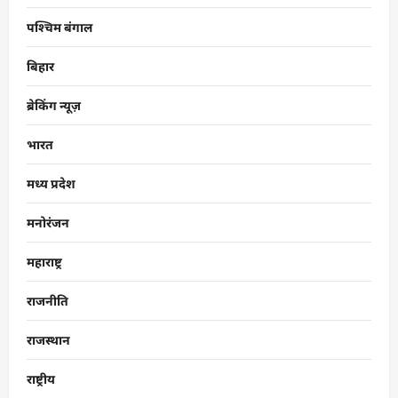
पश्चिम बंगाल
बिहार
ब्रेकिंग न्यूज़
भारत
मध्य प्रदेश
मनोरंजन
महाराष्ट्र
राजनीति
राजस्थान
राष्ट्रीय