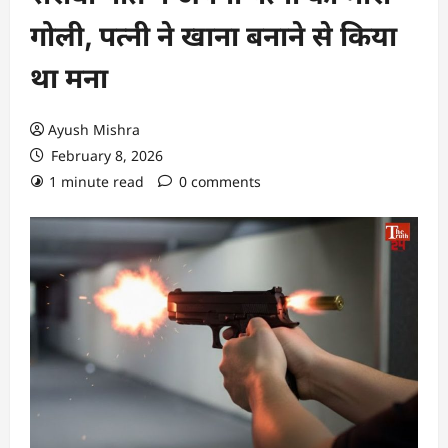
गोली, पत्नी ने खाना बनाने से किया
था मना
Ayush Mishra
February 8, 2026
1 minute read
0 comments