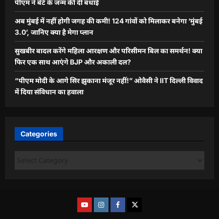
पीएम ने बेटे के जन्म की दी बधाई
अब मुंबई में नहीं होगी जगह की कमी! 124 गांवों को मिलाकर बनेगा ‘मुंबई
3.0’, जानिए क्या है मेगा प्लान
सुखबीर बादल करेंगे महिला आरक्षण और परिसीमन बिल का समर्थन! क्या
फिर एक साथ आएंगे BJP और अकाली दल?
“पीएम मोदी के आगे सिर झुकाना मंजूर नहीं!” ओवैसी ने IIT दिल्ली विवाद
में दिया संविधान का हवाला
Categories