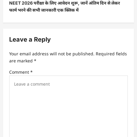
NEET 2026 परीक्षा के लिए आवेदन शुरू, जानें अंतिम दिन से लेकर
फार्म भरने की सभी जानकारी एक क्लिक में
Leave a Reply
Your email address will not be published.
Required fields
are marked
*
Comment
*