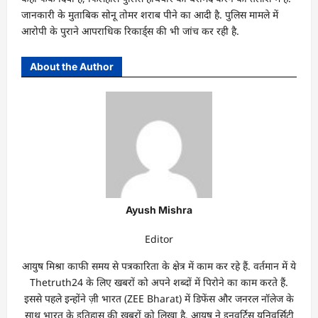
जानकारी के मुताबिक सोनू तोमर शराब पीने का आदी है. पुलिस मामले में
आरोपी के पुराने आपराधिक रिकार्ड्स की भी जांच कर रही है.
About the Author
Ayush Mishra
Editor
आयुष मिश्रा काफी समय से पत्रकारिता के क्षेत्र में काम कर रहे हैं. वर्तमान में ये
Thetruth24 के लिए खबरों को अपने शब्दों में पिरोने का काम करते हैं.
इससे पहले इन्होंने ज़ी भारत (ZEE Bharat) में डिफेंस और जनरल नॉलेज के
साथ भारत के इतिहास की खबरों को लिखा है. आयुष ने इनवर्टिस यूनिवर्सिटी