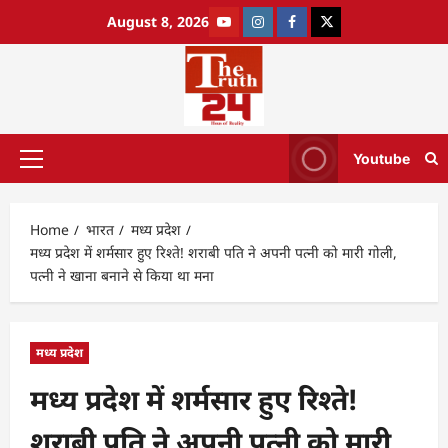
August 8, 2026
Youtube
Home
भारत
मध्य प्रदेश
मध्य प्रदेश में शर्मसार हुए रिश्ते! शराबी पति ने अपनी पत्नी को मारी गोली,
पत्नी ने खाना बनाने से किया था मना
मध्य प्रदेश
मध्य प्रदेश में शर्मसार हुए रिश्ते!
शराबी पति ने अपनी पत्नी को मारी