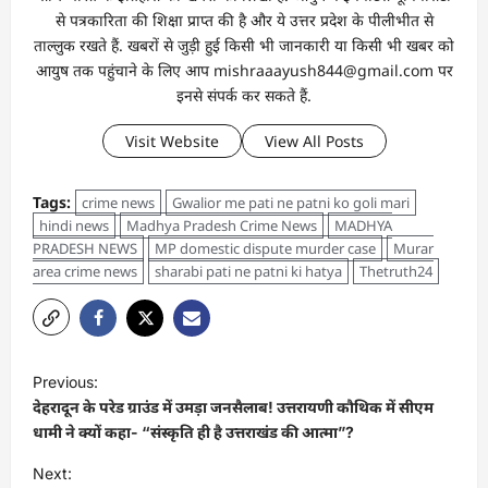
से पत्रकारिता की शिक्षा प्राप्त की है और ये उत्तर प्रदेश के पीलीभीत से
ताल्लुक रखते हैं. खबरों से जुड़ी हुई किसी भी जानकारी या किसी भी खबर को
आयुष तक पहुंचाने के लिए आप mishraaayush844@gmail.com पर
इनसे संपर्क कर सकते हैं.
Visit Website
View All Posts
Tags:
crime news
Gwalior me pati ne patni ko goli mari
hindi news
Madhya Pradesh Crime News
MADHYA
PRADESH NEWS
MP domestic dispute murder case
Murar
area crime news
sharabi pati ne patni ki hatya
Thetruth24
Previous:
देहरादून के परेड ग्राउंड में उमड़ा जनसैलाब! उत्तरायणी कौथिक में सीएम
धामी ने क्यों कहा- “संस्कृति ही है उत्तराखंड की आत्मा”?
Next: