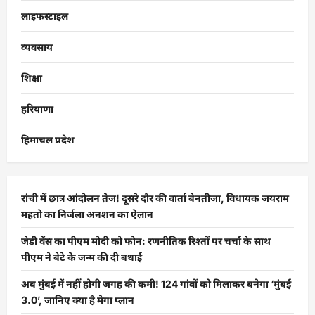
लाइफस्टाइल
व्यवसाय
शिक्षा
हरियाणा
हिमाचल प्रदेश
रांची में छात्र आंदोलन तेज! दूसरे दौर की वार्ता बेनतीजा, विधायक जयराम
महतो का निर्जला अनशन का ऐलान
जेडी वेंस का पीएम मोदी को फोन: रणनीतिक रिश्तों पर चर्चा के साथ
पीएम ने बेटे के जन्म की दी बधाई
अब मुंबई में नहीं होगी जगह की कमी! 124 गांवों को मिलाकर बनेगा ‘मुंबई
3.0’, जानिए क्या है मेगा प्लान