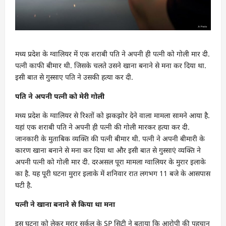
मध्य प्रदेश के ग्वालियर में एक शराबी पति ने अपनी ही पत्नी को गोली मार दी.
पत्नी काफी बीमार थी. जिसके चलते उसने खाना बनाने से मना कर दिया था.
इसी बात से गुस्साए पति ने उसकी हत्या कर दी.
पति ने अपनी पत्नी को मेरी गोली
मध्य प्रदेश के ग्वालियर से रिश्तों को झकझोर देने वाला मामला सामने आया है.
यहां एक शराबी पति ने अपनी ही पत्नी की गोली मारकर हत्या कर दी.
जानकारी के मुताबिक व्यक्ति की पत्नी बीमार थी. पत्नी ने अपनी बीमारी के
कारण खाना बनाने से मना कर दिया था और इसी बात से गुस्साएं व्यक्ति ने
अपनी पत्नी को गोली मार दी. दरअसल पूरा मामला ग्वालियर के मुरार इलाके
का है. यह पूरी घटना मुरार इलाके में शनिवार रात लगभग 11 बजे के आसपास
घटी है.
पत्नी ने खाना बनाने से किया था मना
इस घटना को लेकर मुरार सर्कल के SP सिटी ने बताया कि आरोपी की पहचान