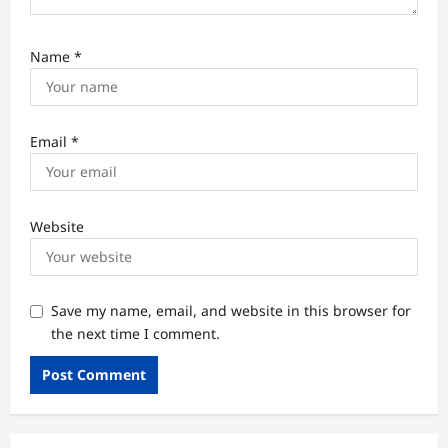
Name
*
Email
*
Website
Save my name, email, and website in this browser for
the next time I comment.