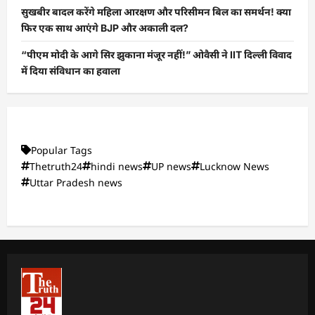
सुखबीर बादल करेंगे महिला आरक्षण और परिसीमन बिल का समर्थन! क्या
फिर एक साथ आएंगे BJP और अकाली दल?
“पीएम मोदी के आगे सिर झुकाना मंजूर नहीं!” ओवैसी ने IIT दिल्ली विवाद
में दिया संविधान का हवाला
Popular Tags
Thetruth24
hindi news
UP news
Lucknow News
Uttar Pradesh news