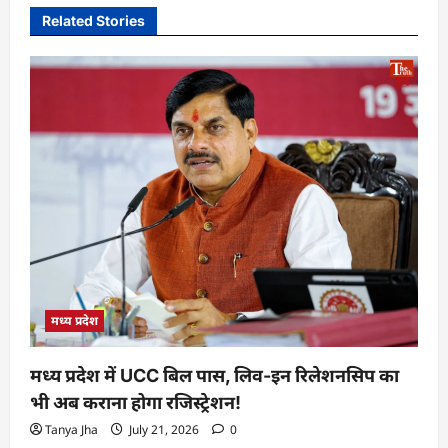
Related Stories
मध्य प्रदेश
मध्य प्रदेश में UCC बिल पास, लिव-इन रिलेशनसिप का
भी अब कराना होगा रजिस्ट्रेशन!
Tanya Jha
July 21, 2026
0