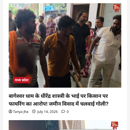
मध्य प्रदेश
बागेश्वर धाम के धीरेंद्र शास्त्री के भाई पर किसान पर
फायरिंग का आरोप! जमीन विवाद में चलवाई गोली?
Tanya Jha
July 14, 2026
0