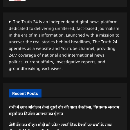
The Truth 24 is an independent digital news platform
dedicated to delivering unfiltered, fact-based journalism
in the era of misinformation. Launched with a mission to
uncover the real stories behind headlines, The Truth 24
operates as a website and YouTube channel, providing
24/7 coverage of national and international news,
politics, current affairs, investigative reports, and
groundbreaking exclusives.
Recent Posts
रांची में छात्र आंदोलन तेज! दूसरे दौर की वार्ता बेनतीजा, विधायक जयराम
महतो का निर्जला अनशन का ऐलान
जेडी वेंस का पीएम मोदी को फोन: रणनीतिक रिश्तों पर चर्चा के साथ