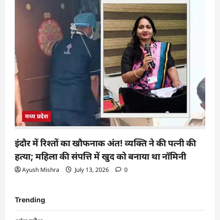
मध्य प्रदेश
इंदौर में रिश्तों का खौफनाक अंत! व्यक्ति ने की पत्नी की
हत्या; महिला की संपत्ति में खुद को बनाया था नॉमिनी
Ayush Mishra
July 13, 2026
0
Trending