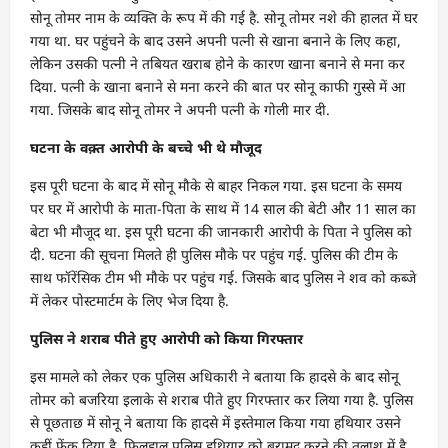
सोनू तोमर नाम के व्यक्ति के रूप में की गई है. सोनू तोमर नशे की हालत में घर
गया था. घर पहुंचने के बाद उसने अपनी पत्नी से खाना बनाने के लिए कहा,
लेकिन उसकी पत्नी ने तबियत खराब होने के कारण खाना बनाने से मना कर
दिया. पत्नी के खाना बनाने से मना करने की बात पर सोनू काफी गुस्से में आ
गया. जिसके बाद सोनू तोमर ने अपनी पत्नी के गोली मार दी.
घटना के वक़्त आरोपी के बच्चे भी थे मौजूद
इस पूरी घटना के बाद में सोनू मौके से बाहर निकल गया. इस घटना के समय
पर घर में आरोपी के माता-पिता के साथ में 14 साल की बेटी और 11 साल का
बेटा भी मौजूद था. इस पूरी घटना की जानकारी आरोपी के पिता ने पुलिस को
दी. घटना की सूचना मिलते ही पुलिस मौके पर पहुंच गई. पुलिस की टीम के
साथ फॉरेंसिक टीम भी मौके पर पहुंच गई. जिसके बाद पुलिस ने शव को कब्जे
में लेकर पोस्टमार्टम के लिए भेज दिया है.
पुलिस ने शराब पीते हुए आरोपी को किया गिरफ्तार
इस मामले को लेकर एक पुलिस अधिकारी ने बताया कि हादसे के बाद सोनू
तोमर को बजरिया इलाके से शराब पीते हुए गिरफ्तार कर लिया गया है. पुलिस
से पूछताछ में सोनू ने बताया कि हादसे में इस्तेमाल किया गया हथियार उसने
कहीं फेंक दिया है, फिलहाल पुलिस हथियार को बरामद करने की तलाश में है.