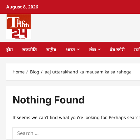
August 8, 2026
होम
राजनीति
राष्ट्रीय
भारत
खेल
वेब स्टोरी
मन
Home
Blog
aaj uttarakhand ka mausam kaisa rahega
Nothing Found
It seems we can’t find what you’re looking for. Perhaps searc