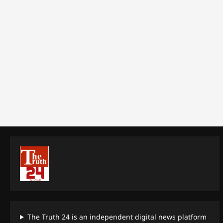
The Truth 24 is an independent digital news platform