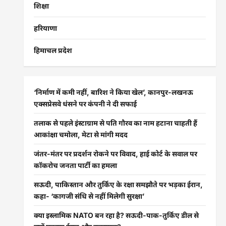
शिक्षा
हरियाणा
हिमाचल प्रदेश
‘निर्माण में कमी नहीं, बारिश ने किया खेल’, कानपुर-लखनऊ
एक्सप्रेसवे धंसने पर कंपनी ने दी सफाई
तलाक से पहले इंस्टाग्राम से पति गौरव का नाम हटाना चाहती हैं
आकांक्षा चमोला, मेटा से मांगी मदद
जंतर-मंतर पर प्रदर्शन रोकने पर विवाद, हाई कोर्ट के सवाल पर
कॉकरोच जनता पार्टी का हमला
सऊदी, पाकिस्तान और तुर्किए के रक्षा समझौते पर भड़का ईरान,
कहा- ‘कागजी संधि से नहीं मिलेगी सुरक्षा’
क्या इस्लामिक NATO बन रहा है? सऊदी-पाक-तुर्किए डील से