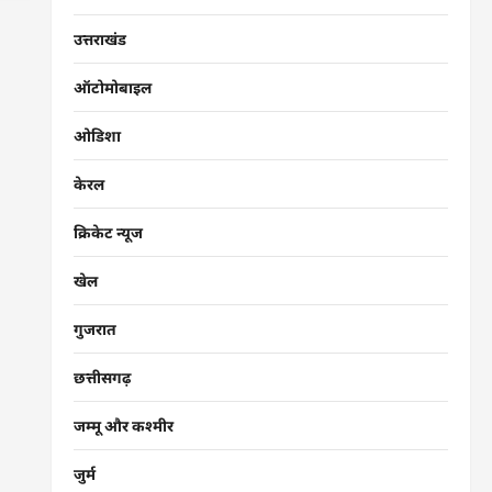
उत्तराखंड
ऑटोमोबाइल
ओडिशा
केरल
क्रिकेट न्यूज
खेल
गुजरात
छत्तीसगढ़
जम्मू और कश्मीर
जुर्म