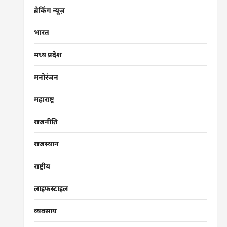
ब्रेकिंग न्यूज़
भारत
मध्य प्रदेश
मनोरंजन
महाराष्ट्र
राजनीति
राजस्थान
राष्ट्रीय
लाइफस्टाइल
व्यवसाय