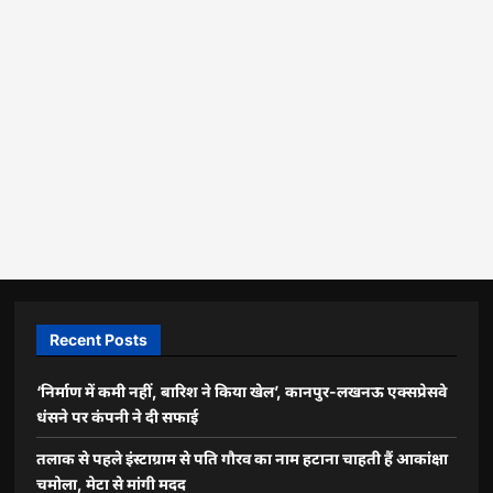
Recent Posts
‘निर्माण में कमी नहीं, बारिश ने किया खेल’, कानपुर-लखनऊ एक्सप्रेसवे
धंसने पर कंपनी ने दी सफाई
तलाक से पहले इंस्टाग्राम से पति गौरव का नाम हटाना चाहती हैं आकांक्षा
चमोला, मेटा से मांगी मदद