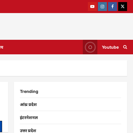
ाय
Youtube
Trending
आंध्र प्रदेश
इंटरनेशनल
उत्तर प्रदेश