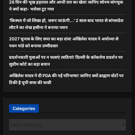
26 दिन की भूख हड़ताल और आधी रात का खेल! जानिए सोनम वांगचुक
ने क्यों कहा- भरोसा टूट गया
‘किस्मत में जो लिखा हो, जरूर जाऊंगी…’ 2 साल बाद भारत से बांग्लादेश
लौटने का शेख हसीना ने बनाया प्लान
2027 चुनाव के लिए सपा का बड़ा दांव! अखिलेश यादव ने अयोध्या से
पवन पांडे को बनाया उम्मीदवार
प्रदर्शनकारी युवाओं पर न चलाएं लाठियां! दिल्ली के कॉकरोच प्रदर्शन पर
सुप्रीम कोर्ट का बड़ा बयान
अखिलेश यादव ने दी PDA की नई परिभाषा! जानिए क्यों ब्राह्मण वोटों पर
टिकी है यूपी सत्ता की चाबी
Categories