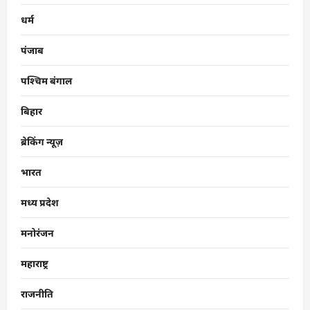
धर्म
पंजाब
पश्चिम बंगाल
बिहार
ब्रेकिंग न्यूज़
भारत
मध्य प्रदेश
मनोरंजन
महाराष्ट्र
राजनीति