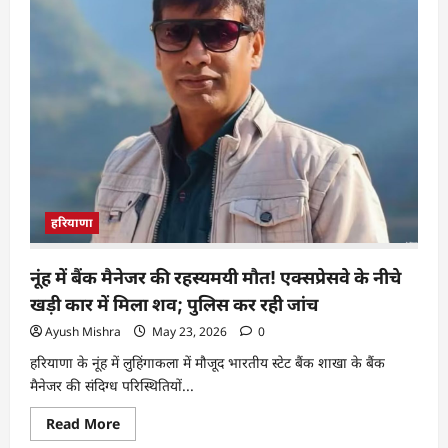
हरियाणा
नूंह में बैंक मैनेजर की रहस्यमयी मौत! एक्सप्रेसवे के नीचे
खड़ी कार में मिला शव; पुलिस कर रही जांच
Ayush Mishra
May 23, 2026
0
हरियाणा के नूंह में लुहिंगाकला में मौजूद भारतीय स्टेट बैंक शाखा के बैंक
मैनेजर की संदिग्ध परिस्थितियों...
Read More