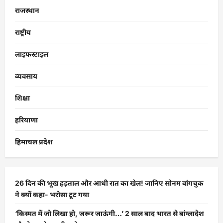
राजस्थान
राष्ट्रीय
लाइफस्टाइल
व्यवसाय
शिक्षा
हरियाणा
हिमाचल प्रदेश
26 दिन की भूख हड़ताल और आधी रात का खेल! जानिए सोनम वांगचुक
ने क्यों कहा- भरोसा टूट गया
‘किस्मत में जो लिखा हो, जरूर जाऊंगी…’ 2 साल बाद भारत से बांग्लादेश