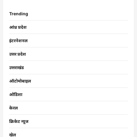
Trending
आंध्र प्रदेश
इंटरनेशनल
उत्तर प्रदेश
उत्तराखंड
ऑटोमोबाइल
ओडिशा
केरल
क्रिकेट न्यूज
खेल