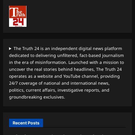
The Truth 24 is an independent digital news platform
dedicated to delivering unfiltered, fact-based journalism
in the era of misinformation. Launched with a mission to
uncover the real stories behind headlines, The Truth 24
operates as a website and YouTube channel, providing
24/7 coverage of national and international news,
politics, current affairs, investigative reports, and
groundbreaking exclusives.
Recent Posts