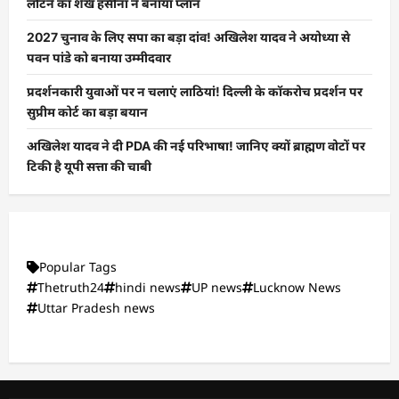
लौटने का शेख हसीना ने बनाया प्लान
2027 चुनाव के लिए सपा का बड़ा दांव! अखिलेश यादव ने अयोध्या से
पवन पांडे को बनाया उम्मीदवार
प्रदर्शनकारी युवाओं पर न चलाएं लाठियां! दिल्ली के कॉकरोच प्रदर्शन पर
सुप्रीम कोर्ट का बड़ा बयान
अखिलेश यादव ने दी PDA की नई परिभाषा! जानिए क्यों ब्राह्मण वोटों पर
टिकी है यूपी सत्ता की चाबी
Popular Tags
Thetruth24
hindi news
UP news
Lucknow News
Uttar Pradesh news