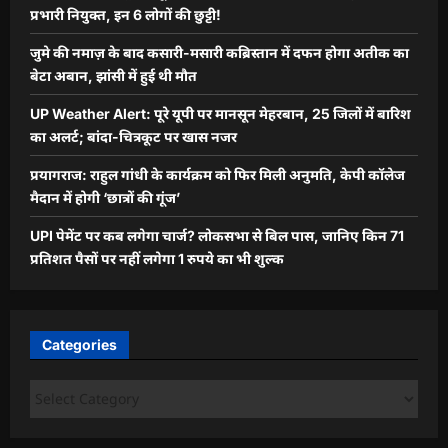
प्रभारी नियुक्त, इन 6 लोगों की छुट्टी!
जुमे की नमाज़ के बाद कसारी-मसारी कब्रिस्तान में दफन होगा अतीक का
बेटा अबान, झांसी में हुई थी मौत
UP Weather Alert: पूरे यूपी पर मानसून मेहरबान, 25 जिलों में बारिश
का अलर्ट; बांदा-चित्रकूट पर खास नजर
प्रयागराज: राहुल गांधी के कार्यक्रम को फिर मिली अनुमति, केपी कॉलेज
मैदान में होगी ‘छात्रों की गूंज’
UPI पेमेंट पर कब लगेगा चार्ज? लोकसभा से बिल पास, जानिए किन 71
प्रतिशत पैसों पर नहीं लगेगा 1 रुपये का भी शुल्क
Categories