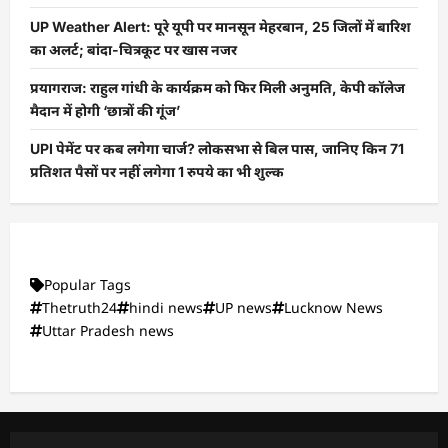
UP Weather Alert: पूरे यूपी पर मानसून मेहरबान, 25 जिलों में बारिश
का अलर्ट; बांदा-चित्रकूट पर खास नजर
प्रयागराज: राहुल गांधी के कार्यक्रम को फिर मिली अनुमति, केपी कॉलेज
मैदान में होगी ‘छात्रों की गूंज’
UPI पेमेंट पर कब लगेगा चार्ज? लोकसभा से बिल पास, जानिए किन 71
प्रतिशत पैसों पर नहीं लगेगा 1 रुपये का भी शुल्क
Popular Tags
Thetruth24
hindi news
UP news
Lucknow News
Uttar Pradesh news