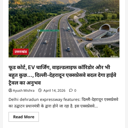
उत्तराखंड
फूड कोर्ट, EV चार्जिंग, वाइल्डलाइफ कॉरिडोर और भी
बहुत कुछ…, दिल्ली-देहरादून एक्सप्रेसवे बदल देगा हाईवे
ट्रैवल का अनुभव
Ayush Mishra
April 14, 2026
0
Delhi dehradun expressway features: दिल्ली-देहरादून एक्सप्रेसवे
का उद्घाटन प्रधानमंत्री के द्वारा होने जा रहा है. इस एक्सप्रेसवे...
Read More