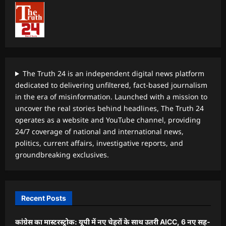
The Truth 24 is an independent digital news platform
dedicated to delivering unfiltered, fact-based journalism
in the era of misinformation. Launched with a mission to
uncover the real stories behind headlines, The Truth 24
operates as a website and YouTube channel, providing
24/7 coverage of national and international news,
politics, current affairs, investigative reports, and
groundbreaking exclusives.
Recent Posts
कांग्रेस का मास्टरस्ट्रोक: यूपी में नए चेहरों के साथ उतरी AICC, 6 नए सह-