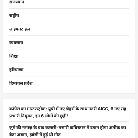
राजस्थान
राष्ट्रीय
लाइफस्टाइल
व्यवसाय
शिक्षा
हरियाणा
हिमाचल प्रदेश
कांग्रेस का मास्टरस्ट्रोक: यूपी में नए चेहरों के साथ उतरी AICC, 6 नए सह-
प्रभारी नियुक्त, इन 6 लोगों की छुट्टी!
जुमे की नमाज़ के बाद कसारी-मसारी कब्रिस्तान में दफन होगा अतीक का
बेटा अबान, झांसी में हुई थी मौत