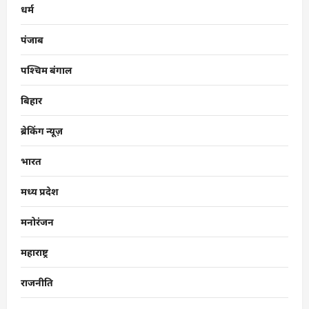
धर्म
पंजाब
पश्चिम बंगाल
बिहार
ब्रेकिंग न्यूज़
भारत
मध्य प्रदेश
मनोरंजन
महाराष्ट्र
राजनीति