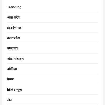
Trending
आंध्र प्रदेश
इंटरनेशनल
उत्तर प्रदेश
उत्तराखंड
ऑटोमोबाइल
ओडिशा
केरल
क्रिकेट न्यूज
खेल