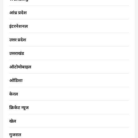
आंध्र प्रदेश
इंटरनेशनल
उत्तर प्रदेश
उत्तराखंड
ऑटोमोबाइल
ओडिशा
केरल
क्रिकेट न्यूज
खेल
गुजरात