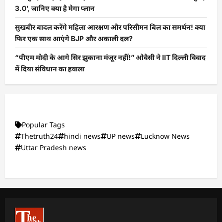
3.0’, जानिए क्या है मेगा प्लान
सुखबीर बादल करेंगे महिला आरक्षण और परिसीमन बिल का समर्थन! क्या
फिर एक साथ आएंगे BJP और अकाली दल?
“पीएम मोदी के आगे सिर झुकाना मंजूर नहीं!” ओवैसी ने IIT दिल्ली विवाद
में दिया संविधान का हवाला
Popular Tags
Thetruth24
hindi news
UP news
Lucknow News
Uttar Pradesh news