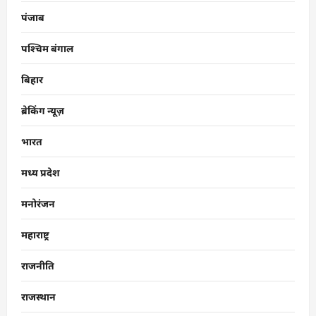
पंजाब
पश्चिम बंगाल
बिहार
ब्रेकिंग न्यूज़
भारत
मध्य प्रदेश
मनोरंजन
महाराष्ट्र
राजनीति
राजस्थान