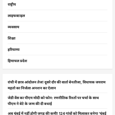
राष्ट्रीय
लाइफस्टाइल
व्यवसाय
शिक्षा
हरियाणा
हिमाचल प्रदेश
रांची में छात्र आंदोलन तेज! दूसरे दौर की वार्ता बेनतीजा, विधायक जयराम
महतो का निर्जला अनशन का ऐलान
जेडी वेंस का पीएम मोदी को फोन: रणनीतिक रिश्तों पर चर्चा के साथ
पीएम ने बेटे के जन्म की दी बधाई
अब मुंबई में नहीं होगी जगह की कमी! 124 गांवों को मिलाकर बनेगा ‘मुंबई