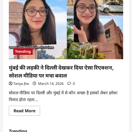
Trending
मुंबई की लड़की ने दिल्ली देखकर दिया ऐसा रिएक्शन,
सोशल मीडिया पर मचा बवाल
Tanya Jha
March 14, 2026
0
सोशल मीडिया पर दिल्ली और मुंबई में से कौन अच्छा है इसको लेकर हमेशा
विवाद होता रहता...
Read More
Trending