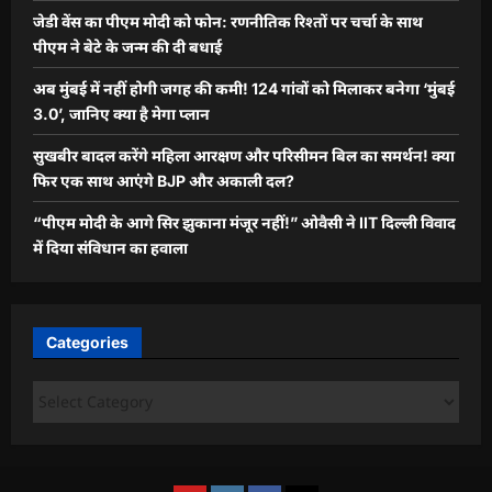
जेडी वेंस का पीएम मोदी को फोन: रणनीतिक रिश्तों पर चर्चा के साथ
पीएम ने बेटे के जन्म की दी बधाई
अब मुंबई में नहीं होगी जगह की कमी! 124 गांवों को मिलाकर बनेगा ‘मुंबई
3.0’, जानिए क्या है मेगा प्लान
सुखबीर बादल करेंगे महिला आरक्षण और परिसीमन बिल का समर्थन! क्या
फिर एक साथ आएंगे BJP और अकाली दल?
“पीएम मोदी के आगे सिर झुकाना मंजूर नहीं!” ओवैसी ने IIT दिल्ली विवाद
में दिया संविधान का हवाला
Categories