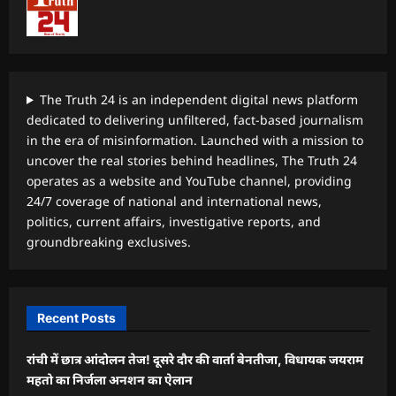
The Truth 24 is an independent digital news platform
dedicated to delivering unfiltered, fact-based journalism
in the era of misinformation. Launched with a mission to
uncover the real stories behind headlines, The Truth 24
operates as a website and YouTube channel, providing
24/7 coverage of national and international news,
politics, current affairs, investigative reports, and
groundbreaking exclusives.
Recent Posts
रांची में छात्र आंदोलन तेज! दूसरे दौर की वार्ता बेनतीजा, विधायक जयराम
महतो का निर्जला अनशन का ऐलान