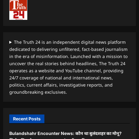
The Truth 24 is an independent digital news platform
dedicated to delivering unfiltered, fact-based journalism
in the era of misinformation. Launched with a mission to
uncover the real stories behind headlines, The Truth 24
operates as a website and YouTube channel, providing
24/7 coverage of national and international news,
politics, current affairs, investigative reports, and
groundbreaking exclusives.
Recent Posts
Bulandshahr Encounter News: कौन था बुलंदशहर का मोनू?