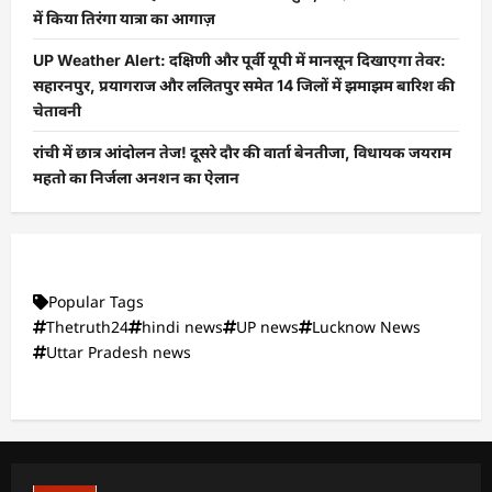
में किया तिरंगा यात्रा का आगाज़
UP Weather Alert: दक्षिणी और पूर्वी यूपी में मानसून दिखाएगा तेवर:
सहारनपुर, प्रयागराज और ललितपुर समेत 14 जिलों में झमाझम बारिश की
चेतावनी
रांची में छात्र आंदोलन तेज! दूसरे दौर की वार्ता बेनतीजा, विधायक जयराम
महतो का निर्जला अनशन का ऐलान
Popular Tags
Thetruth24
hindi news
UP news
Lucknow News
Uttar Pradesh news