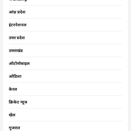
आंध्र प्रदेश
इंटरनेशनल
उत्तर प्रदेश
उत्तराखंड
ऑटोमोबाइल
ओडिशा
केरल
क्रिकेट न्यूज
खेल
गुजरात