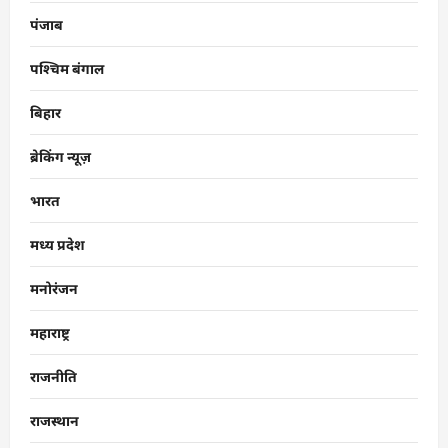
पंजाब
पश्चिम बंगाल
बिहार
ब्रेकिंग न्यूज़
भारत
मध्य प्रदेश
मनोरंजन
महाराष्ट्र
राजनीति
राजस्थान