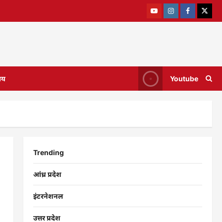
ाय
Youtube
Trending
आंध्र प्रदेश
इंटरनेशनल
उत्तर प्रदेश