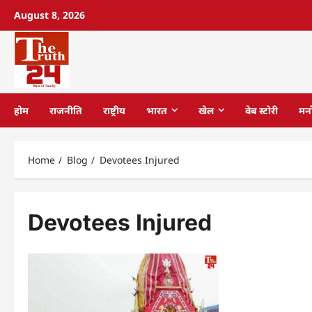
August 8, 2026
होम
राजनीति
राष्ट्रीय
भारत
खेल
वेब स्टोरी
मन
Home
Blog
Devotees Injured
Devotees Injured