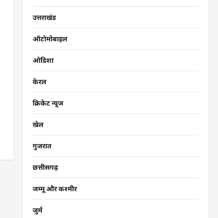
उत्तराखंड
ऑटोमोबाइल
ओडिशा
केरल
क्रिकेट न्यूज
खेल
गुजरात
छत्तीसगढ़
जम्मू और कश्मीर
जुर्म