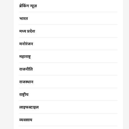
ब्रेकिंग न्यूज़
भारत
मध्य प्रदेश
मनोरंजन
महाराष्ट्र
राजनीति
राजस्थान
राष्ट्रीय
लाइफस्टाइल
व्यवसाय