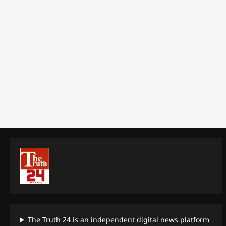
The Truth 24 is an independent digital news platform