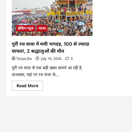
ब्रेकिंग न्यूज़
भारत
पुरी रथ यात्रा में मची भगदड़, 100 से ज्यादा
घायल!, 2 श्रद्धालुओं की मौत
Tanya Jha
July 16, 2026
0
पुरी रथ यात्रा से एक बड़ी खबर सामने आ रही है.
दरअसल, यहां पर रथ यात्रा के...
Read More