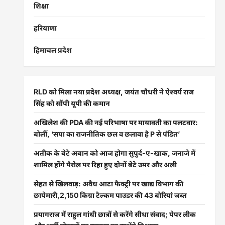
शिक्षा
हरियाणा
हिमाचल प्रदेश
RLD को मिला नया प्रदेश अध्यक्ष, जयंत चौधरी ने ऐश्वर्य राज
सिंह को सौंपी यूपी की कमान
अखिलेश की PDA की नई परिभाषा पर मायावती का पलटवार:
बोलीं, ‘सपा का राजनीतिक छल व छलावा है P से पंडित’
अतीक के बेटे अबान को आज होगा सुपुर्द-ए-खाक, जनाजे में
शामिल होंगे पैरोल पर रिहा हुए दोनों बेटे उमर और अली
सेहत से खिलवाड़: अवैध आटा फैक्ट्री पर खाद्य विभाग की
छापेमारी,2,150 किग्रा टैल्कम पाउडर की 43 बोरियां जब्त
प्रयागराज में राहुल गांधी छात्रों से करेंगे सीधा संवाद; पेपर लीक