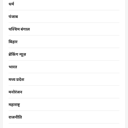
धर्म
पंजाब
पश्चिम बंगाल
बिहार
ब्रेकिंग न्यूज़
भारत
मध्य प्रदेश
मनोरंजन
महाराष्ट्र
राजनीति