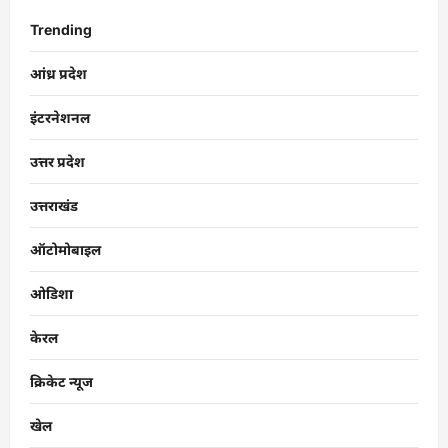
Trending
आंध्र प्रदेश
इंटरनेशनल
उत्तर प्रदेश
उत्तराखंड
ऑटोमोबाइल
ओडिशा
केरल
क्रिकेट न्यूज
खेल