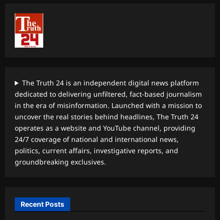
The Truth 24 is an independent digital news platform
dedicated to delivering unfiltered, fact-based journalism
in the era of misinformation. Launched with a mission to
uncover the real stories behind headlines, The Truth 24
operates as a website and YouTube channel, providing
24/7 coverage of national and international news,
politics, current affairs, investigative reports, and
groundbreaking exclusives.
Recent Posts