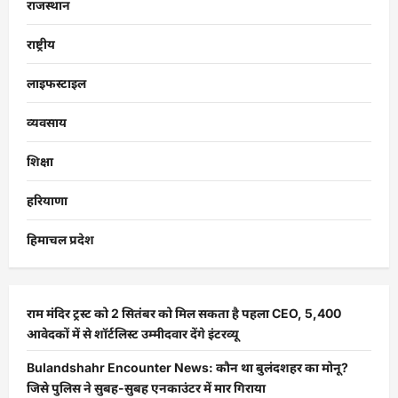
राजस्थान
राष्ट्रीय
लाइफस्टाइल
व्यवसाय
शिक्षा
हरियाणा
हिमाचल प्रदेश
राम मंदिर ट्रस्ट को 2 सितंबर को मिल सकता है पहला CEO, 5,400
आवेदकों में से शॉर्टलिस्ट उम्मीदवार देंगे इंटरव्यू
Bulandshahr Encounter News: कौन था बुलंदशहर का मोनू?
जिसे पुलिस ने सुबह-सुबह एनकाउंटर में मार गिराया