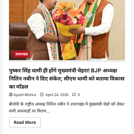
उत्तराखंड
पुष्कर सिंह धामी ही होंगे मुख्यमंत्री चेहरा! BJP अध्यक्ष
नितिन नबीन ने दिए संकेत; सीएम धामी को बताया विकास
का मॉडल
Ayush Mishra
April 24, 2026
0
बीजेपी के राष्ट्रीय अध्यक्ष नितिन नबीन ने उत्तराखंड में मुख्यमंत्री चेहरे को लेकर
सभी अफवाहों पर विराम...
Read More