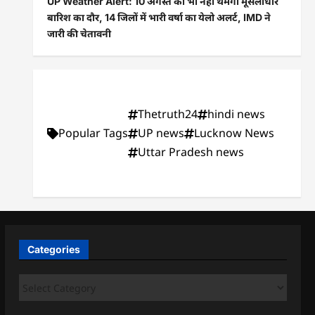
UP Weather Alert: 10 अगस्त को भी नहीं थमेगा मूसलाधार
बारिश का दौर, 14 जिलों में भारी वर्षा का येलो अलर्ट, IMD ने
जारी की चेतावनी
Thetruth24
hindi news
Popular Tags
UP news
Lucknow News
Uttar Pradesh news
Categories