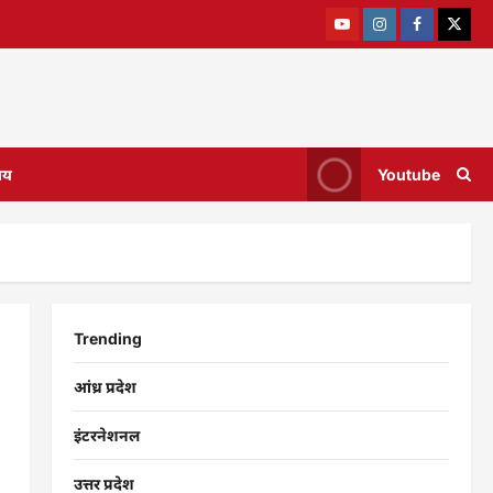
ाय
Youtube
Trending
आंध्र प्रदेश
इंटरनेशनल
उत्तर प्रदेश