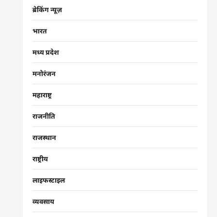
ब्रेकिंग न्यूज़
भारत
मध्य प्रदेश
मनोरंजन
महाराष्ट्र
राजनीति
राजस्थान
राष्ट्रीय
लाइफस्टाइल
व्यवसाय