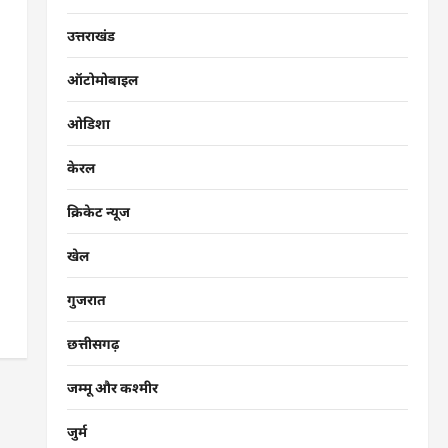
उत्तराखंड
ऑटोमोबाइल
ओडिशा
केरल
क्रिकेट न्यूज
खेल
गुजरात
छत्तीसगढ़
जम्मू और कश्मीर
जुर्म