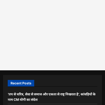
Recent Posts
‘तप से चरित्र, सेवा से समाज और एकता से राष्ट्र निखरता है’, कांवड़ियों के
नाम CM योगी का संदेश