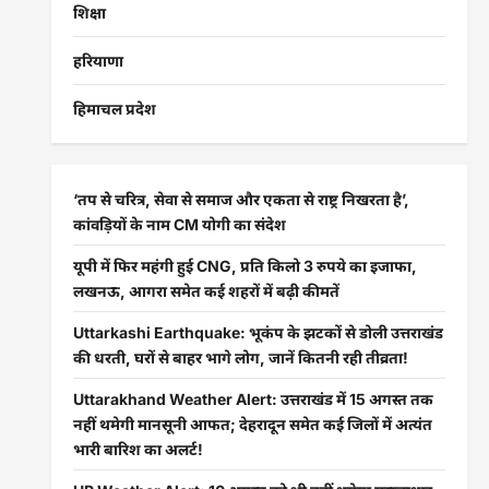
शिक्षा
हरियाणा
हिमाचल प्रदेश
‘तप से चरित्र, सेवा से समाज और एकता से राष्ट्र निखरता है’,
कांवड़ियों के नाम CM योगी का संदेश
यूपी में फिर महंगी हुई CNG, प्रति किलो 3 रुपये का इजाफा,
लखनऊ, आगरा समेत कई शहरों में बढ़ी कीमतें
Uttarkashi Earthquake: भूकंप के झटकों से डोली उत्तराखंड
की धरती, घरों से बाहर भागे लोग, जानें कितनी रही तीव्रता!
Uttarakhand Weather Alert: उत्तराखंड में 15 अगस्त तक
नहीं थमेगी मानसूनी आफत; देहरादून समेत कई जिलों में अत्यंत
भारी बारिश का अलर्ट!