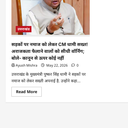
उत्तराखंड
सड़कों पर नमाज को लेकर CM धामी सख्त!
अराजकता फैलाने वालों को सीधी वॉर्निंग;
बोले- कानून से ऊपर कोई नहीं
Ayush Mishra
May 22, 2026
0
उत्तराखंड के मुख्यमंत्री पुष्कर सिंह धामी ने सड़कों पर
नमाज को लेकर सख्ती अपनाई है. उन्होंने कहा...
Read More