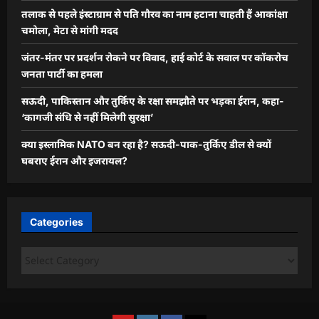
तलाक से पहले इंस्टाग्राम से पति गौरव का नाम हटाना चाहती हैं आकांक्षा
चमोला, मेटा से मांगी मदद
जंतर-मंतर पर प्रदर्शन रोकने पर विवाद, हाई कोर्ट के सवाल पर कॉकरोच
जनता पार्टी का हमला
सऊदी, पाकिस्तान और तुर्किए के रक्षा समझौते पर भड़का ईरान, कहा-
‘कागजी संधि से नहीं मिलेगी सुरक्षा’
क्या इस्लामिक NATO बन रहा है? सऊदी-पाक-तुर्किए डील से क्यों
घबराए ईरान और इजरायल?
Categories