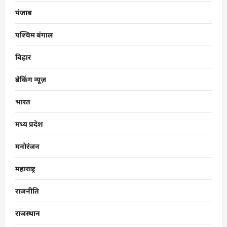
पंजाब
पश्चिम बंगाल
बिहार
ब्रेकिंग न्यूज़
भारत
मध्य प्रदेश
मनोरंजन
महाराष्ट्र
राजनीति
राजस्थान