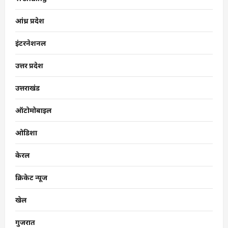
आंध्र प्रदेश
इंटरनेशनल
उत्तर प्रदेश
उत्तराखंड
ऑटोमोबाइल
ओडिशा
केरल
क्रिकेट न्यूज
खेल
गुजरात