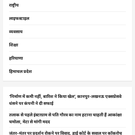
राष्ट्रीय
लाइफस्टाइल
व्यवसाय
शिक्षा
हरियाणा
हिमाचल प्रदेश
‘निर्माण में कमी नहीं, बारिश ने किया खेल’, कानपुर-लखनऊ एक्सप्रेसवे
धंसने पर कंपनी ने दी सफाई
तलाक से पहले इंस्टाग्राम से पति गौरव का नाम हटाना चाहती हैं आकांक्षा
चमोला, मेटा से मांगी मदद
जंतर-मंतर पर प्रदर्शन रोकने पर विवाद, हाई कोर्ट के सवाल पर कॉकरोच