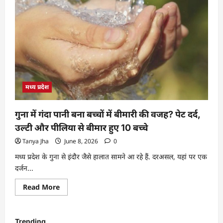
मध्य प्रदेश
गुना में गंदा पानी बना बच्चों में बीमारी की वजह? पेट दर्द,
उल्टी और पीलिया से बीमार हुए 10 बच्चे
Tanya Jha
June 8, 2026
0
मध्य प्रदेश के गुना से इंदौर जैसे हालात सामने आ रहे हैं. दरअसल, यहां पर एक
दर्जन...
Read More
Trending