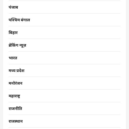
पंजाब
पश्चिम बंगाल
बिहार
ब्रेकिंग न्यूज़
भारत
मध्य प्रदेश
मनोरंजन
महाराष्ट्र
राजनीति
राजस्थान