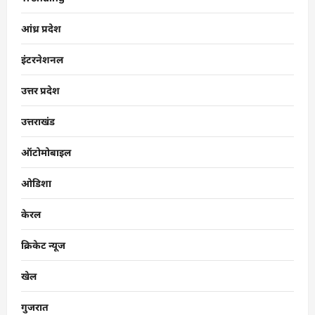
आंध्र प्रदेश
इंटरनेशनल
उत्तर प्रदेश
उत्तराखंड
ऑटोमोबाइल
ओडिशा
केरल
क्रिकेट न्यूज
खेल
गुजरात