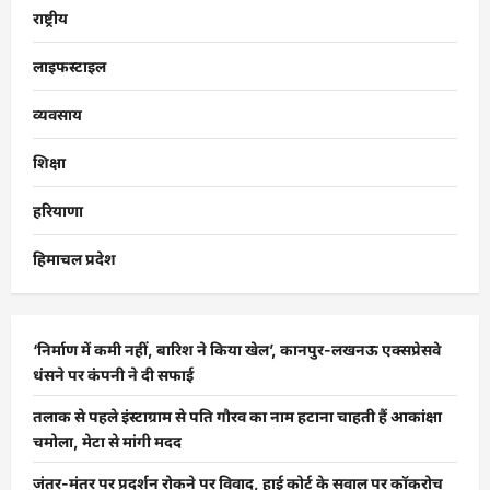
राष्ट्रीय
लाइफस्टाइल
व्यवसाय
शिक्षा
हरियाणा
हिमाचल प्रदेश
‘निर्माण में कमी नहीं, बारिश ने किया खेल’, कानपुर-लखनऊ एक्सप्रेसवे
धंसने पर कंपनी ने दी सफाई
तलाक से पहले इंस्टाग्राम से पति गौरव का नाम हटाना चाहती हैं आकांक्षा
चमोला, मेटा से मांगी मदद
जंतर-मंतर पर प्रदर्शन रोकने पर विवाद, हाई कोर्ट के सवाल पर कॉकरोच