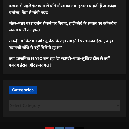
तलाक से पहले इंस्टाग्राम से पति गौरव का नाम हटाना चाहती हैं आकांक्षा
चमोला, मेटा से मांगी मदद
जंतर-मंतर पर प्रदर्शन रोकने पर विवाद, हाई कोर्ट के सवाल पर कॉकरोच
जनता पार्टी का हमला
सऊदी, पाकिस्तान और तुर्किए के रक्षा समझौते पर भड़का ईरान, कहा-
‘कागजी संधि से नहीं मिलेगी सुरक्षा’
क्या इस्लामिक NATO बन रहा है? सऊदी-पाक-तुर्किए डील से क्यों
घबराए ईरान और इजरायल?
Categories