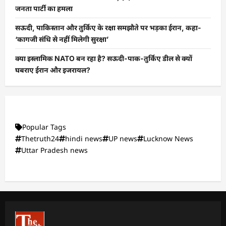
जनता पार्टी का हमला
सऊदी, पाकिस्तान और तुर्किए के रक्षा समझौते पर भड़का ईरान, कहा-
‘कागजी संधि से नहीं मिलेगी सुरक्षा’
क्या इस्लामिक NATO बन रहा है? सऊदी-पाक-तुर्किए डील से क्यों
घबराए ईरान और इजरायल?
Popular Tags
Thetruth24
hindi news
UP news
Lucknow News
Uttar Pradesh news