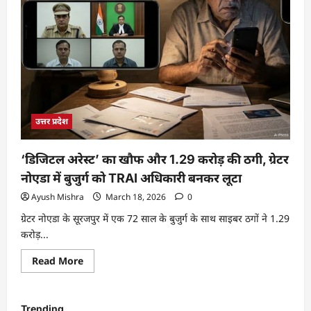
उत्तर प्रदेश
‘डिजिटल अरेस्ट’ का खौफ और 1.29 करोड़ की ठगी, ग्रेटर
नोएडा में बुजुर्ग को TRAI अधिकारी बनकर लूटा
Ayush Mishra
March 18, 2026
0
ग्रेटर नोएडा के सूरजपुर में एक 72 साल के बुजुर्ग के साथ साइबर ठगों ने 1.29
करोड़...
Read More
Trending