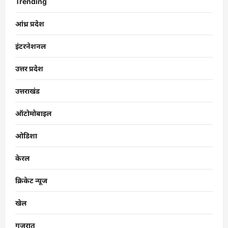
Trending
आंध्र प्रदेश
इंटरनेशनल
उत्तर प्रदेश
उत्तराखंड
ऑटोमोबाइल
ओडिशा
केरल
क्रिकेट न्यूज
खेल
गुजरात