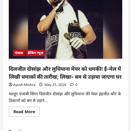
पंजाब
ब्रेकिंग न्यूज़
दिलजीत दोसांझ और लुधियाना मेयर को धमकी! ई-मेल में
लिखी धमाकों की तारीख; लिखा- बम से उड़ाया जाएगा घर
Ayush Mishra
May 25, 2026
0
मशहूर पंजाबी सिंगर दिलजीत दोसांझ और लुधियाना की मेयर इंद्रजीत कौर के
ठिकानों को बम से उड़ाने...
Read More