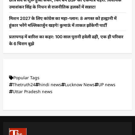
उमाशंकर सिंह के निधन से राजनीतिक हलकों में सन्नाटा
मिशन 2027 के लिए कांग्रेस का महा-प्लान: 8 अगस्त को हल्द्वानी में
हुंकार भरेंगे मल्लिकार्जुन खड़गे! कुमाऊं में ताकत झोंकेगी पार्टी
प्रतापगढ़ में बारिश का कहर: 100 साल पुरानी हवेली ढही, एक ही परिवार
के 6 चिराग बुझे
Popular Tags
Thetruth24
hindi news
Lucknow News
UP news
Uttar Pradesh news