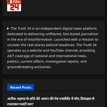
The Truth 24 is an independent digital news platform
dedicated to delivering unfiltered, fact-based journalism
in the era of misinformation. Launched with a mission to
uncover the real stories behind headlines, The Truth 24
operates as a website and YouTube channel, providing
24/7 coverage of national and international news,
politics, current affairs, investigative reports, and
groundbreaking exclusives.
Recent Posts
अतीक अहमद के छोटे बेटे अबान की रोड एक्सीडेंट में मौत,डिवाइडर से
टकराकर पलटी कार’