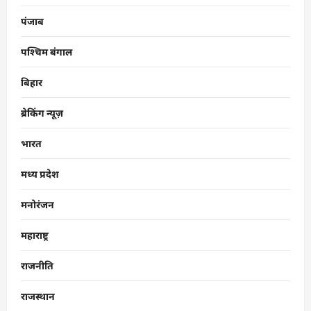
पंजाब
पश्चिम बंगाल
बिहार
ब्रेकिंग न्यूज़
भारत
मध्य प्रदेश
मनोरंजन
महाराष्ट्र
राजनीति
राजस्थान