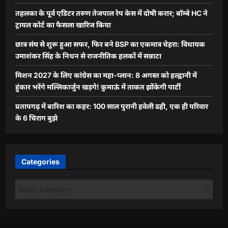
तहलका के पूर्व एडिटर तरुण तेजपाल रेप केस में दोषी करार; बॉम्बे HC ने
ट्रायल कोर्ट का फैसला खारिज किया
छात्र संघ से शुरू हुआ सफर, फिर बने BSP का एकमात्र चेहरा: विधायक
उमाशंकर सिंह के निधन से राजनीतिक हलकों में सन्नाटा
मिशन 2027 के लिए कांग्रेस का महा-प्लान: 8 अगस्त को हल्द्वानी में
हुंकार भरेंगे मल्लिकार्जुन खड़गे! कुमाऊं में ताकत झोंकेगी पार्टी
प्रतापगढ़ में बारिश का कहर: 100 साल पुरानी हवेली ढही, एक ही परिवार
के 6 चिराग बुझे
Categories