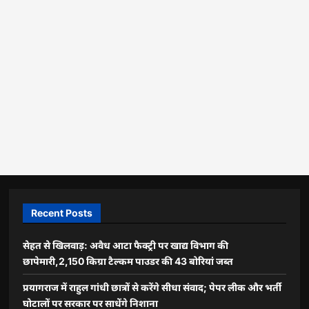
Recent Posts
सेहत से खिलवाड़: अवैध आटा फैक्ट्री पर खाद्य विभाग की
छापेमारी,2,150 किग्रा टैल्कम पाउडर की 43 बोरियां जब्त
प्रयागराज में राहुल गांधी छात्रों से करेंगे सीधा संवाद; पेपर लीक और भर्ती
घोटालों पर सरकार पर साधेंगे निशाना