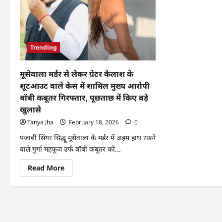
Trending
मूसेवाला मर्डर से लेकर ग्रेटर कैलाश के
शूटआउट वाले केस में शामिल मुख्य आरोपी
बॉबी कबूतर गिरफ्तार, पूछताछ में किए बड़े
खुलासे
Tanya Jha
February 18, 2026
0
पंजाबी सिंगर सिद्धू मूसेवाला के मर्डर में अहम हाथ रखने
वाले गुर्गा महफूज उर्फ बॉबी कबूतर को...
Read More