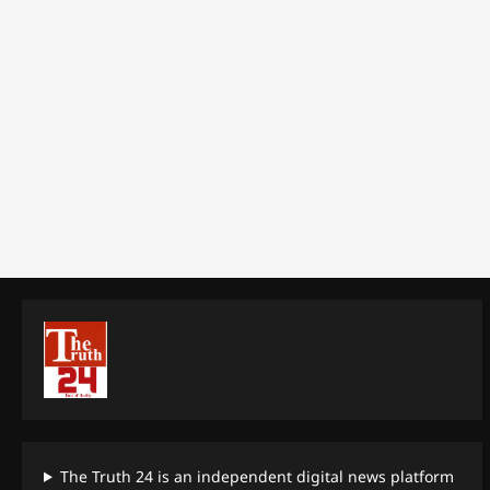
The Truth 24 is an independent digital news platform