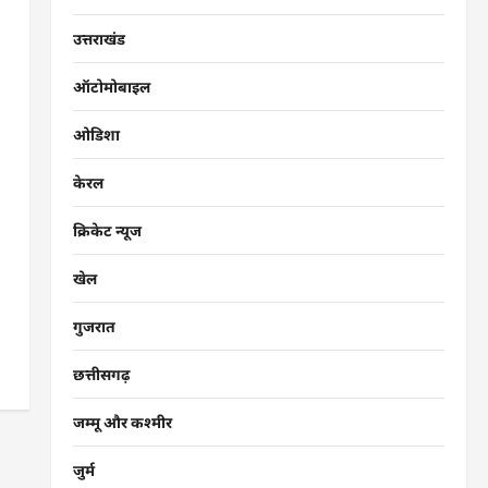
उत्तराखंड
ऑटोमोबाइल
ओडिशा
केरल
क्रिकेट न्यूज
खेल
गुजरात
छत्तीसगढ़
जम्मू और कश्मीर
जुर्म