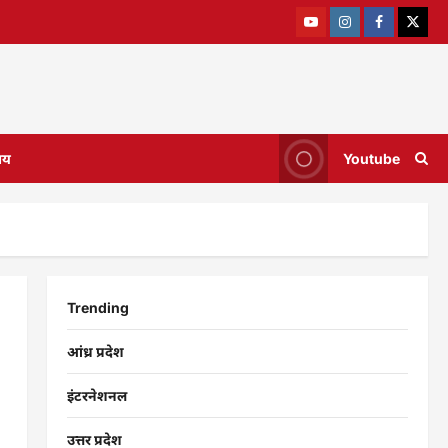
ाय
Youtube
Trending
आंध्र प्रदेश
इंटरनेशनल
उत्तर प्रदेश