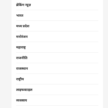
ब्रेकिंग न्यूज़
भारत
मध्य प्रदेश
मनोरंजन
महाराष्ट्र
राजनीति
राजस्थान
राष्ट्रीय
लाइफस्टाइल
व्यवसाय