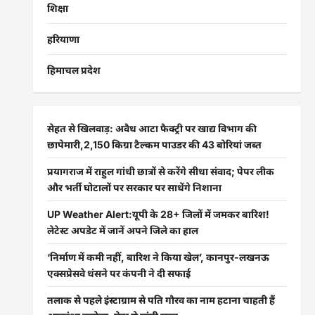
शिक्षा
हरियाणा
हिमाचल प्रदेश
सेहत से खिलवाड़: अवैध आटा फैक्ट्री पर खाद्य विभाग की
छापेमारी,2,150 किग्रा टैल्कम पाउडर की 43 बोरियां जब्त
प्रयागराज में राहुल गांधी छात्रों से करेंगे सीधा संवाद; पेपर लीक
और भर्ती घोटालों पर सरकार पर साधेंगे निशाना
UP Weather Alert:यूपी के 28+ जिलों में जमकर बारिश!
लेटेस्ट अपडेट में जानें अपने जिले का हाल
‘निर्माण में कमी नहीं, बारिश ने किया खेल’, कानपुर-लखनऊ
एक्सप्रेसवे धंसने पर कंपनी ने दी सफाई
तलाक से पहले इंस्टाग्राम से पति गौरव का नाम हटाना चाहती हैं