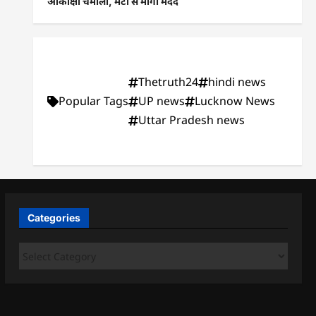
आकांक्षा चमोला, मेटा से मांगी मदद
Thetruth24
hindi news
Popular Tags
UP news
Lucknow News
Uttar Pradesh news
Categories