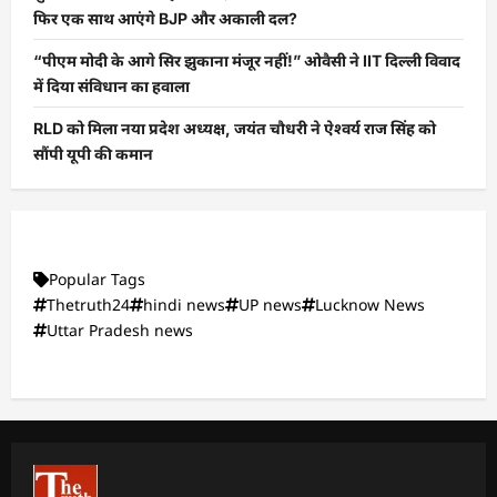
फिर एक साथ आएंगे BJP और अकाली दल?
“पीएम मोदी के आगे सिर झुकाना मंजूर नहीं!” ओवैसी ने IIT दिल्ली विवाद
में दिया संविधान का हवाला
RLD को मिला नया प्रदेश अध्यक्ष, जयंत चौधरी ने ऐश्वर्य राज सिंह को
सौंपी यूपी की कमान
Popular Tags
Thetruth24
hindi news
UP news
Lucknow News
Uttar Pradesh news