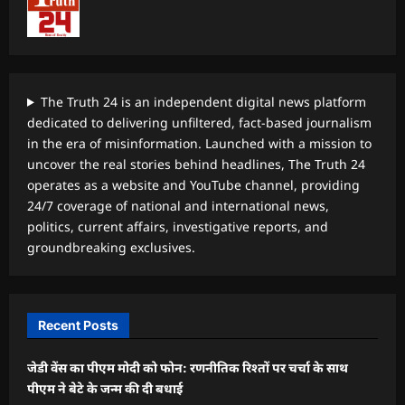
The Truth 24 is an independent digital news platform
dedicated to delivering unfiltered, fact-based journalism
in the era of misinformation. Launched with a mission to
uncover the real stories behind headlines, The Truth 24
operates as a website and YouTube channel, providing
24/7 coverage of national and international news,
politics, current affairs, investigative reports, and
groundbreaking exclusives.
Recent Posts
जेडी वेंस का पीएम मोदी को फोन: रणनीतिक रिश्तों पर चर्चा के साथ
पीएम ने बेटे के जन्म की दी बधाई