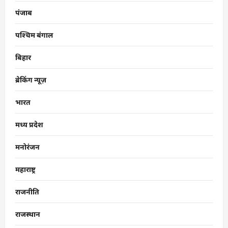
पंजाब
पश्चिम बंगाल
बिहार
ब्रेकिंग न्यूज़
भारत
मध्य प्रदेश
मनोरंजन
महाराष्ट्र
राजनीति
राजस्थान