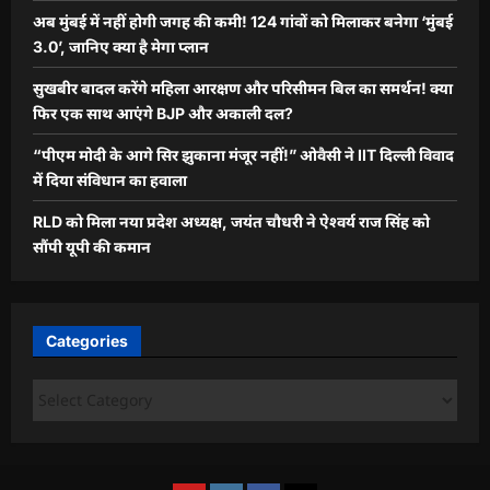
अब मुंबई में नहीं होगी जगह की कमी! 124 गांवों को मिलाकर बनेगा ‘मुंबई
3.0’, जानिए क्या है मेगा प्लान
सुखबीर बादल करेंगे महिला आरक्षण और परिसीमन बिल का समर्थन! क्या
फिर एक साथ आएंगे BJP और अकाली दल?
“पीएम मोदी के आगे सिर झुकाना मंजूर नहीं!” ओवैसी ने IIT दिल्ली विवाद
में दिया संविधान का हवाला
RLD को मिला नया प्रदेश अध्यक्ष, जयंत चौधरी ने ऐश्वर्य राज सिंह को
सौंपी यूपी की कमान
Categories