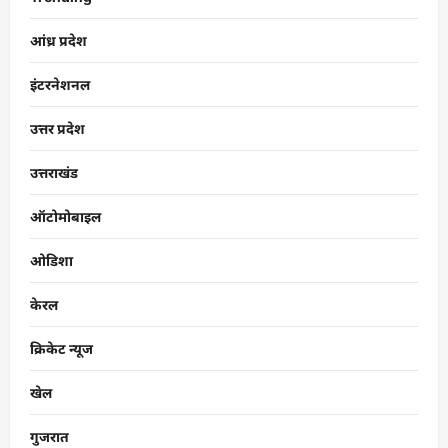
आंध्र प्रदेश
इंटरनेशनल
उत्तर प्रदेश
उत्तराखंड
ऑटोमोबाइल
ओडिशा
केरल
क्रिकेट न्यूज
खेल
गुजरात