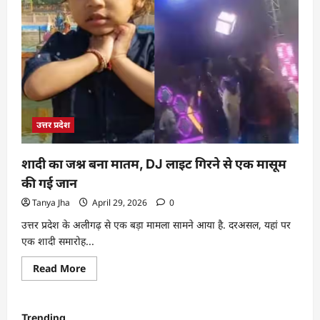
उत्तर प्रदेश
शादी का जश्न बना मातम, DJ लाइट गिरने से एक मासूम
की गई जान
Tanya Jha
April 29, 2026
0
उत्तर प्रदेश के अलीगढ़ से एक बड़ा मामला सामने आया है. दरअसल, यहां पर
एक शादी समारोह...
Read More
Trending