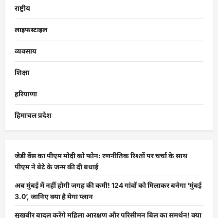
राष्ट्रीय
लाइफस्टाइल
व्यवसाय
शिक्षा
हरियाणा
हिमाचल प्रदेश
जेडी वेंस का पीएम मोदी को फोन: रणनीतिक रिश्तों पर चर्चा के साथ
पीएम ने बेटे के जन्म की दी बधाई
अब मुंबई में नहीं होगी जगह की कमी! 124 गांवों को मिलाकर बनेगा ‘मुंबई
3.0’, जानिए क्या है मेगा प्लान
सुखबीर बादल करेंगे महिला आरक्षण और परिसीमन बिल का समर्थन! क्या