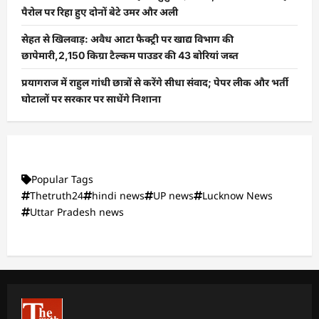
पैरोल पर रिहा हुए दोनों बेटे उमर और अली
सेहत से खिलवाड़: अवैध आटा फैक्ट्री पर खाद्य विभाग की
छापेमारी,2,150 किग्रा टैल्कम पाउडर की 43 बोरियां जब्त
प्रयागराज में राहुल गांधी छात्रों से करेंगे सीधा संवाद; पेपर लीक और भर्ती
घोटालों पर सरकार पर साधेंगे निशाना
Popular Tags
Thetruth24
hindi news
UP news
Lucknow News
Uttar Pradesh news