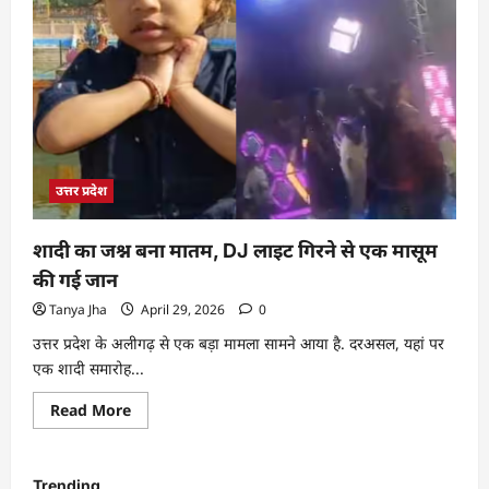
उत्तर प्रदेश
शादी का जश्न बना मातम, DJ लाइट गिरने से एक मासूम
की गई जान
Tanya Jha
April 29, 2026
0
उत्तर प्रदेश के अलीगढ़ से एक बड़ा मामला सामने आया है. दरअसल, यहां पर
एक शादी समारोह...
Read More
Trending