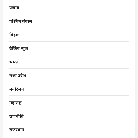
पंजाब
पश्चिम बंगाल
बिहार
ब्रेकिंग न्यूज़
भारत
मध्य प्रदेश
मनोरंजन
महाराष्ट्र
राजनीति
राजस्थान