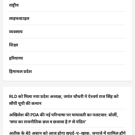
राष्ट्रीय
लाइफस्टाइल
व्यवसाय
शिक्षा
हरियाणा
हिमाचल प्रदेश
RLD को मिला नया प्रदेश अध्यक्ष, जयंत चौधरी ने ऐश्वर्य राज सिंह को
सौंपी यूपी की कमान
अखिलेश की PDA की नई परिभाषा पर मायावती का पलटवार: बोलीं,
‘सपा का राजनीतिक छल व छलावा है P से पंडित’
अतीक के बेटे अबान को आज होगा सुपुर्द-ए-खाक, जनाजे में शामिल होंगे