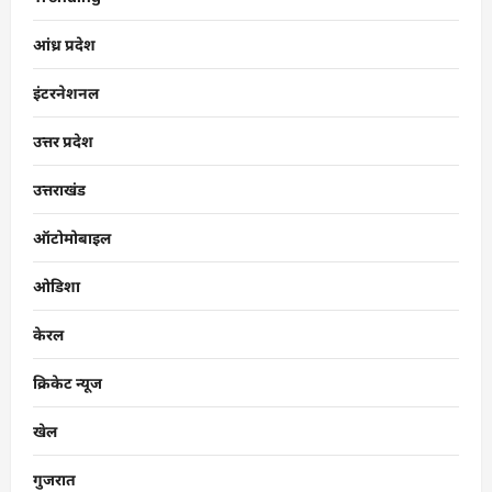
आंध्र प्रदेश
इंटरनेशनल
उत्तर प्रदेश
उत्तराखंड
ऑटोमोबाइल
ओडिशा
केरल
क्रिकेट न्यूज
खेल
गुजरात