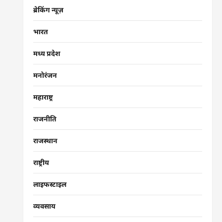
ब्रेकिंग न्यूज़
भारत
मध्य प्रदेश
मनोरंजन
महाराष्ट्र
राजनीति
राजस्थान
राष्ट्रीय
लाइफस्टाइल
व्यवसाय