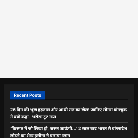
Recent Posts
26 दिन की भूख हड़ताल और आधी रात का खेल! जानिए सोनम वांगचुक
ने क्यों कहा- भरोसा टूट गया
‘किस्मत में जो लिखा हो, जरूर जाऊंगी…’ 2 साल बाद भारत से बांग्लादेश
लौटने का शेख हसीना ने बनाया प्लान