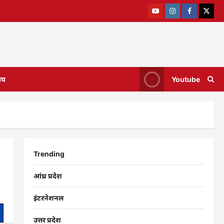
ाय
Youtube
Trending
आंध्र प्रदेश
इंटरनेशनल
उत्तर प्रदेश