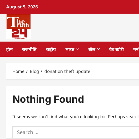
August 5, 2026
होम
राजनीति
राष्ट्रीय
भारत
खेल
वेब स्टोरी
मन
Home
Blog
donation theft update
Nothing Found
It seems we can’t find what you’re looking for. Perhaps searc