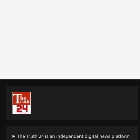
The Truth 24 is an independent digital news platform