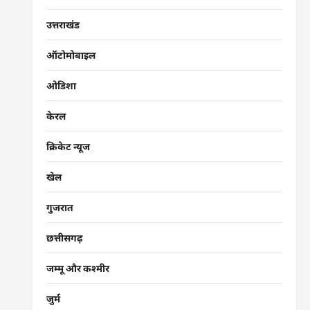
उत्तराखंड
ऑटोमोबाइल
ओडिशा
केरल
क्रिकेट न्यूज
खेल
गुजरात
छत्तीसगढ़
जम्मू और कश्मीर
जुर्म