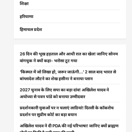
शिक्षा
हरियाणा
हिमाचल प्रदेश
26 दिन की भूख हड़ताल और आधी रात का खेल! जानिए सोनम
वांगचुक ने क्यों कहा- भरोसा टूट गया
‘किस्मत में जो लिखा हो, जरूर जाऊंगी…’ 2 साल बाद भारत से
बांग्लादेश लौटने का शेख हसीना ने बनाया प्लान
2027 चुनाव के लिए सपा का बड़ा दांव! अखिलेश यादव ने
अयोध्या से पवन पांडे को बनाया उम्मीदवार
प्रदर्शनकारी युवाओं पर न चलाएं लाठियां! दिल्ली के कॉकरोच
प्रदर्शन पर सुप्रीम कोर्ट का बड़ा बयान
अखिलेश यादव ने दी PDA की नई परिभाषा! जानिए क्यों ब्राह्मण