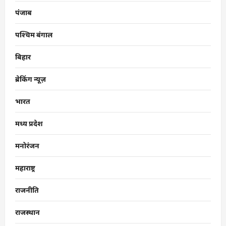
पंजाब
पश्चिम बंगाल
बिहार
ब्रेकिंग न्यूज़
भारत
मध्य प्रदेश
मनोरंजन
महाराष्ट्र
राजनीति
राजस्थान