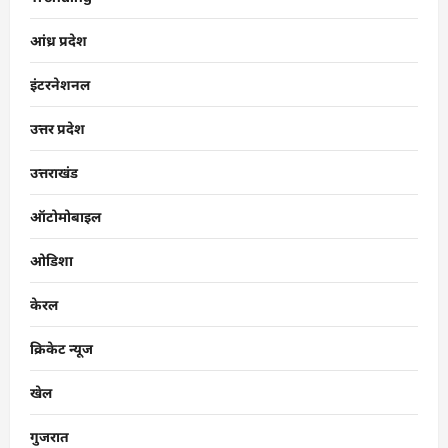
आंध्र प्रदेश
इंटरनेशनल
उत्तर प्रदेश
उत्तराखंड
ऑटोमोबाइल
ओडिशा
केरल
क्रिकेट न्यूज
खेल
गुजरात