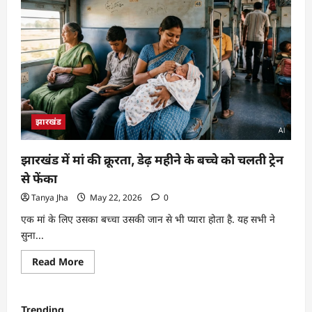
झारखंड
झारखंड में मां की क्रूरता, डेढ़ महीने के बच्चे को चलती ट्रेन
से फेंका
Tanya Jha
May 22, 2026
0
एक मां के लिए उसका बच्चा उसकी जान से भी प्यारा होता है. यह सभी ने
सुना...
Read More
Trending