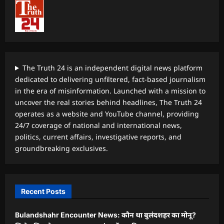
The Truth 24 is an independent digital news platform
dedicated to delivering unfiltered, fact-based journalism
in the era of misinformation. Launched with a mission to
uncover the real stories behind headlines, The Truth 24
operates as a website and YouTube channel, providing
24/7 coverage of national and international news,
politics, current affairs, investigative reports, and
groundbreaking exclusives.
Recent Posts
Bulandshahr Encounter News: कौन था बुलंदशहर का मोनू?