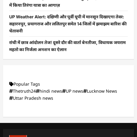
में किया तिरंगा यात्रा का आगाज़
UP Weather Alert: दक्षिणी और पूर्वी यूपी में मानसून दिखाएगा तेवर:
सहारनपुर, प्रयागराज और ललितपुर समेत 14 जिलों में झमाझम बारिश की
चेतावनी
रांची में छात्र आंदोलन तेज! दूसरे दौर की वार्ता बेनतीजा, विधायक जयराम
महतो का निर्जला अनशन का ऐलान
Popular Tags
Thetruth24
hindi news
UP news
Lucknow News
Uttar Pradesh news