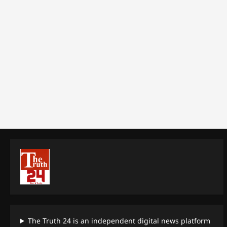
The Truth 24 is an independent digital news platform