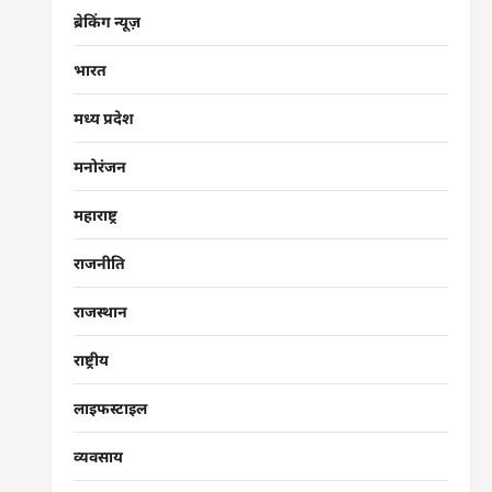
ब्रेकिंग न्यूज़
भारत
मध्य प्रदेश
मनोरंजन
महाराष्ट्र
राजनीति
राजस्थान
राष्ट्रीय
लाइफस्टाइल
व्यवसाय