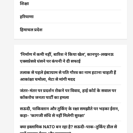
शिक्षा
हरियाणा
हिमाचल प्रदेश
‘निर्माण में कमी नहीं, बारिश ने किया खेल’, कानपुर-लखनऊ
एक्सप्रेसवे धंसने पर कंपनी ने दी सफाई
तलाक से पहले इंस्टाग्राम से पति गौरव का नाम हटाना चाहती हैं
आकांक्षा चमोला, मेटा से मांगी मदद
जंतर-मंतर पर प्रदर्शन रोकने पर विवाद, हाई कोर्ट के सवाल पर
कॉकरोच जनता पार्टी का हमला
सऊदी, पाकिस्तान और तुर्किए के रक्षा समझौते पर भड़का ईरान,
कहा- ‘कागजी संधि से नहीं मिलेगी सुरक्षा’
क्या इस्लामिक NATO बन रहा है? सऊदी-पाक-तुर्किए डील से