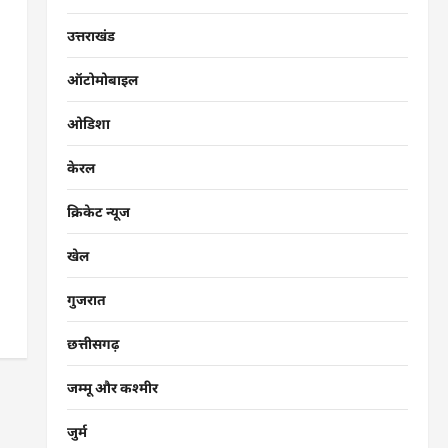
उत्तराखंड
ऑटोमोबाइल
ओडिशा
केरल
क्रिकेट न्यूज
खेल
गुजरात
छत्तीसगढ़
जम्मू और कश्मीर
जुर्म