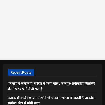
Recent Posts
‘निर्माण में कमी नहीं, बारिश ने किया खेल’, कानपुर-लखनऊ एक्सप्रेसवे
धंसने पर कंपनी ने दी सफाई
तलाक से पहले इंस्टाग्राम से पति गौरव का नाम हटाना चाहती हैं आकांक्षा
चमोला, मेटा से मांगी मदद