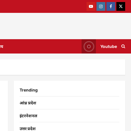
ाय
Youtube
Trending
आंध्र प्रदेश
इंटरनेशनल
उत्तर प्रदेश