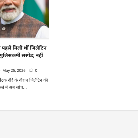
े पहले मिली थीं जिलेटिन
 पुलिसकर्मी सस्पेंड; नहीं
May 25, 2026
0
र्नाटक दौरे के दौरान जिलेटिन की
मले में अब जांच...