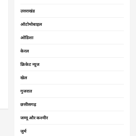
उत्तराखंड
ऑटोमोबाइल
ओडिशा
केरल
क्रिकेट न्यूज
खेल
गुजरात
छत्तीसगढ़
जम्मू और कश्मीर
जुर्म