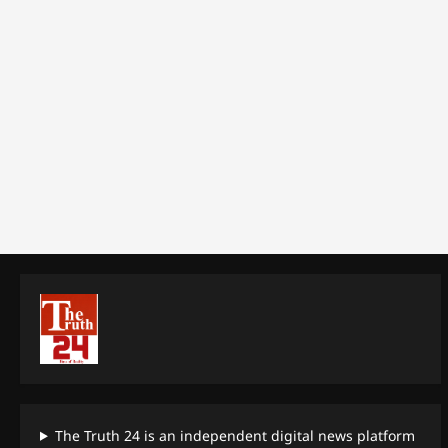
The Truth 24 is an independent digital news platform