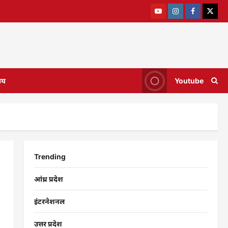
ाय
Youtube
Trending
आंध्र प्रदेश
इंटरनेशनल
उत्तर प्रदेश