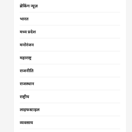
ब्रेकिंग न्यूज़
भारत
मध्य प्रदेश
मनोरंजन
महाराष्ट्र
राजनीति
राजस्थान
राष्ट्रीय
लाइफस्टाइल
व्यवसाय