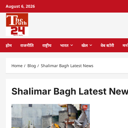
August 6, 2026
होम
राजनीति
राष्ट्रीय
भारत
खेल
वेब स्टोरी
मन
Home
Blog
Shalimar Bagh Latest News
Shalimar Bagh Latest Ne