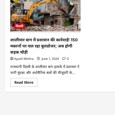
दिल्ली
शालीमार बाग में प्रशासन की कार्रवाई! 150
मकानों पर चल रहा बुलडोजर; अब होगी
सड़क चौड़ी
Ayush Mishra
June 1, 2026
0
राजधानी दिल्ली के शालीमार बाग इलाके में प्रशासन ने
भारी सुरक्षा और अर्धसैनिक बलों की मौजूदगी के...
Read More