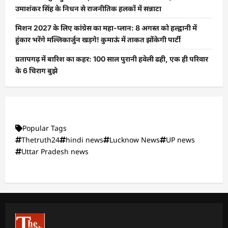
उमाशंकर सिंह के निधन से राजनीतिक हलकों में सन्नाटा
मिशन 2027 के लिए कांग्रेस का महा-प्लान: 8 अगस्त को हल्द्वानी में
हुंकार भरेंगे मल्लिकार्जुन खड़गे! कुमाऊं में ताकत झोंकेगी पार्टी
प्रतापगढ़ में बारिश का कहर: 100 साल पुरानी हवेली ढही, एक ही परिवार
के 6 चिराग बुझे
Popular Tags
Thetruth24
hindi news
Lucknow News
UP news
Uttar Pradesh news