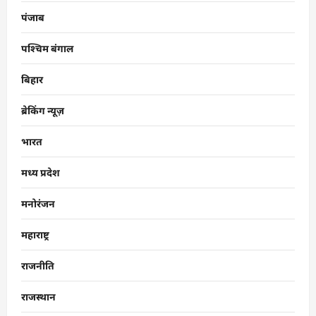
पंजाब
पश्चिम बंगाल
बिहार
ब्रेकिंग न्यूज़
भारत
मध्य प्रदेश
मनोरंजन
महाराष्ट्र
राजनीति
राजस्थान