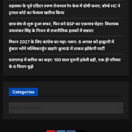
तहलका के पूर्व एडिटर तरुण तेजपाल रेप केस में दोषी करार; बॉम्बे HC ने
ट्रायल कोर्ट का फैसला खारिज किया
छात्र संघ से शुरू हुआ सफर, फिर बने BSP का एकमात्र चेहरा: विधायक
उमाशंकर सिंह के निधन से राजनीतिक हलकों में सन्नाटा
मिशन 2027 के लिए कांग्रेस का महा-प्लान: 8 अगस्त को हल्द्वानी में
हुंकार भरेंगे मल्लिकार्जुन खड़गे! कुमाऊं में ताकत झोंकेगी पार्टी
प्रतापगढ़ में बारिश का कहर: 100 साल पुरानी हवेली ढही, एक ही परिवार
के 6 चिराग बुझे
Categories