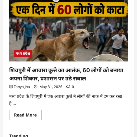
मध्य प्रदेश
शिवपुरी में आवारा कुत्ते का आतंक, 60 लोगों को बनाया
अपना शिकार, प्रशासन पर उठे सवाल
Tanya Jha
May 31, 2026
0
मध्य प्रदेश के शिवपुरी में एक अवारा कुत्ते ने लोगों की नाक में दम कर रखा
है....
Read More
Trending