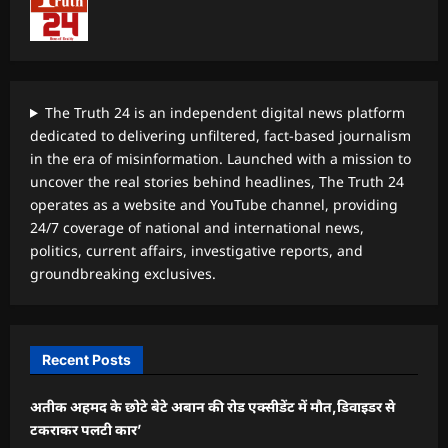
The Truth 24 is an independent digital news platform
dedicated to delivering unfiltered, fact-based journalism
in the era of misinformation. Launched with a mission to
uncover the real stories behind headlines, The Truth 24
operates as a website and YouTube channel, providing
24/7 coverage of national and international news,
politics, current affairs, investigative reports, and
groundbreaking exclusives.
Recent Posts
अतीक अहमद के छोटे बेटे अबान की रोड एक्सीडेंट में मौत,डिवाइडर से
टकराकर पलटी कार’