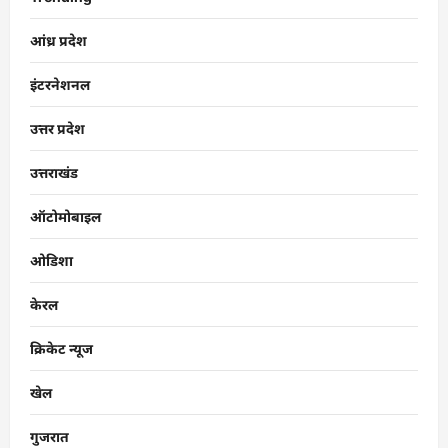
आंध्र प्रदेश
इंटरनेशनल
उत्तर प्रदेश
उत्तराखंड
ऑटोमोबाइल
ओडिशा
केरल
क्रिकेट न्यूज
खेल
गुजरात