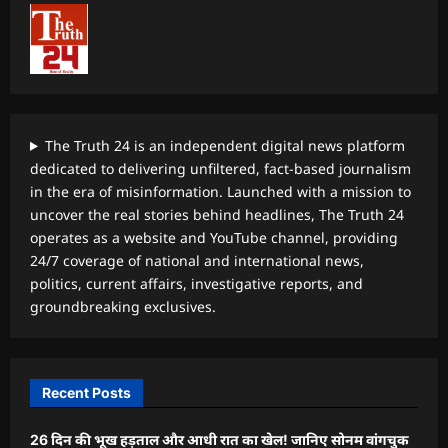
The Truth 24 is an independent digital news platform
dedicated to delivering unfiltered, fact-based journalism
in the era of misinformation. Launched with a mission to
uncover the real stories behind headlines, The Truth 24
operates as a website and YouTube channel, providing
24/7 coverage of national and international news,
politics, current affairs, investigative reports, and
groundbreaking exclusives.
Recent Posts
26 दिन की भूख हड़ताल और आधी रात का खेल! जानिए सोनम वांगचुक