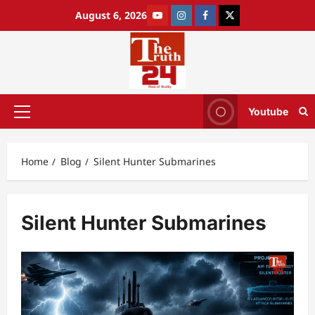
August 6, 2026
Youtube
Home
Blog
Silent Hunter Submarines
Silent Hunter Submarines