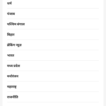
धर्म
पंजाब
पश्चिम बंगाल
बिहार
ब्रेकिंग न्यूज़
भारत
मध्य प्रदेश
मनोरंजन
महाराष्ट्र
राजनीति