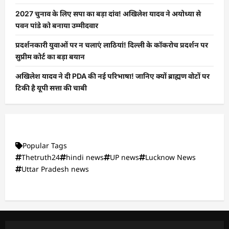
2027 चुनाव के लिए सपा का बड़ा दांव! अखिलेश यादव ने अयोध्या से
पवन पांडे को बनाया उम्मीदवार
प्रदर्शनकारी युवाओं पर न चलाएं लाठियां! दिल्ली के कॉकरोच प्रदर्शन पर
सुप्रीम कोर्ट का बड़ा बयान
अखिलेश यादव ने दी PDA की नई परिभाषा! जानिए क्यों ब्राह्मण वोटों पर
टिकी है यूपी सत्ता की चाबी
Popular Tags
Thetruth24
hindi news
UP news
Lucknow News
Uttar Pradesh news