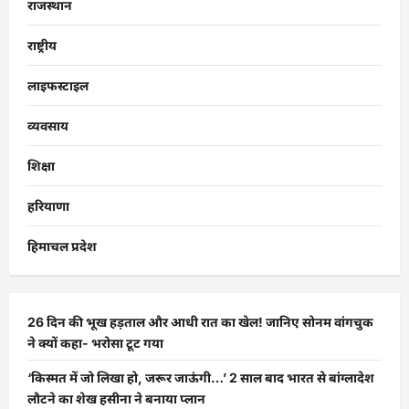
राजस्थान
राष्ट्रीय
लाइफस्टाइल
व्यवसाय
शिक्षा
हरियाणा
हिमाचल प्रदेश
26 दिन की भूख हड़ताल और आधी रात का खेल! जानिए सोनम वांगचुक
ने क्यों कहा- भरोसा टूट गया
‘किस्मत में जो लिखा हो, जरूर जाऊंगी…’ 2 साल बाद भारत से बांग्लादेश
लौटने का शेख हसीना ने बनाया प्लान