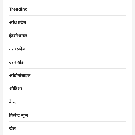
Trending
आंध्र प्रदेश
इंटरनेशनल
उत्तर प्रदेश
उत्तराखंड
ऑटोमोबाइल
ओडिशा
केरल
क्रिकेट न्यूज
खेल