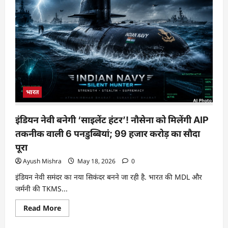
भारत
इंडियन नेवी बनेगी ‘साइलेंट हंटर’! नौसेना को मिलेंगी AIP
तकनीक वाली 6 पनडुब्बियां; 99 हजार करोड़ का सौदा
पूरा
Ayush Mishra
May 18, 2026
0
इंडियन नेवी समंदर का नया सिकंदर बनने जा रही है. भारत की MDL और
जर्मनी की TKMS...
Read More