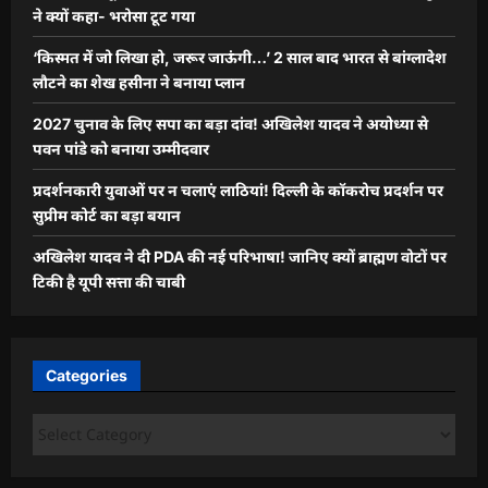
ने क्यों कहा- भरोसा टूट गया
‘किस्मत में जो लिखा हो, जरूर जाऊंगी…’ 2 साल बाद भारत से बांग्लादेश
लौटने का शेख हसीना ने बनाया प्लान
2027 चुनाव के लिए सपा का बड़ा दांव! अखिलेश यादव ने अयोध्या से
पवन पांडे को बनाया उम्मीदवार
प्रदर्शनकारी युवाओं पर न चलाएं लाठियां! दिल्ली के कॉकरोच प्रदर्शन पर
सुप्रीम कोर्ट का बड़ा बयान
अखिलेश यादव ने दी PDA की नई परिभाषा! जानिए क्यों ब्राह्मण वोटों पर
टिकी है यूपी सत्ता की चाबी
Categories