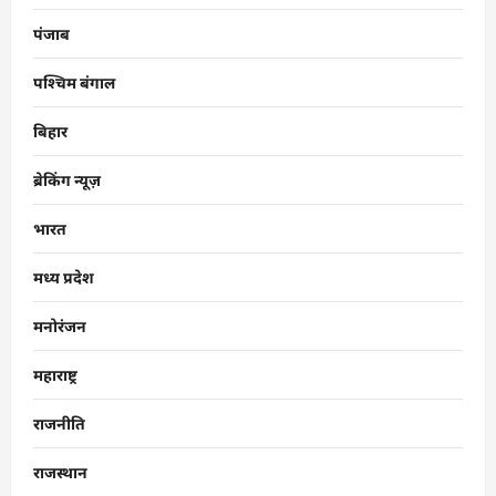
पंजाब
पश्चिम बंगाल
बिहार
ब्रेकिंग न्यूज़
भारत
मध्य प्रदेश
मनोरंजन
महाराष्ट्र
राजनीति
राजस्थान