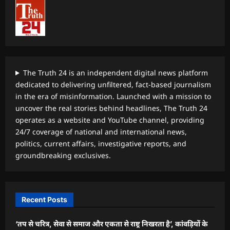
The Truth 24 is an independent digital news platform
dedicated to delivering unfiltered, fact-based journalism
in the era of misinformation. Launched with a mission to
uncover the real stories behind headlines, The Truth 24
operates as a website and YouTube channel, providing
24/7 coverage of national and international news,
politics, current affairs, investigative reports, and
groundbreaking exclusives.
Recent Posts
‘तप से चरित्र, सेवा से समाज और एकता से राष्ट्र निखरता है’, कांवड़ियों के