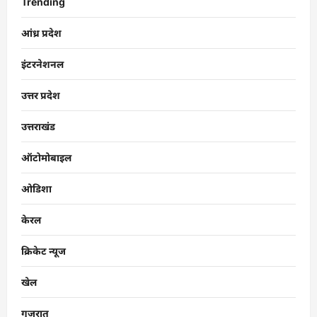
Trending
आंध्र प्रदेश
इंटरनेशनल
उत्तर प्रदेश
उत्तराखंड
ऑटोमोबाइल
ओडिशा
केरल
क्रिकेट न्यूज
खेल
गुजरात