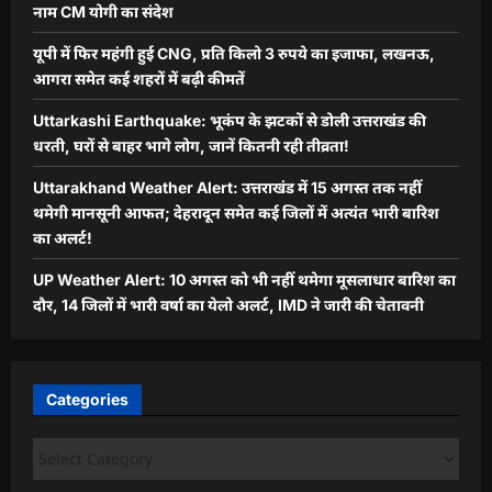
नाम CM योगी का संदेश
यूपी में फिर महंगी हुई CNG, प्रति किलो 3 रुपये का इजाफा, लखनऊ,
आगरा समेत कई शहरों में बढ़ी कीमतें
Uttarkashi Earthquake: भूकंप के झटकों से डोली उत्तराखंड की
धरती, घरों से बाहर भागे लोग, जानें कितनी रही तीव्रता!
Uttarakhand Weather Alert: उत्तराखंड में 15 अगस्त तक नहीं
थमेगी मानसूनी आफत; देहरादून समेत कई जिलों में अत्यंत भारी बारिश
का अलर्ट!
UP Weather Alert: 10 अगस्त को भी नहीं थमेगा मूसलाधार बारिश का
दौर, 14 जिलों में भारी वर्षा का येलो अलर्ट, IMD ने जारी की चेतावनी
Categories