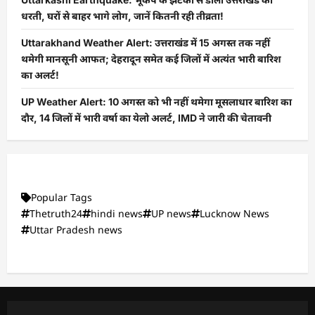
धरती, घरों से बाहर भागे लोग, जानें कितनी रही तीव्रता!
Uttarakhand Weather Alert: उत्तराखंड में 15 अगस्त तक नहीं
थमेगी मानसूनी आफत; देहरादून समेत कई जिलों में अत्यंत भारी बारिश
का अलर्ट!
UP Weather Alert: 10 अगस्त को भी नहीं थमेगा मूसलाधार बारिश का
दौर, 14 जिलों में भारी वर्षा का येलो अलर्ट, IMD ने जारी की चेतावनी
Popular Tags
Thetruth24
hindi news
UP news
Lucknow News
Uttar Pradesh news