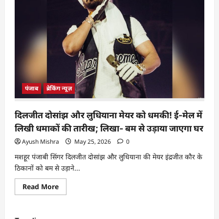
पंजाब
ब्रेकिंग न्यूज़
दिलजीत दोसांझ और लुधियाना मेयर को धमकी! ई-मेल में
लिखी धमाकों की तारीख; लिखा- बम से उड़ाया जाएगा घर
Ayush Mishra
May 25, 2026
0
मशहूर पंजाबी सिंगर दिलजीत दोसांझ और लुधियाना की मेयर इंद्रजीत कौर के
ठिकानों को बम से उड़ाने...
Read More