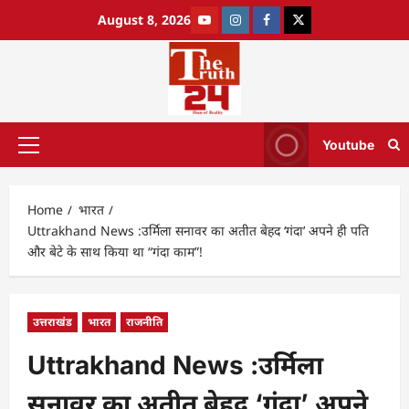
August 8, 2026
Youtube
Home
भारत
Uttrakhand News :उर्मिला सनावर का अतीत बेहद ‘गंदा’ अपने ही पति
और बेटे के साथ किया था “गंदा काम”!
उत्तराखंड
भारत
राजनीति
Uttrakhand News :उर्मिला
सनावर का अतीत बेहद ‘गंदा’ अपने