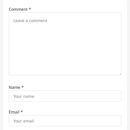
Comment
*
Name
*
Email
*