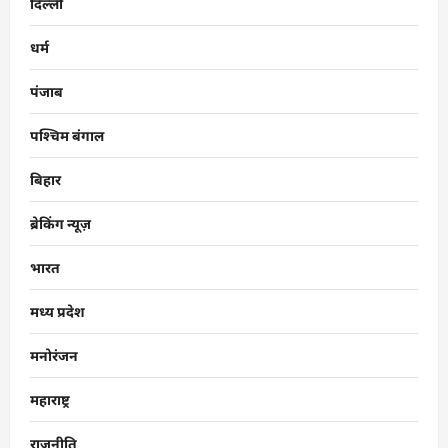
दिल्ली
धर्म
पंजाब
पश्चिम बंगाल
बिहार
ब्रेकिंग न्यूज़
भारत
मध्य प्रदेश
मनोरंजन
महाराष्ट्र
राजनीति