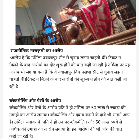
राजनीतिक नाराज़गी का आरोप
•आरोप है कि उर्मिला ज्वालापुर सीट से चुनाव लड़ना चाहती थीं। टिकट न
मिलने के बाद आरोपों का दौर शुरू होने की बात कही जा रही है उर्मिला पर यह
आरोप भी लगाया गया है कि वे ज्वालापुर विधानसभा सीट से चुनाव लड़ना
चाहती थीं।टिकट न मिलने के बाद आरोपों की शुरुआत होने की बात कही जा
रही है
ब्लैकमेलिंग और पैसों के आरोप
ब्लैकमेलिंग और पैसों के आरोप पति ने ही उर्मिला पर 50 लाख से ज्यादा की
उगाही का आरोप लगाया। ब्लैकमेलिंग और दबाव बनाने के दावे भी सामने आए
हैं। उर्मिला सनावर के पति ने ही उन पर ब्लैकमेलिंग और 50 लाख रुपये से
अधिक की उगाही का आरोप लगाया है। इन आरोपों की भी जांच की बात
कही जा रही है।