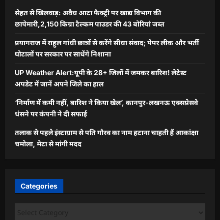
सेहत से खिलवाड़: अवैध आटा फैक्ट्री पर खाद्य विभाग की
छापेमारी,2,150 किग्रा टैल्कम पाउडर की 43 बोरियां जब्त
प्रयागराज में राहुल गांधी छात्रों से करेंगे सीधा संवाद; पेपर लीक और भर्ती
घोटालों पर सरकार पर साधेंगे निशाना
UP Weather Alert:यूपी के 28+ जिलों में जमकर बारिश! लेटेस्ट
अपडेट में जानें अपने जिले का हाल
‘निर्माण में कमी नहीं, बारिश ने किया खेल’, कानपुर-लखनऊ एक्सप्रेसवे
धंसने पर कंपनी ने दी सफाई
तलाक से पहले इंस्टाग्राम से पति गौरव का नाम हटाना चाहती हैं आकांक्षा
चमोला, मेटा से मांगी मदद
Categories