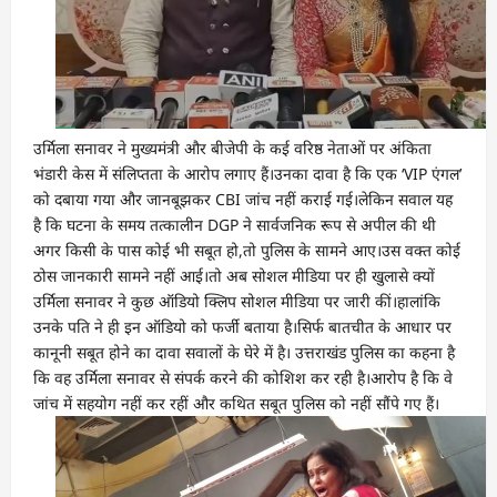
उर्मिला सनावर ने मुख्यमंत्री और बीजेपी के कई वरिष्ठ नेताओं पर अंकिता
भंडारी केस में संलिप्तता के आरोप लगाए हैं।उनका दावा है कि एक ‘VIP एंगल’
को दबाया गया और जानबूझकर CBI जांच नहीं कराई गई।लेकिन सवाल यह
है कि घटना के समय तत्कालीन DGP ने सार्वजनिक रूप से अपील की थी
अगर किसी के पास कोई भी सबूत हो,तो पुलिस के सामने आए।उस वक्त कोई
ठोस जानकारी सामने नहीं आई।तो अब सोशल मीडिया पर ही खुलासे क्यों
उर्मिला सनावर ने कुछ ऑडियो क्लिप सोशल मीडिया पर जारी कीं।हालांकि
उनके पति ने ही इन ऑडियो को फर्जी बताया है।सिर्फ बातचीत के आधार पर
कानूनी सबूत होने का दावा सवालों के घेरे में है। उत्तराखंड पुलिस का कहना है
कि वह उर्मिला सनावर से संपर्क करने की कोशिश कर रही है।आरोप है कि वे
जांच में सहयोग नहीं कर रहीं और कथित सबूत पुलिस को नहीं सौंपे गए हैं।