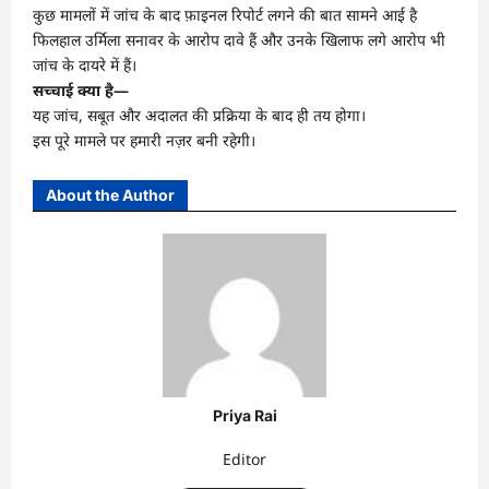
कुछ मामलों में जांच के बाद फ़ाइनल रिपोर्ट लगने की बात सामने आई है
फिलहाल उर्मिला सनावर के आरोप दावे हैं और उनके खिलाफ लगे आरोप भी
जांच के दायरे में हैं।
सच्चाई क्या है—
यह जांच, सबूत और अदालत की प्रक्रिया के बाद ही तय होगा।
इस पूरे मामले पर हमारी नज़र बनी रहेगी।
About the Author
Priya Rai
Editor