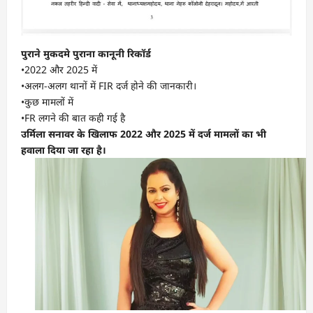
पुराने मुकदमे पुराना कानूनी रिकॉर्ड
•2022 और 2025 में
•अलग-अलग थानों में FIR दर्ज होने की जानकारी।
•कुछ मामलों में
•FR लगने की बात कही गई है
उर्मिला सनावर के खिलाफ 2022 और 2025 में दर्ज मामलों का भी
हवाला दिया जा रहा है।