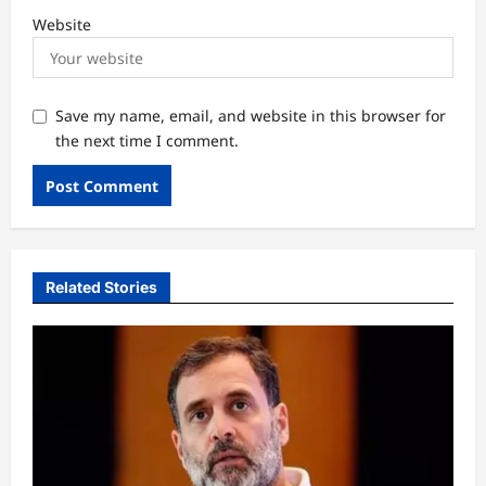
Website
Save my name, email, and website in this browser for
the next time I comment.
Related Stories