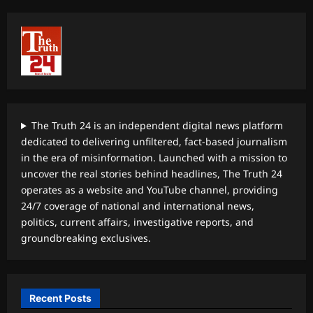
The Truth 24 is an independent digital news platform
dedicated to delivering unfiltered, fact-based journalism
in the era of misinformation. Launched with a mission to
uncover the real stories behind headlines, The Truth 24
operates as a website and YouTube channel, providing
24/7 coverage of national and international news,
politics, current affairs, investigative reports, and
groundbreaking exclusives.
Recent Posts