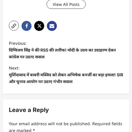
View All Posts
Previous:
दिग्विजय सिंह ने की RSS की तारीफ! मोदी के उदय का उदाहरण देकर
कांग्रेस पर उठाए सवाल
Next:
मुर्शिदाबाद में बाबरी मस्जिद को लेकर अभिषेक बनर्जी का बड़ा हमला! SIR
और चुनाव आयोग पर उठाए गंभीर सवाल
Leave a Reply
Your email address will not be published.
Required fields
are marked
*