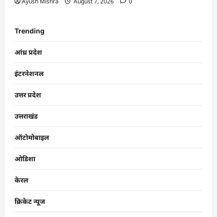
Ayush Mishra
August 7, 2026
0
Trending
आंध्र प्रदेश
इंटरनेशनल
उत्तर प्रदेश
उत्तराखंड
ऑटोमोबाइल
ओडिशा
केरल
क्रिकेट न्यूज