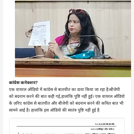
कांग्रेस कनेक्शन?
एक वायरल ऑडियो में कांग्रेस से बातचीत का दावा किया जा रहा है।बीजेपी
को बदनाम करने की बात कही गई,हालांकि पुष्टि नहीं हुई। एक वायरल ऑडियो
के ज़रिए कांग्रेस से बातचीत और बीजेपी को बदनाम करने की कथित बात भी
सामने आई है। हालांकि इस ऑडियो की स्वतंत्र पुष्टि नहीं हुई है