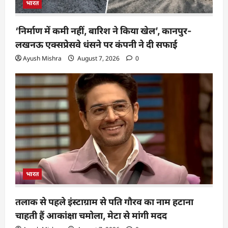
भारत
‘निर्माण में कमी नहीं, बारिश ने किया खेल’, कानपुर-
लखनऊ एक्सप्रेसवे धंसने पर कंपनी ने दी सफाई
Ayush Mishra
August 7, 2026
0
भारत
तलाक से पहले इंस्टाग्राम से पति गौरव का नाम हटाना
चाहती हैं आकांक्षा चमोला, मेटा से मांगी मदद