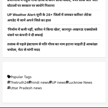
घोटालों पर सरकार पर साधेंगे निशाना
UP Weather Alert:यूपी के 28+ जिलों में जमकर बारिश! लेटेस्ट
अपडेट में जानें अपने जिले का हाल
‘निर्माण में कमी नहीं, बारिश ने किया खेल’, कानपुर-लखनऊ एक्सप्रेसवे
धंसने पर कंपनी ने दी सफाई
तलाक से पहले इंस्टाग्राम से पति गौरव का नाम हटाना चाहती हैं आकांक्षा
चमोला, मेटा से मांगी मदद
Popular Tags
Thetruth24
hindi news
UP news
Lucknow News
Uttar Pradesh news