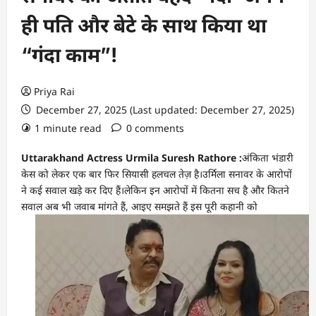
ही पति और बेटे के साथ किया था
“गंदा काम”!
Priya Rai
December 27, 2025 (Last updated: December 27, 2025)
1 minute read
0 comments
Uttarakhand Actress Urmila Suresh Rathore :
अंकिता भंडारी
केस को लेकर एक बार फिर सियासी हलचल तेज़ है।उर्मिला सनावर के आरोपों
ने कई सवाल खड़े कर दिए हैं।लेकिन इन आरोपों में कितना सच है और कितने
सवाल अब भी जवाब मांगते हैं, आइए समझते हैं इस पूरी कहानी को