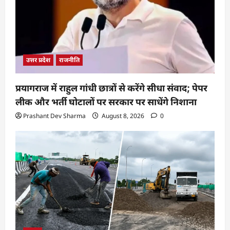
उत्तर प्रदेश
राजनीति
प्रयागराज में राहुल गांधी छात्रों से करेंगे सीधा संवाद; पेपर
लीक और भर्ती घोटालों पर सरकार पर साधेंगे निशाना
Prashant Dev Sharma
August 8, 2026
0