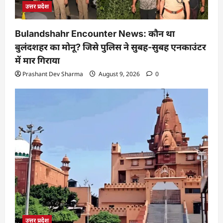
उत्तर प्रदेश
Bulandshahr Encounter News: कौन था
बुलंदशहर का मोनू? जिसे पुलिस ने सुबह-सुबह एनकाउंटर
में मार गिराया
Prashant Dev Sharma
August 9, 2026
0
उत्तर प्रदेश