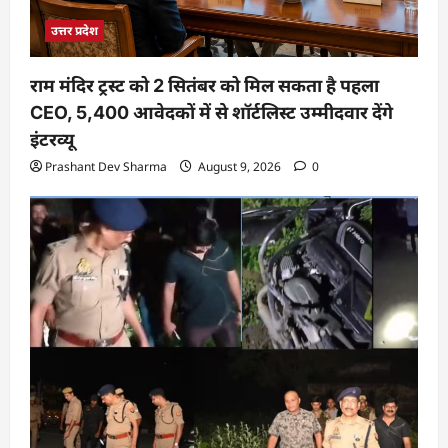
उत्तर प्रदेश
राम मंदिर ट्रस्ट को 2 सितंबर को मिल सकता है पहला
CEO, 5,400 आवेदकों में से शॉर्टलिस्ट उम्मीदवार देंगे
इंटरव्यू
Prashant Dev Sharma
August 9, 2026
0