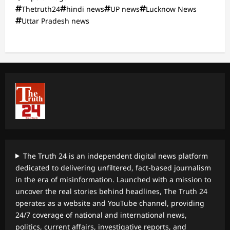
Thetruth24
hindi news
UP news
Lucknow News
Uttar Pradesh news
The Truth 24 is an independent digital news platform
dedicated to delivering unfiltered, fact-based journalism
in the era of misinformation. Launched with a mission to
uncover the real stories behind headlines, The Truth 24
operates as a website and YouTube channel, providing
24/7 coverage of national and international news,
politics, current affairs, investigative reports, and