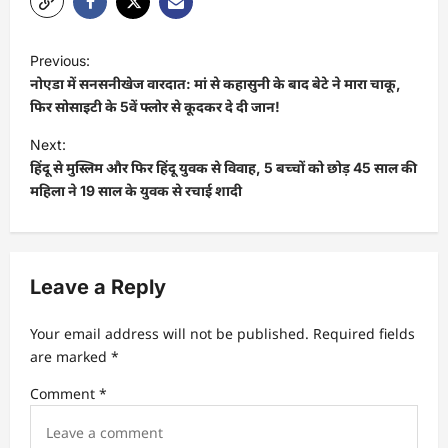
Previous:
नोएडा में सनसनीखेज वारदात: मां से कहासुनी के बाद बेटे ने मारा चाकू,
फिर सोसाइटी के 5वें फ्लोर से कूदकर दे दी जान!
Next:
हिंदू से मुस्लिम और फिर हिंदू युवक से विवाह, 5 बच्चों को छोड़ 45 साल की
महिला ने 19 साल के युवक से रचाई शादी
Leave a Reply
Your email address will not be published.
Required fields
are marked
*
Comment
*