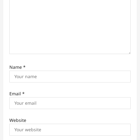
Name
*
Email
*
Website