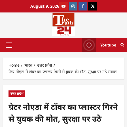
August 9, 2026
Youtube
Home
भारत
उत्तर प्रदेश
ग्रेटर नोएडा में टॉवर का प्लास्टर गिरने से युवक की मौत, सुरक्षा पर उठे सवाल
उत्तर प्रदेश
ग्रेटर नोएडा में टॉवर का प्लास्टर गिरने
से युवक की मौत, सुरक्षा पर उठे