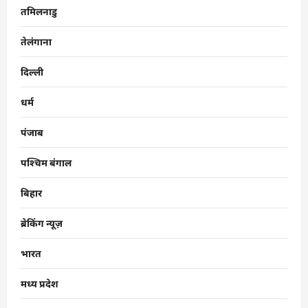
तमिलनाडु
तेलंगाना
दिल्ली
धर्म
पंजाब
पश्चिम बंगाल
बिहार
ब्रेकिंग न्यूज़
भारत
मध्य प्रदेश