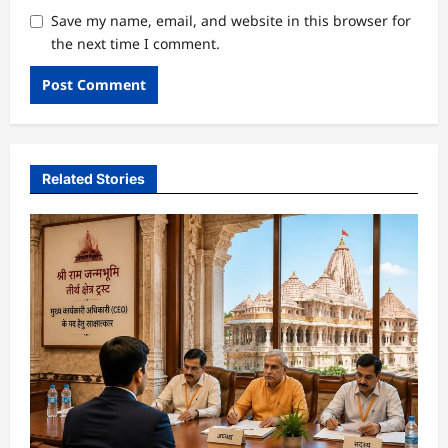
Save my name, email, and website in this browser for
the next time I comment.
Related Stories