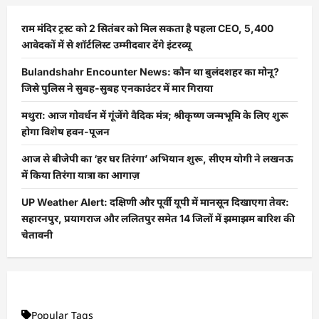
राम मंदिर ट्रस्ट को 2 सितंबर को मिल सकता है पहला CEO, 5,400
आवेदकों में से शॉर्टलिस्ट उम्मीदवार देंगे इंटरव्यू
Bulandshahr Encounter News: कौन था बुलंदशहर का मोनू?
जिसे पुलिस ने सुबह-सुबह एनकाउंटर में मार गिराया
मथुरा: आज गोवर्धन में गूंजेंगे वैदिक मंत्र; श्रीकृष्ण जन्मभूमि के लिए शुरू
होगा विशेष हवन-पूजन
आज से बीजेपी का ‘हर घर तिरंगा’ अभियान शुरू, सीएम योगी ने लखनऊ
में किया तिरंगा यात्रा का आगाज़
UP Weather Alert: दक्षिणी और पूर्वी यूपी में मानसून दिखाएगा तेवर:
सहारनपुर, प्रयागराज और ललितपुर समेत 14 जिलों में झमाझम बारिश की
चेतावनी
Popular Tags