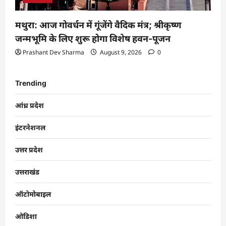
मथुरा: आज गोवर्धन में गूंजेंगे वैदिक मंत्र; श्रीकृष्ण
जन्मभूमि के लिए शुरू होगा विशेष हवन-पूजन
Prashant Dev Sharma
August 9, 2026
0
Trending
आंध्र प्रदेश
इंटरनेशनल
उत्तर प्रदेश
उत्तराखंड
ऑटोमोबाइल
ओडिशा