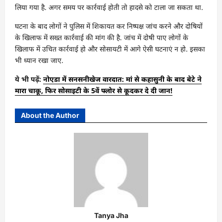
लिया गया है. अगर समय पर कार्रवाई होती तो हादसे को टाला जा सकता था.
घटना के बाद लोगों ने पुलिस में शिकायत कर निष्पक्ष जांच करने और दोषियों
के खिलाफ में सख्त कार्रवाई की मांग की है. जांच में दोषी पाए लोगों के
खिलाफ में उचित कार्रवाई हो और सोसायटी में आगे ऐसी घटनाएं न हो. इसका
भी ध्यान रखा जाए.
ये भी पढ़ें:
नोएडा में सनसनीखेज वारदात: मां से कहासुनी के बाद बेटे ने
मारा चाकू, फिर सोसाइटी के 5वें फ्लोर से कूदकर दे दी जान!
About the Author
Tanya Jha