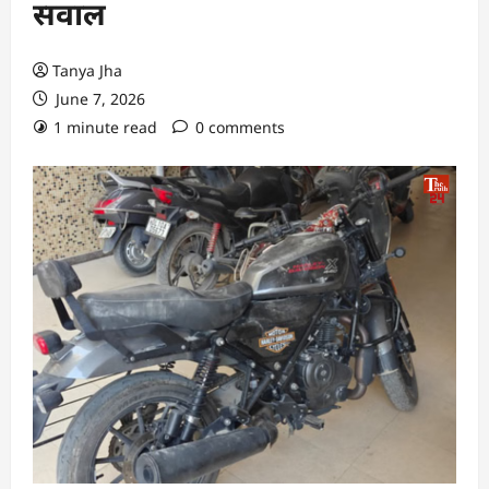
सवाल
Tanya Jha
June 7, 2026
1 minute read
0 comments