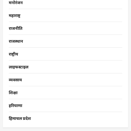
मनोरंजन
महाराष्ट्र
राजनीति
राजस्थान
राष्ट्रीय
लाइफस्टाइल
व्यवसाय
शिक्षा
हरियाणा
हिमाचल प्रदेश