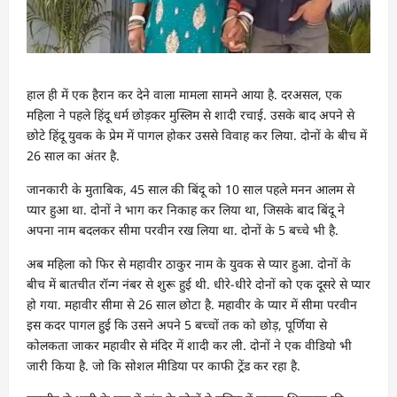
हाल ही में एक हैरान कर देने वाला मामला सामने आया है. दरअसल, एक
महिला ने पहले हिंदू धर्म छोड़कर मुस्लिम से शादी रचाई. उसके बाद अपने से
छोटे हिंदू युवक के प्रेम में पागल होकर उससे विवाह कर लिया. दोनों के बीच में
26 साल का अंतर है.
जानकारी के मुताबिक, 45 साल की बिंदू को 10 साल पहले मनन आलम से
प्यार हुआ था. दोनों ने भाग कर निकाह कर लिया था, जिसके बाद बिंदू ने
अपना नाम बदलकर सीमा परवीन रख लिया था. दोनों के 5 बच्चे भी है.
अब महिला को फिर से महावीर ठाकुर नाम के युवक से प्यार हुआ. दोनों के
बीच में बातचीत रॉन्ग नंबर से शुरू हुई थी. धीरे-धीरे दोनों को एक दूसरे से प्यार
हो गया. महावीर सीमा से 26 साल छोटा है. महावीर के प्यार में सीमा परवीन
इस कदर पागल हुई कि उसने अपने 5 बच्चों तक को छोड़, पूर्णिया से
कोलकता जाकर महावीर से मंदिर में शादी कर ली. दोनों ने एक वीडियो भी
जारी किया है. जो कि सोशल मीडिया पर काफी ट्रेंड कर रहा है.