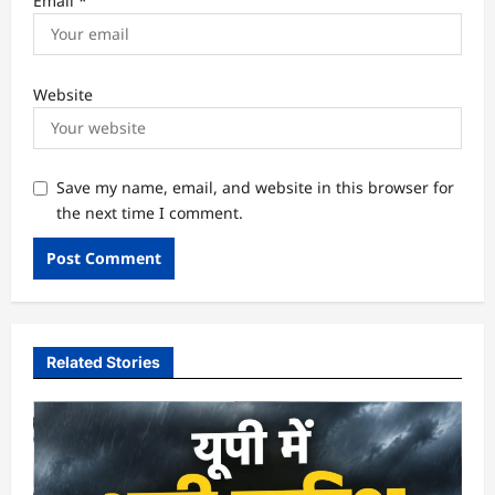
Email
*
Website
Save my name, email, and website in this browser for
the next time I comment.
Related Stories