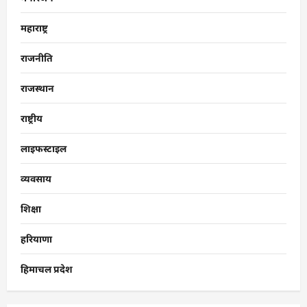
महाराष्ट्र
राजनीति
राजस्थान
राष्ट्रीय
लाइफस्टाइल
व्यवसाय
शिक्षा
हरियाणा
हिमाचल प्रदेश