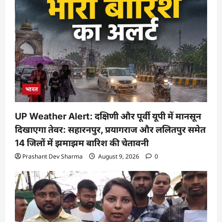
भारत
UP Weather Alert: दक्षिणी और पूर्वी यूपी में मानसून
दिखाएगा तेवर: सहारनपुर, प्रयागराज और ललितपुर समेत
14 जिलों में झमाझम बारिश की चेतावनी
Prashant Dev Sharma
August 9, 2026
0