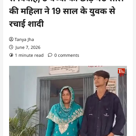
की महिला ने 19 साल के युवक से
रचाई शादी
Tanya Jha
June 7, 2026
1 minute read
0 comments