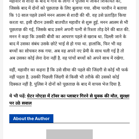
महावीर से शादी के बाद में गांव के लोगों ने पुलिस में जाकर शिकायत की,
जिसके बाद में दोनों को पूछताछ के लिए बुलाया गया. सीमा परवीन ने बताया
कि 10 साल पहले उसने मनन आलम से शादी की थी. वह उसे प्रताड़ित किया
करता था. इसी दौरान उसकी बातचीत महावीर से शुरू हुई. मनन आलम से भी
पूछताछ की गई, जिसके बाद उसने अपनी पत्नी से रिश्ता तोड़ देने की बात की.
मनन ने कहा कि उसकी बीवी का आचरण पहले से खराब था. दिल्ली जाने के
बाद में उसका संबंध उसके छोटे भाई से हो गया था. हालांकि, फिर भी वह
बच्चों का सोचकर रुक गया. अब वह अपने नए प्रेमी के साथ चली गई है तो
अब उसका कोई लेना देना नहीं है. वह पांचों बच्चों को अपने साथ में रखेगा.
वहीं, महावीर का कहना हैं कि उसे सीमा की पहले की जिंदगी से कोई भी फर्क
नहीं पड़ता है. उसकी पिछली जिंदगी से किसी भी तरीके की उसको कोई
दिक्कत नहीं है. पुलिस ने दोनों को पूछताछ के बाद में वापस भेज दिया है.
ये भी पढ़ें:
ग्रेटर नोएडा में टॉवर का प्लास्टर गिरने से युवक की मौत, सुरक्षा
पर उठे सवाल
About the Author