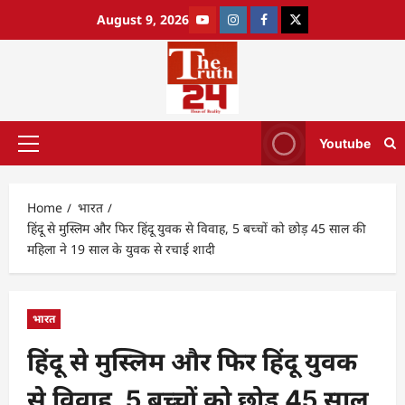
August 9, 2026
Youtube
Home
भारत
हिंदू से मुस्लिम और फिर हिंदू युवक से विवाह, 5 बच्चों को छोड़ 45 साल की
महिला ने 19 साल के युवक से रचाई शादी
भारत
हिंदू से मुस्लिम और फिर हिंदू युवक
से विवाह, 5 बच्चों को छोड़ 45 साल