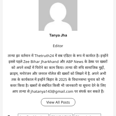
Tanya Jha
Editor
तान्‍या झा वर्तमान में Thetruth24 में सब एडिटर के रूप में कार्यरत है। इन्होंने
इससे पहले Zee Bihar Jharkhand और ABP News के डेस्क पर खबरों
को अपने शब्दों में पिरोने का काम किया। तान्‍या की रुचि सामाजिक मुद्दों,
क्राइम, मनोरंजन और जनरल नॉलेज की खबरों को लिखने में है. अपने अभी
तक के कार्यकाल में इन्होंने बिहार के 2025 के विधानसभा चुनाव को भी
कवर किया है। खबरों से संबंधित किसी भी जानकारी या सूचना देने के लिए
आप तान्‍या से jhatanya143@gmail.com पर संपर्क कर सकते हैं।
View All Posts