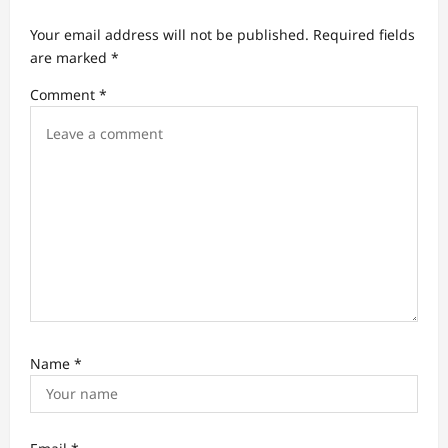
Your email address will not be published.
Required fields
are marked
*
Comment
*
Name
*