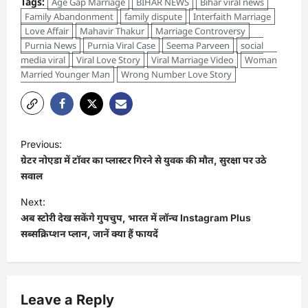
Tags:
Age Gap Marriage
BIHAR NEWS
Bihar viral news
Family Abandonment
family dispute
Interfaith Marriage
Love Affair
Mahavir Thakur
Marriage Controversy
Purnia News
Purnia Viral Case
Seema Parveen
social
media viral
Viral Love Story
Viral Marriage Video
Woman
Married Younger Man
Wrong Number Love Story
Previous:
ग्रेटर नोएडा में टॉवर का प्लास्टर गिरने से युवक की मौत, सुरक्षा पर उठे
सवाल
Next:
अब स्टोरी देख सकेंगे गुपचुप, भारत में लॉन्च Instagram Plus
सब्सक्रिप्शन प्लान, जानें क्या हैं फायदें
Leave a Reply