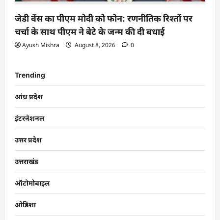
जेडी वेंस का पीएम मोदी को फोन: रणनीतिक रिश्तों पर
चर्चा के साथ पीएम ने बेटे के जन्म की दी बधाई
Ayush Mishra
August 8, 2026
0
Trending
आंध्र प्रदेश
इंटरनेशनल
उत्तर प्रदेश
उत्तराखंड
ऑटोमोबाइल
ओडिशा