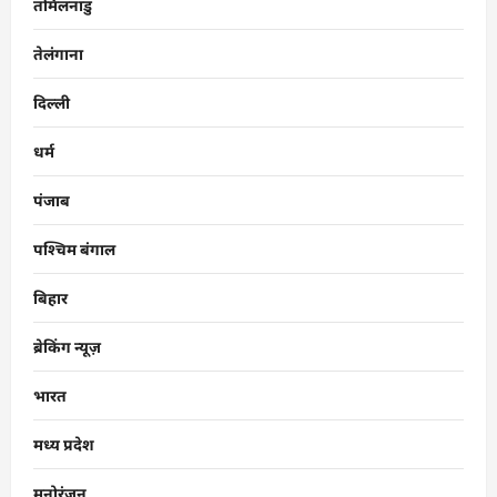
तमिलनाडु
तेलंगाना
दिल्ली
धर्म
पंजाब
पश्चिम बंगाल
बिहार
ब्रेकिंग न्यूज़
भारत
मध्य प्रदेश
मनोरंजन