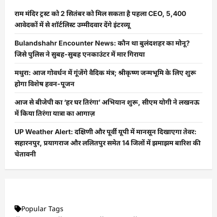
राम मंदिर ट्रस्ट को 2 सितंबर को मिल सकता है पहला CEO, 5,400
आवेदकों में से शॉर्टलिस्ट उम्मीदवार देंगे इंटरव्यू
Bulandshahr Encounter News: कौन था बुलंदशहर का मोनू?
जिसे पुलिस ने सुबह-सुबह एनकाउंटर में मार गिराया
मथुरा: आज गोवर्धन में गूंजेंगे वैदिक मंत्र; श्रीकृष्ण जन्मभूमि के लिए शुरू
होगा विशेष हवन-पूजन
आज से बीजेपी का ‘हर घर तिरंगा’ अभियान शुरू, सीएम योगी ने लखनऊ
में किया तिरंगा यात्रा का आगाज़
UP Weather Alert: दक्षिणी और पूर्वी यूपी में मानसून दिखाएगा तेवर:
सहारनपुर, प्रयागराज और ललितपुर समेत 14 जिलों में झमाझम बारिश की
चेतावनी
Popular Tags