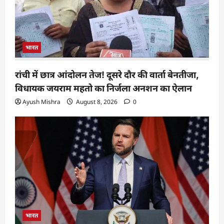
भारत
रांची में छात्र आंदोलन तेज! दूसरे दौर की वार्ता बेनतीजा,
विधायक जयराम महतो का निर्जला अनशन का ऐलान
Ayush Mishra
August 8, 2026
0
भारत