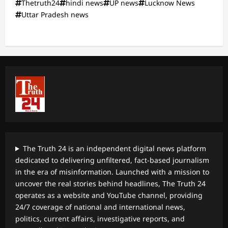
Thetruth24
hindi news
UP news
Lucknow News
Uttar Pradesh news
The Truth 24 is an independent digital news platform
dedicated to delivering unfiltered, fact-based journalism
in the era of misinformation. Launched with a mission to
uncover the real stories behind headlines, The Truth 24
operates as a website and YouTube channel, providing
24/7 coverage of national and international news,
politics, current affairs, investigative reports, and