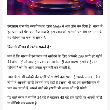
इंस्टाग्राम प्लस पेड सब्सक्रिप्शन प्लान Meta ने अब लॉच कर दिया है. भारत में
इस प्लान को पेश कर दिया गया है. इस प्लान को खरीदने पर लोग इंस्टाग्राम के
नए फीचर्स का मजा ले सकते हैं.
कितनी कीमत में खरीद सकते हैं?
बता दें कि भारत में इस प्लान को खरीदने के लिए आपको 299 रुपये हर महीने
देने होंगे. नहीं तो आप इस प्लान का आनंद नहीं उठा पाएंगे. इसमें कई सारे
फीचर्स है जो कि आम जनता यूज नहीं कर सकती है.
आप किसी भी व्यक्ति की स्टोरी चोरी छिपे देख सकते है. इसके अलावा किन
लोगों ने आपकी स्टोरी कितनी बार देखी है इसका भी वह इस सब्सक्रिप्शन से
पता कर सकते हैं. सामने वाले को इसकी भी भनक भी नहीं पड़ेगी.
पेड वाले प्लान में व्यक्ति 24 घंटे से बढ़ाकर 48 घंटे तक स्टोरी पर अपनी फोटो
या वीडियो रख सकता है.