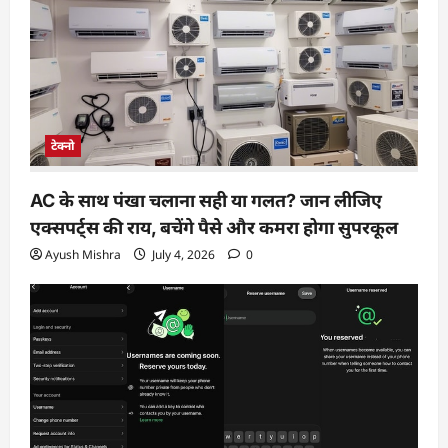
टेक्नो
AC के साथ पंखा चलाना सही या गलत? जान लीजिए
एक्सपर्ट्स की राय, बचेंगे पैसे और कमरा होगा सुपरकूल
Ayush Mishra
July 4, 2026
0