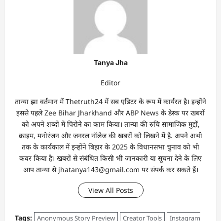
Tanya Jha
Editor
तान्‍या झा वर्तमान में Thetruth24 में सब एडिटर के रूप में कार्यरत है। इन्होंने
इससे पहले Zee Bihar Jharkhand और ABP News के डेस्क पर खबरों
को अपने शब्दों में पिरोने का काम किया। तान्‍या की रुचि सामाजिक मुद्दों,
क्राइम, मनोरंजन और जनरल नॉलेज की खबरों को लिखने में है. अपने अभी
तक के कार्यकाल में इन्होंने बिहार के 2025 के विधानसभा चुनाव को भी
कवर किया है। खबरों से संबंधित किसी भी जानकारी या सूचना देने के लिए
आप तान्‍या से jhatanya143@gmail.com पर संपर्क कर सकते हैं।
View All Posts
Tags:
Anonymous Story Preview
Creator Tools
Instagram