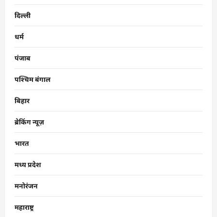
दिल्ली
धर्म
पंजाब
पश्चिम बंगाल
बिहार
ब्रेकिंग न्यूज़
भारत
मध्य प्रदेश
मनोरंजन
महाराष्ट्र