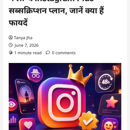
सब्सक्रिप्शन प्लान, जानें क्या हैं
फायदें
Tanya Jha
June 7, 2026
1 minute read
0 comments