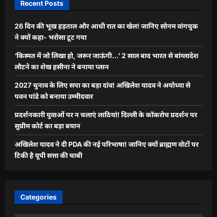
Recent Posts
26 दिन की भूख हड़ताल और आधी रात का खेल! जानिए सोनम वांगचुक
ने क्यों कहा- भरोसा टूट गया
‘किस्मत में जो लिखा हो, जरूर जाऊंगी…’ 2 साल बाद भारत से बांग्लादेश
लौटने का शेख हसीना ने बनाया प्लान
2027 चुनाव के लिए सपा का बड़ा दांव! अखिलेश यादव ने अयोध्या से
पवन पांडे को बनाया उम्मीदवार
प्रदर्शनकारी युवाओं पर न चलाएं लाठियां! दिल्ली के कॉकरोच प्रदर्शन पर
सुप्रीम कोर्ट का बड़ा बयान
अखिलेश यादव ने दी PDA की नई परिभाषा! जानिए क्यों ब्राह्मण वोटों पर
टिकी है यूपी सत्ता की चाबी
Categories