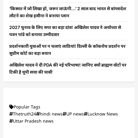
‘किस्मत में जो लिखा हो, जरूर जाऊंगी…’ 2 साल बाद भारत से बांग्लादेश
लौटने का शेख हसीना ने बनाया प्लान
2027 चुनाव के लिए सपा का बड़ा दांव! अखिलेश यादव ने अयोध्या से
पवन पांडे को बनाया उम्मीदवार
प्रदर्शनकारी युवाओं पर न चलाएं लाठियां! दिल्ली के कॉकरोच प्रदर्शन पर
सुप्रीम कोर्ट का बड़ा बयान
अखिलेश यादव ने दी PDA की नई परिभाषा! जानिए क्यों ब्राह्मण वोटों पर
टिकी है यूपी सत्ता की चाबी
Popular Tags
Thetruth24
hindi news
UP news
Lucknow News
Uttar Pradesh news