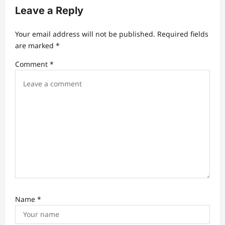
Leave a Reply
Your email address will not be published.
Required fields
are marked
*
Comment
*
Name
*