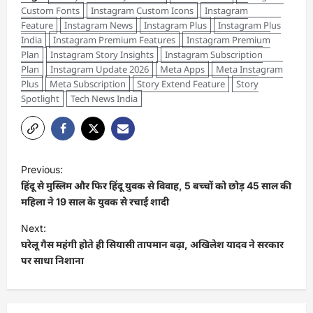
Custom Fonts
Instagram Custom Icons
Instagram
Feature
Instagram News
Instagram Plus
Instagram Plus
India
Instagram Premium Features
Instagram Premium
Plan
Instagram Story Insights
Instagram Subscription
Plan
Instagram Update 2026
Meta Apps
Meta Instagram
Plus
Meta Subscription
Story Extend Feature
Story
Spotlight
Tech News India
Previous:
हिंदू से मुस्लिम और फिर हिंदू युवक से विवाह, 5 बच्चों को छोड़ 45 साल की
महिला ने 19 साल के युवक से रचाई शादी
Next:
घरेलू गैस महंगी होते ही सियासी तापमान बढ़ा, अखिलेश यादव ने सरकार
पर साधा निशाना