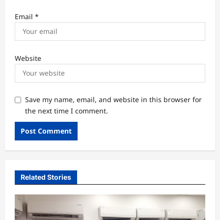
Email
*
Website
Save my name, email, and website in this browser for
the next time I comment.
Related Stories