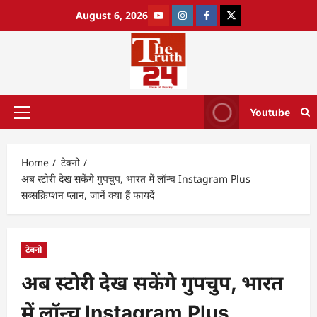
August 6, 2026
Youtube
Home
टेक्नो
अब स्टोरी देख सकेंगे गुपचुप, भारत में लॉन्च Instagram Plus
सब्सक्रिप्शन प्लान, जानें क्या हैं फायदें
टेक्नो
अब स्टोरी देख सकेंगे गुपचुप, भारत
में लॉन्च Instagram Plus