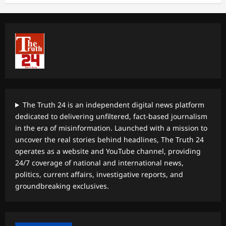
The Truth 24 is an independent digital news platform
dedicated to delivering unfiltered, fact-based journalism
in the era of misinformation. Launched with a mission to
uncover the real stories behind headlines, The Truth 24
operates as a website and YouTube channel, providing
24/7 coverage of national and international news,
politics, current affairs, investigative reports, and
groundbreaking exclusives.