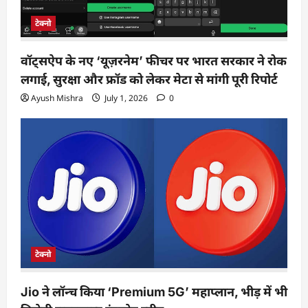
टेक्नो
वॉट्सऐप के नए ‘यूज़रनेम’ फीचर पर भारत सरकार ने रोक
लगाई, सुरक्षा और फ्रॉड को लेकर मेटा से मांगी पूरी रिपोर्ट
Ayush Mishra
July 1, 2026
0
टेक्नो
Jio ने लॉन्च किया ‘Premium 5G’ महाप्लान, भीड़ में भी