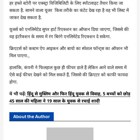
हर हफ्ते स्टोरी पर एक्स्ट्रा विजिबिलिटी के लिए स्पॉटलाइट तैयार किया जा
सकता है. सामने वाला यूजर किस तरीके का कंटेट देख रहा है वह भी लिस्ट में
जाकर देख सकता है.
यूजर्स को एनलिमेटेड सुपर हार्ट रिएक्शन का ऑप्शन दिया जाएगा, जिससे की
वह इंटरैक्शन के समय में रंग बिरंगे एनलिमेटेड रिएक्शन दे सकेगा.
क्रिएटर्स को कस्टम ऐप आइकन और बायो का स्पेशल फॉन्ट्स का ऑप्शन भी
मिल पाएगा.,
हालांकि, कंपनी ने फिलहाल कुछ ही फीचर डाले हैं लेकिन आने वाले समय में
ऐसे कई फीचर देखने को मिल सकते हैं, जिससे की क्रिएटर को काफी फायदा
होगा.
ये भी पढ़ें:
हिंदू से मुस्लिम और फिर हिंदू युवक से विवाह, 5 बच्चों को छोड़
45 साल की महिला ने 19 साल के युवक से रचाई शादी
About the Author