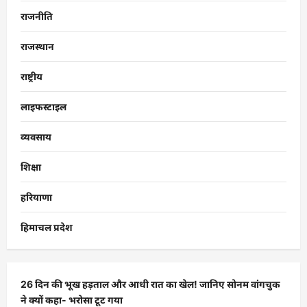
राजनीति
राजस्थान
राष्ट्रीय
लाइफस्टाइल
व्यवसाय
शिक्षा
हरियाणा
हिमाचल प्रदेश
26 दिन की भूख हड़ताल और आधी रात का खेल! जानिए सोनम वांगचुक
ने क्यों कहा- भरोसा टूट गया