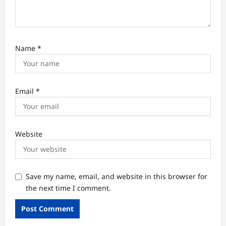
Name
*
Email
*
Website
Save my name, email, and website in this browser for
the next time I comment.