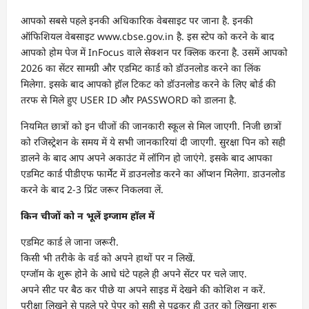
आपको सबसे पहले इनकी अधिकारिक वेबसाइट पर जाना है. इनकी
ऑफिशियल वेबसाइट www.cbse.gov.in है. इस स्टेप को करने के बाद
आपको होम पेज में InFocus वाले सेक्शन पर क्लिक करना है. उसमें आपको
2026 का सेंटर सामग्री और एडमिट कार्ड को डॉउनलोड करने का लिंक
मिलेगा. इसके बाद आपको ह़ॉल टिकट को डॉउनलोड करने के लिए बोर्ड की
तरफ से मिले हुए USER ID और PASSWORD को डालना है.
नियमित छात्रों को इन चीजों की जानकारी स्कूल से मिल जाएगी. निजी छात्रों
को रजिस्ट्रेशन के समय में ये सभी जानकारियां दी जाएगी. सुरक्षा पिन को सही
डालने के बाद आप अपने अकाउंट में लॉगिन हो जाएंगे. इसके बाद आपका
एडमिट कार्ड पीडीएफ फार्मेट में डाउनलोड करने का ऑप्शन मिलेगा. डाउनलोड
करने के बाद 2-3 प्रिंट जरूर निकलवा लें.
किन चीजों को न भूलें इग्जाम हॉल में
एडमिट कार्ड ले जाना जरूरी.
किसी भी तरीके के वर्ड को अपने हाथों पर न लिखें.
एग्जॉम के शुरू होने के आधे घंटे पहले ही अपने सेंटर पर चले जाए.
अपने सीट पर बैठ कर पीछे या अपने साइड में देखने की कोशिश न करें.
परीक्षा लिखने से पहले पूरे पेपर को सही से पढ़कर ही उतर को लिखना शुरू