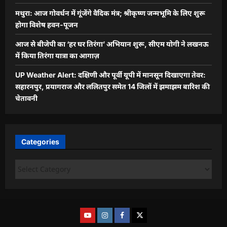
मथुरा: आज गोवर्धन में गूंजेंगे वैदिक मंत्र; श्रीकृष्ण जन्मभूमि के लिए शुरू
होगा विशेष हवन-पूजन
आज से बीजेपी का ‘हर घर तिरंगा’ अभियान शुरू, सीएम योगी ने लखनऊ
में किया तिरंगा यात्रा का आगाज़
UP Weather Alert: दक्षिणी और पूर्वी यूपी में मानसून दिखाएगा तेवर:
सहारनपुर, प्रयागराज और ललितपुर समेत 14 जिलों में झमाझम बारिश की
चेतावनी
Categories