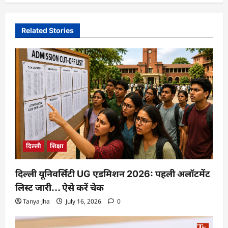
Related Stories
दिल्ली
शिक्षा
दिल्ली यूनिवर्सिटी UG एडमिशन 2026: पहली अलॉटमेंट
लिस्ट जारी… ऐसे करें चेक
Tanya Jha
July 16, 2026
0