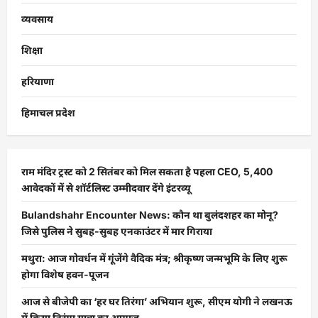
व्यवसाय
शिक्षा
हरियाणा
हिमाचल प्रदेश
राम मंदिर ट्रस्ट को 2 सितंबर को मिल सकता है पहला CEO, 5,400
आवेदकों में से शॉर्टलिस्ट उम्मीदवार देंगे इंटरव्यू
Bulandshahr Encounter News: कौन था बुलंदशहर का मोनू?
जिसे पुलिस ने सुबह-सुबह एनकाउंटर में मार गिराया
मथुरा: आज गोवर्धन में गूंजेंगे वैदिक मंत्र; श्रीकृष्ण जन्मभूमि के लिए शुरू
होगा विशेष हवन-पूजन
आज से बीजेपी का ‘हर घर तिरंगा’ अभियान शुरू, सीएम योगी ने लखनऊ
में किया तिरंगा यात्रा का आगाज़