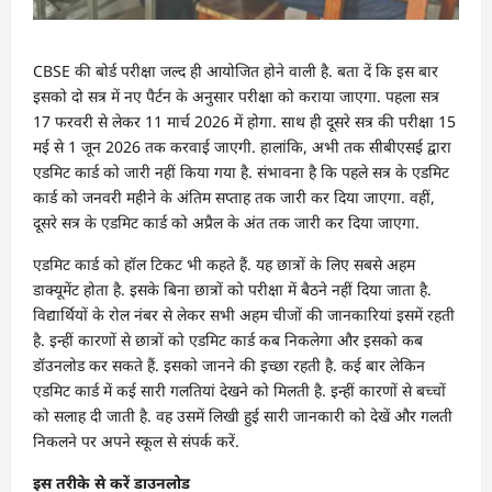
CBSE की बोर्ड परीक्षा जल्द ही आयोजित होने वाली है. बता दें कि इस बार
इसको दो सत्र में नए पैर्टन के अनुसार परीक्षा को कराया जाएगा. पहला सत्र
17 फरवरी से लेकर 11 मार्च 2026 में होगा. साथ ही दूसरे सत्र की परीक्षा 15
मई से 1 जून 2026 तक करवाई जाएगी. हालांकि, अभी तक सीबीएसई द्वारा
एडमिट कार्ड को जारी नहीं किया गया है. संभावना है कि पहले सत्र के एडमिट
कार्ड को जनवरी महीने के अंतिम सप्ताह तक जारी कर दिया जाएगा. वहीं,
दूसरे सत्र के एडमिट कार्ड को अप्रैल के अंत तक जारी कर दिया जाएगा.
एडमिट कार्ड को हॉल टिकट भी कहते हैं. यह छात्रों के लिए सबसे अहम
डाक्यूमेंट होता है. इसके बिना छात्रों को परीक्षा में बैठने नहीं दिया जाता है.
विद्यार्थियों के रोल नंबर से लेकर सभी अहम चीजों की जानकारियां इसमें रहती
है. इन्हीं कारणों से छात्रों को एडमिट कार्ड कब निकलेगा और इसको कब
डॉउनलोड कर सकते हैं. इसको जानने की इच्छा रहती है. कई बार लेकिन
एडमिट कार्ड में कई सारी गलतियां देखने को मिलती है. इन्हीं कारणों से बच्चों
को सलाह दी जाती है. वह उसमें लिखी हुई सारी जानकारी को देखें और गलती
निकलने पर अपने स्कूल से संपर्क करें.
इस तरीके से करें डाउनलोड