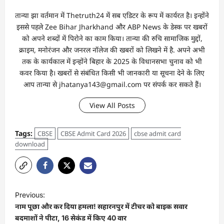
तान्‍या झा वर्तमान में Thetruth24 में सब एडिटर के रूप में कार्यरत है। इन्होंने
इससे पहले Zee Bihar Jharkhand और ABP News के डेस्क पर खबरों
को अपने शब्दों में पिरोने का काम किया। तान्‍या की रुचि सामाजिक मुद्दों,
क्राइम, मनोरंजन और जनरल नॉलेज की खबरों को लिखने में है. अपने अभी
तक के कार्यकाल में इन्होंने बिहार के 2025 के विधानसभा चुनाव को भी
कवर किया है। खबरों से संबंधित किसी भी जानकारी या सूचना देने के लिए
आप तान्‍या से jhatanya143@gmail.com पर संपर्क कर सकते हैं।
View All Posts
Tags:
CBSE
CBSE Admit Card 2026
cbse admit card
download
Previous:
नाम पूछा और कर दिया हमला! सहारनपुर में टीचर को बाइक सवार
बदमाशों ने पीटा, 16 सेकंड में किए 40 वार