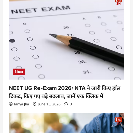
शिक्षा
NEET UG Re-Exam 2026: NTA ने जारी किए हॉल
टिकट, किए गए बड़े बदलाव, जानें एक क्लिक में
Tanya Jha
June 15, 2026
0