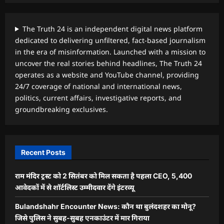
The Truth 24 is an independent digital news platform
dedicated to delivering unfiltered, fact-based journalism
in the era of misinformation. Launched with a mission to
uncover the real stories behind headlines, The Truth 24
operates as a website and YouTube channel, providing
24/7 coverage of national and international news,
politics, current affairs, investigative reports, and
groundbreaking exclusives.
Recent Posts
राम मंदिर ट्रस्ट को 2 सितंबर को मिल सकता है पहला CEO, 5,400
आवेदकों में से शॉर्टलिस्ट उम्मीदवार देंगे इंटरव्यू
Bulandshahr Encounter News: कौन था बुलंदशहर का मोनू?
जिसे पुलिस ने सुबह-सुबह एनकाउंटर में मार गिराया