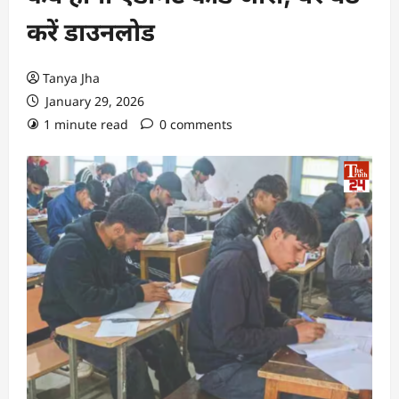
करें डाउनलोड
Tanya Jha
January 29, 2026
1 minute read
0 comments