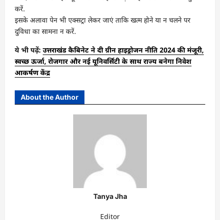
करें.
इसके अलावा पेन भी एक्सट्रा लेकर जाएं ताकि खत्म होने या न चलने पर
दुविधा का सामना न करें.
ये भी पढ़ें:
उत्तराखंड कैबिनेट ने दी ग्रीन हाइड्रोजन नीति 2024 की मंजूरी,
स्वच्छ ऊर्जा, रोजगार और नई यूनिवर्सिटी के साथ राज्य बनेगा निवेश
आकर्षण केंद्र
About the Author
Tanya Jha
Editor