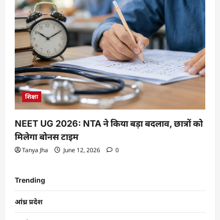
शिक्षा
NEET UG 2026: NTA ने किया बड़ा बदलाव, छात्रों को
मिलेगा बोनस टाइम
Tanya Jha
June 12, 2026
0
Trending
आंध्र प्रदेश