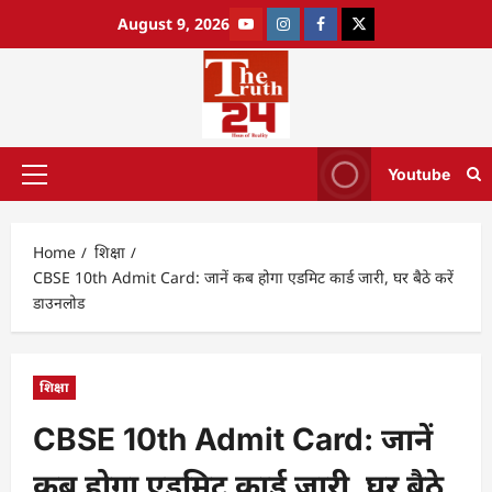
August 9, 2026
Youtube
Home
शिक्षा
CBSE 10th Admit Card: जानें कब होगा एडमिट कार्ड जारी, घर बैठे करें
डाउनलोड
शिक्षा
CBSE 10th Admit Card: जानें
कब होगा एडमिट कार्ड जारी, घर बैठे