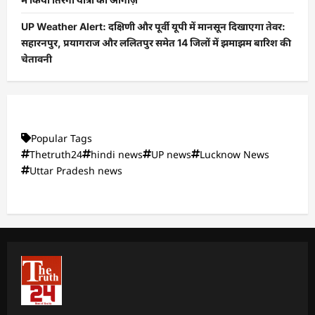
UP Weather Alert: दक्षिणी और पूर्वी यूपी में मानसून दिखाएगा तेवर:
सहारनपुर, प्रयागराज और ललितपुर समेत 14 जिलों में झमाझम बारिश की
चेतावनी
Popular Tags
Thetruth24
hindi news
UP news
Lucknow News
Uttar Pradesh news