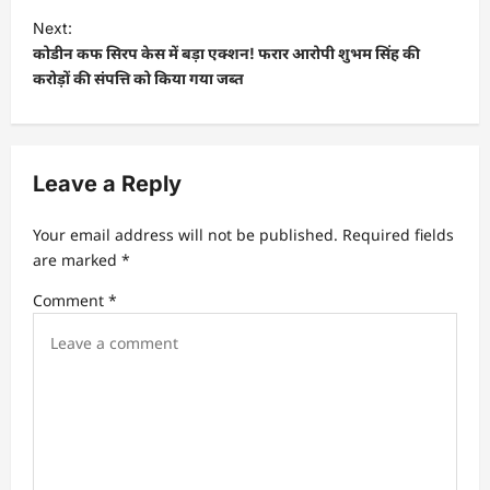
Next:
कोडीन कफ सिरप केस में बड़ा एक्शन! फरार आरोपी शुभम सिंह की
करोड़ों की संपत्ति को किया गया जब्त
Leave a Reply
Your email address will not be published.
Required fields
are marked
*
Comment
*