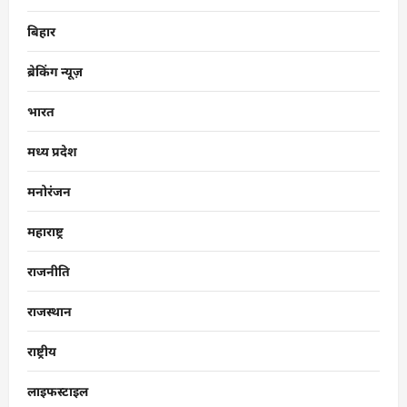
बिहार
ब्रेकिंग न्यूज़
भारत
मध्य प्रदेश
मनोरंजन
महाराष्ट्र
राजनीति
राजस्थान
राष्ट्रीय
लाइफस्टाइल