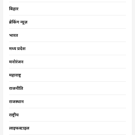
बिहार
ब्रेकिंग न्यूज़
भारत
मध्य प्रदेश
मनोरंजन
महाराष्ट्र
राजनीति
राजस्थान
राष्ट्रीय
लाइफस्टाइल