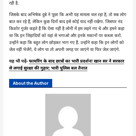
रही है.
जिसके बाद अभिषेक दुबे ने पूछा कि अभी यह मामला चल रहा है, तो सब लोग
बात कर रहे हैं, लेकिन कुछ दिनों बाद इसे कोई याद नहीं रखेगा. जिसपर नंद
किशोर गुर्जर कहते हैं कि ऐसा नहीं है लोनी में हम लड़ने गए थे और हमने कहा
था कि इन जिहादियों को यहां से भगाओ और इनके मकानों पर कब्जा करो.
उन्होंने कहा कि बहुत लोग छोड़कर भाग गए हैं. उन्होंने कहा कि इन लोगों को
जेल नहीं भेजेंगे, ये लोग या तो अपनी जगह पर जाएंगे या फिर जेल जाएंगे.
यह भी पढे़ं-
फायरिंग के बाद छात्रों का भारी प्रदर्शन! खान सर ने सरकार
से लगाई सुरक्षा की गुहार; भारी पुलिस बल तैनात
About the Author