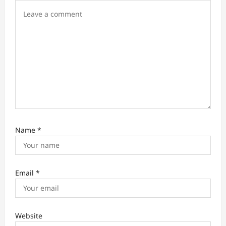
Name
*
Email
*
Website