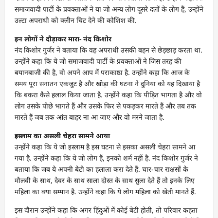
समाजवादी पार्टी के प्रवक्ताओं ने या जो अन्य लोग दूसरे दलों के लोग हैं, उन्होंने
उल्टा अपराधी को क्लीन चिट देने की कोशिश की.
इन लोगों ने दौड़ाकर मारा- नंद किशोर
नंद किशोर गुर्जर ने बताया कि वह अपराधी उसकी बहन से छेड़छाड़ करता था.
उन्होंने कहा कि ये जो समाजवादी पार्टी के प्रवक्ताओं ने जिस तरह की
बयानबाजी की है, वो अपने आप में पराकाष्ठा है. उन्होंने कहा कि आज के
समय पूरा सनातन एकजुट है और खोड़ा की घटना ने दुनिया को यह दिखाया है
कि बकरा कैसे हलाल किया जाता है. उन्होंने कहा कि पीड़ित भागता है और वो
लोग उसके पीछे भागते हैं और उसके फिर से पकड़कर मारते हैं और तब तक
मारते हैं जब तक आंत बाहर ना आ जाए और वो मरने जाता है.
इस्लाम का असली चेहरा सामने आया
उन्होंने कहा कि ये जो इस्लाम है इस घटना से इसका असली चेहरा सामने आ
गया है. उन्होंने कहा कि ये जो लोग हैं, इनको शर्म नहीं है. नंद किशोर गुर्जर ने
बताया कि जब ये अपनी बेटी का हलाला करा देते हैं. चार-चार राक्षसों के
मौलवी के साथ, देवर के साथ साला दोस्त के साथ सुला देते हैं तो इनके लिए
महिला का क्या सम्मान है. उन्होंने कहा कि ये लोग महिला को खेती मानते हैं.
इस दौरान उन्होंने कहा कि अगर हिंदुओं में कोई बेटी होती, तो परिवार कहता