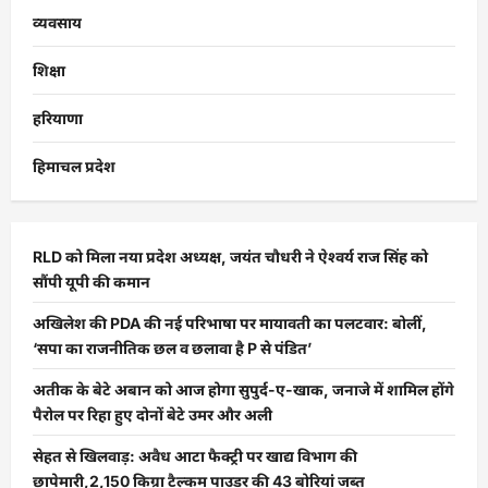
व्यवसाय
शिक्षा
हरियाणा
हिमाचल प्रदेश
RLD को मिला नया प्रदेश अध्यक्ष, जयंत चौधरी ने ऐश्वर्य राज सिंह को
सौंपी यूपी की कमान
अखिलेश की PDA की नई परिभाषा पर मायावती का पलटवार: बोलीं,
‘सपा का राजनीतिक छल व छलावा है P से पंडित’
अतीक के बेटे अबान को आज होगा सुपुर्द-ए-खाक, जनाजे में शामिल होंगे
पैरोल पर रिहा हुए दोनों बेटे उमर और अली
सेहत से खिलवाड़: अवैध आटा फैक्ट्री पर खाद्य विभाग की
छापेमारी,2,150 किग्रा टैल्कम पाउडर की 43 बोरियां जब्त