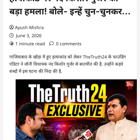
बड़ा हमला! बोले- इन्हें चुन-चुनकर…
Ayush Mishra
June 3, 2026
1 minute read
0 comments
गाजियाबाद के खोड़ा में हुए हत्याकांड को लेकर TheTruth24 के फाउंडिंग
एडिटर ने लोनी विधायक नंद किशोर गुर्जर से बातचीत की है. उन्होंने कड़वे
शब्दों में इस घटना की निंदा की है.