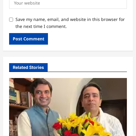
Save my name, email, and website in this browser for
the next time I comment.
Related Stories