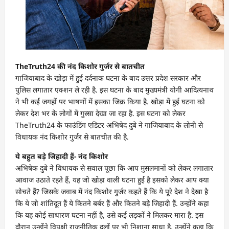
TheTruth24 की नंद किशोर गुर्जर से बातचीत
गाजियाबाद के खोड़ा में हुई दर्दनाक घटना के बाद उत्तर प्रदेश सरकार और
पुलिस लगातार एक्शन ले रही है. इस घटना के बाद मुख्यमंत्री योगी आदित्यनाथ
ने भी कई जगहों पर भाषणों में इसका जिक्र किया है. खोड़ा में हुई घटना को
लेकर देश भर के लोगों में गुस्सा देखा जा रहा है. इस घटना को लेकर
TheTruth24 के फाउंडिंग एडिटर अभिषेद दुबे ने गाजियाबाद के लोनी से
विधायक नंद किशोर गुर्जर से बातचीत की है.
ये बहुत बड़े जिहादी हैं- नंद किशोर
अभिषेक दुबे ने विधायक से सवाल पूछा कि आप मुसलमानों को लेकर लगातार
आवाज उठाते रहते हैं, यह जो खोड़ा वाली घटना हुई है इसको लेकर आप क्या
सोचते हैं? जिसके जवाब में नंद किशोर गुर्जर कहते हैं कि ये पूरे देश ने देखा है
कि ये जो शांतिदूत हैं ये कितने बर्बर हैं और कितने बड़े जिहादी हैं. उन्होंने कहा
कि यह कोई साधारण घटना नहीं है, उसे कई लड़कों ने मिलकर मारा है. इस
दौरान उन्होंने विपक्षी राजनीतिक दलों पर भी निशाना साधा है. उन्होंने कहा कि