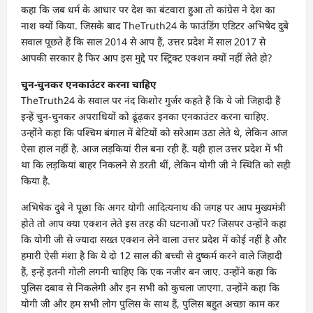
कहा कि जब धर्म के आधार पर देश का बंटवारा हुआ तो कांग्रेस ने देश का
नाश क्यों किया. जिसके बाद TheTruth24 के फाउंडिंग एडिटर अभिषेद दुबे
सवाल पूछते हैं कि साल 2014 से आप हैं, उत्तर प्रदेश में साल 2017 से
आपकी सरकार है फिर आप इस मुद्दे पर स्ट्रिक्ट एक्शन क्यों नहीं लेते हो?
चुन-चुनकर एनकाउंटर करना चाहिए
TheTruth24 के सवाल पर नंद किशोर गुर्जर कहते हैं कि ये जो जिहादी हैं
इन्हें चुन-चुनकर अपराधियों को ढूंढ़कर इनका एनकाउंटर करना चाहिए.
उन्होंने कहा कि पश्चिम बंगाल में बेटियों को सरेआम उठा लेते थे, लेकिन आज
ऐसा हाल नहीं है. आज लड़कियां रील बना रही हैं. यही हाल उत्तर प्रदेश में भी
था कि लड़कियां बाहर निकलने से डरती थीं, लेकिन योगी जी ने स्थिति को सही
किया है.
अभिषेक दुबे ने पूछा कि अगर योगी आदित्यनाथ की जगह पर आप मुख्यमंत्री
होते तो आप क्या एक्शन लेते इस तरह की घटनाओं पर? जिसपर उन्होंने कहा
कि योगी जी से ज्यादा सख्त एक्शन लेने वाला उत्तर प्रदेश में कोई नहीं है और
हमारी ऐसी मंशा है कि ये दो 12 साल की बच्ची से दुष्कर्म करने वाले जिहादी
हैं, इन्हें इतनी गोली लगनी चाहिए कि एक नजीर बन जाए. उन्होंने कहा कि
पुलिस दबाव से निकलेगी और इन सभी को कुचला जाएगा. उन्होंने कहा कि
योगी जी और हम सभी लोग पुलिस के साथ हैं, पुलिस बहुत अच्छा काम कर