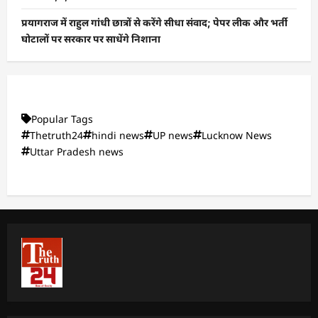
प्रयागराज में राहुल गांधी छात्रों से करेंगे सीधा संवाद; पेपर लीक और भर्ती
घोटालों पर सरकार पर साधेंगे निशाना
Popular Tags
Thetruth24
hindi news
UP news
Lucknow News
Uttar Pradesh news