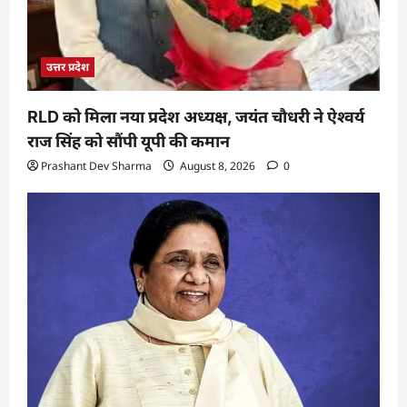
उत्तर प्रदेश
RLD को मिला नया प्रदेश अध्यक्ष, जयंत चौधरी ने ऐश्वर्य
राज सिंह को सौंपी यूपी की कमान
Prashant Dev Sharma
August 8, 2026
0