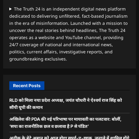
The Truth 24 is an independent digital news platform
dedicated to delivering unfiltered, fact-based journalism
in the era of misinformation. Launched with a mission to
uncover the real stories behind headlines, The Truth 24
operates as a website and YouTube channel, providing
24/7 coverage of national and international news,
politics, current affairs, investigative reports, and
groundbreaking exclusives.
Recent Posts
RLD को मिला नया प्रदेश अध्यक्ष, जयंत चौधरी ने ऐश्वर्य राज सिंह को
सौंपी यूपी की कमान
अखिलेश की PDA की नई परिभाषा पर मायावती का पलटवार: बोलीं,
‘सपा का राजनीतिक छल व छलावा है P से पंडित’
अतीक के बेटे अबान को आज होगा सुपुर्द-ए-खाक, जनाजे में शामिल होंगे