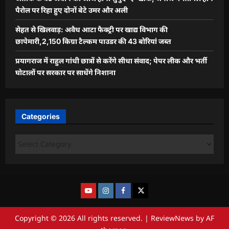
पैरोल पर रिहा हुए दोनों बेटे उमर और अली
सेहत से खिलवाड़: अवैध आटा फैक्ट्री पर खाद्य विभाग की
छापेमारी,2,150 किग्रा टैल्कम पाउडर की 43 बोरियां जब्त
प्रयागराज में राहुल गांधी छात्रों से करेंगे सीधा संवाद; पेपर लीक और भर्ती
घोटालों पर सरकार पर साधेंगे निशाना
Categories
Copyright © 2026 All rights reserved.
|
ReviewNews
by AF