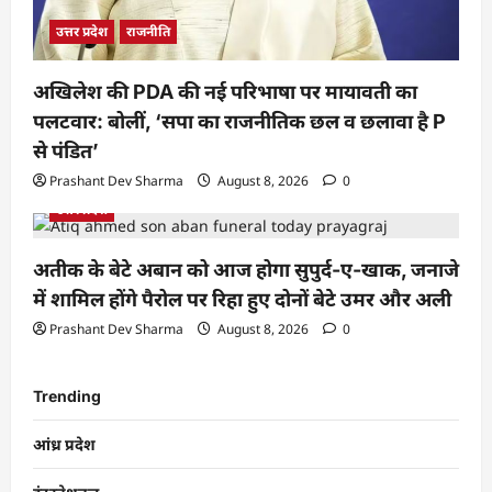
उत्तर प्रदेश
राजनीति
अखिलेश की PDA की नई परिभाषा पर मायावती का
पलटवार: बोलीं, ‘सपा का राजनीतिक छल व छलावा है P
से पंडित’
Prashant Dev Sharma
August 8, 2026
0
उत्तर प्रदेश
अतीक के बेटे अबान को आज होगा सुपुर्द-ए-खाक, जनाजे
में शामिल होंगे पैरोल पर रिहा हुए दोनों बेटे उमर और अली
Prashant Dev Sharma
August 8, 2026
0
Trending
आंध्र प्रदेश