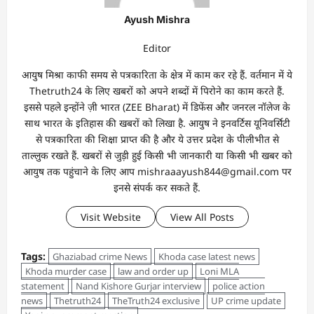
Ayush Mishra
Editor
आयुष मिश्रा काफी समय से पत्रकारिता के क्षेत्र में काम कर रहे हैं. वर्तमान में ये
Thetruth24 के लिए खबरों को अपने शब्दों में पिरोने का काम करते हैं.
इससे पहले इन्होंने ज़ी भारत (ZEE Bharat) में डिफेंस और जनरल नॉलेज के
साथ भारत के इतिहास की खबरों को लिखा है. आयुष ने इनवर्टिस यूनिवर्सिटी
से पत्रकारिता की शिक्षा प्राप्त की है और ये उत्तर प्रदेश के पीलीभीत से
ताल्लुक रखते हैं. खबरों से जुड़ी हुई किसी भी जानकारी या किसी भी खबर को
आयुष तक पहुंचाने के लिए आप mishraaayush844@gmail.com पर
इनसे संपर्क कर सकते हैं.
Visit Website
View All Posts
Tags:
Ghaziabad crime News
Khoda case latest news
Khoda murder case
law and order up
Loni MLA
statement
Nand Kishore Gurjar interview
police action
news
Thetruth24
TheTruth24 exclusive
UP crime update