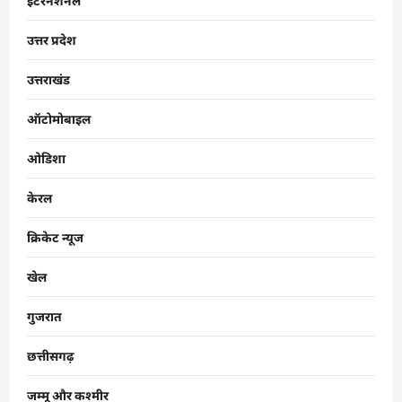
इंटरनेशनल
उत्तर प्रदेश
उत्तराखंड
ऑटोमोबाइल
ओडिशा
केरल
क्रिकेट न्यूज
खेल
गुजरात
छत्तीसगढ़
जम्मू और कश्मीर