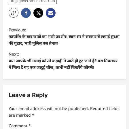
Yogi government reaction
Previous:
फायरिंग के बाद छात्रों का भारी प्रदर्शन! खान सर ने सरकार से लगाई सुरक्षा
की गुहार; भारी पुलिस बल तैनात
Next:
क्या आपके भी मलाई कोफ्ते कड़ाही में जाते ही टूट जाते हैं? बस मिक्सचर
में मिला दें यह एक जादुई चीज, कभी नहीं बिखरेंगे कोफ्ते!
Leave a Reply
Your email address will not be published.
Required fields
are marked
*
Comment
*