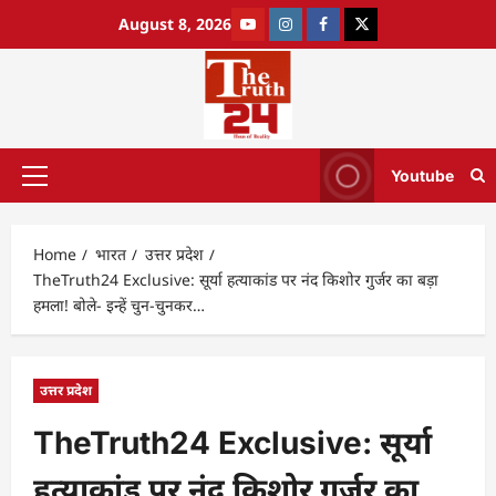
August 8, 2026
Youtube
Home
भारत
उत्तर प्रदेश
TheTruth24 Exclusive: सूर्या हत्याकांड पर नंद किशोर गुर्जर का बड़ा
हमला! बोले- इन्हें चुन-चुनकर…
उत्तर प्रदेश
TheTruth24 Exclusive: सूर्या
हत्याकांड पर नंद किशोर गुर्जर का