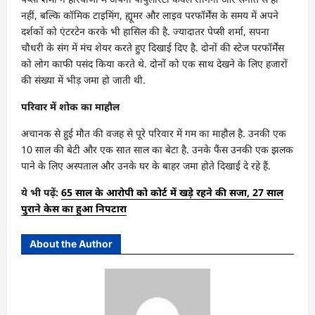
नहीं, बल्कि कॉमिक टाइमिंग, ह्यूमर और लाइव परफॉर्मेंस के समय में अपने
दर्शकों को एंटरटेन करके भी हासिल की है. ज्यादातर पेप्सी शर्मा, सपना
चौधरी के संग में मंच शेयर करते हुए दिखाई दिए है. दोनों की स्टेज परफॉर्मेंस
को लोग काफी पसंद किया करते थे. दोनों को एक साथ देखने के लिए हजारों
की संख्या में भीड़ जमा हो जाती थी.
परिवार में शोक का माहौल
अचानक से हुई मौत की वजह से पूरे परिवार में गम का माहौल है. उनकी एक
10 साल की बेटी और एक सात साल का बेटा है. उनके फैंस उनकी एक झलक
पाने के लिए अस्पताल और उनके घर के बाहर जमा होते दिखाई दे रहे हैं.
ये भी पढ़ें:
65 साल के आरोपी को कोर्ट में खड़े रहने की सजा, 27 साल
पुराने केस का हुआ निपटारा
About the Author