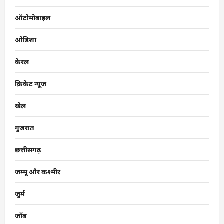
ऑटोमोबाइल
ओडिशा
केरल
क्रिकेट न्यूज
खेल
गुजरात
छत्तीसगढ़
जम्मू और कश्मीर
जुर्म
जॉब