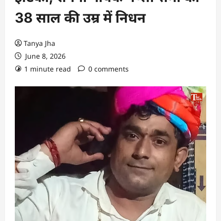
38 साल की उम्र में निधन
Tanya Jha
June 8, 2026
1 minute read
0 comments