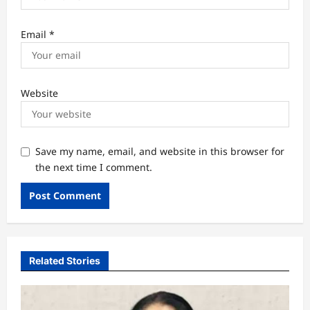
Email
*
Website
Save my name, email, and website in this browser for
the next time I comment.
Related Stories