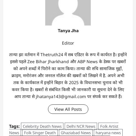
Tanya Jha
Editor
तान्‍या झा वर्तमान में Thetruth24 में सब एडिटर के रूप में कार्यरत है। इन्होंने
इससे पहले Zee Bihar Jharkhand और ABP News के डेस्क पर खबरों
को अपने शब्दों में पिरोने का काम किया। तान्‍या की रुचि सामाजिक मुद्दों,
क्राइम, मनोरंजन और जनरल नॉलेज की खबरों को लिखने में है. अपने अभी
तक के कार्यकाल में इन्होंने बिहार के 2025 के विधानसभा चुनाव को भी
कवर किया है। खबरों से संबंधित किसी भी जानकारी या सूचना देने के लिए
आप तान्‍या से jhatanya143@gmail.com पर संपर्क कर सकते हैं।
View All Posts
Tags:
Celebrity Death News
Delhi NCR News
Folk Artist
News
Folk Singer Death
Ghaziabad News
haryana news