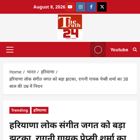
August 8, 2026
Youtube
Home
भारत
हरियाणा
हरियाणा लोक संगीत जगत को बड़ा झटका, रागनी गायक पेप्सी शर्मा का 38
साल की उम्र में निधन
Trending
हरियाणा
हरियाणा लोक संगीत जगत को बड़ा
झटका, रागनी गायक पेप्सी शर्मा का