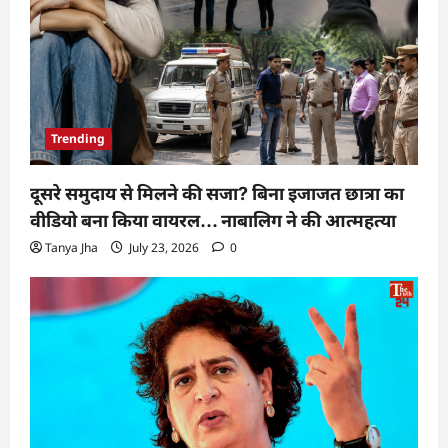
Trending
दूसरे समुदाय से मिलने की सजा? बिना इजाजत छात्रा का
वीडियो बना किया वायरल… नाबालिग ने की आत्महत्या
Tanya Jha
July 23, 2026
0