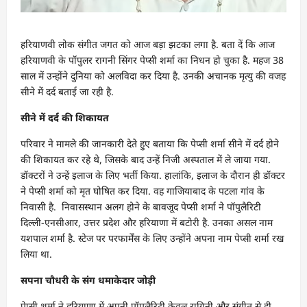
हरियाणवी लोक संगीत जगत को आज बड़ा झटका लगा है. बता दें कि आज
हरियाणवी के पॉपुलर रागनी सिंगर पेप्सी शर्मा का निधन हो चुका है. महज 38
साल में उन्होंने दुनिया को अलविदा कर दिया है. उनकी अचानक मृत्यु की वजह
सीने में दर्द बताई जा रही है.
सीने में दर्द की शिकायत
परिवार ने मामले की जानकारी देते हुए बताया कि पेप्सी शर्मा सीने में दर्द होने
की शिकायत कर रहे थे, जिसके बाद उन्हें निजी अस्पताल में ले जाया गया.
डॉक्टरों ने उन्हें इलाज के लिए भर्ती किया. हालांकि, इलाज के दौरान ही डॉक्टर
ने पेप्सी शर्मा को मृत घोषित कर दिया. वह गाजियाबाद के पटला गांव के
निवासी है. निवासस्थान अलग होने के बावजूद पेप्सी शर्मा ने पॉपुलैरिटी
दिल्ली-एनसीआर, उत्तर प्रदेश और हरियाणा में बटोरी है. उनका असल नाम
यशपाल शर्मा है. स्टेज पर परफार्मेंस के लिए उन्होंने अपना नाम पेप्सी शर्मा रख
लिया था.
सपना चौधरी के संग धमाकेदार जोड़ी
पेप्सी शर्मा ने हरियाणा में अपनी पॉपुलैरिटी केवल रागिनी और संगीत से ही