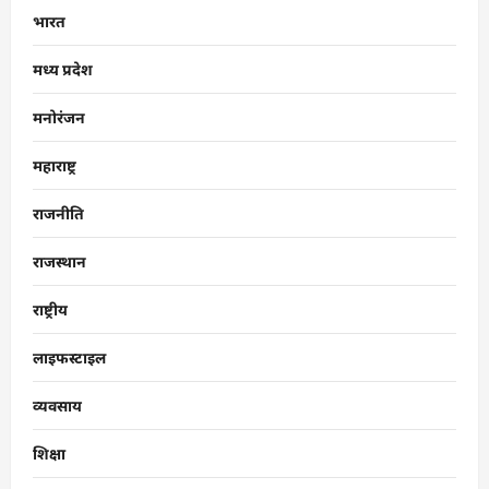
भारत
मध्य प्रदेश
मनोरंजन
महाराष्ट्र
राजनीति
राजस्थान
राष्ट्रीय
लाइफस्टाइल
व्यवसाय
शिक्षा