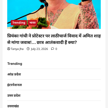
Trending
भारत
प्रियंका गांधी ने प्रोटेस्टर पर लाठीचार्ज विवाद में अमित शाह
से मांगा जवाब!… छात्र आतंकवादी हैं क्या?
Tanya Jha
July 23, 2026
0
Trending
आंध्र प्रदेश
इंटरनेशनल
उत्तर प्रदेश
उत्तराखंड