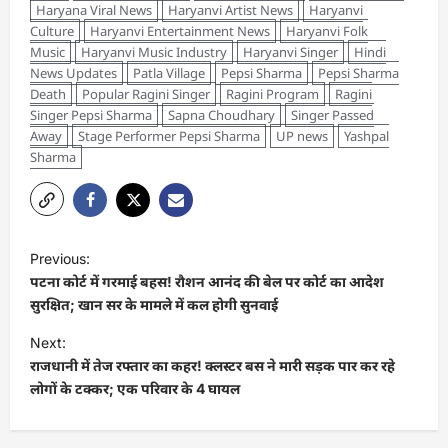
Haryana Viral News
Haryanvi Artist News
Haryanvi
Culture
Haryanvi Entertainment News
Haryanvi Folk
Music
Haryanvi Music Industry
Haryanvi Singer
Hindi
News Updates
Patla Village
Pepsi Sharma
Pepsi Sharma
Death
Popular Ragini Singer
Ragini Program
Ragini
Singer Pepsi Sharma
Sapna Choudhary
Singer Passed
Away
Stage Performer Pepsi Sharma
UP news
Yashpal
Sharma
Previous:
पटना कोर्ट में गरमाई बहस! रौशन आनंद की बेल पर कोर्ट का आदेश
सुरक्षित; खान सर के मामले में कल होगी सुनवाई
Next:
राजधानी में तेज रफ्तार का कहर! क्लस्टर बस ने मारी सड़क पार कर रहे
लोगों के टक्कर; एक परिवार के 4 घायल