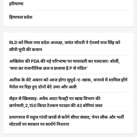
हरियाणा
हिमाचल प्रदेश
RLD को मिला नया प्रदेश अध्यक्ष, जयंत चौधरी ने ऐश्वर्य राज सिंह को
सौंपी यूपी की कमान
अखिलेश की PDA की नई परिभाषा पर मायावती का पलटवार: बोलीं,
‘सपा का राजनीतिक छल व छलावा है P से पंडित’
अतीक के बेटे अबान को आज होगा सुपुर्द-ए-खाक, जनाजे में शामिल होंगे
पैरोल पर रिहा हुए दोनों बेटे उमर और अली
सेहत से खिलवाड़: अवैध आटा फैक्ट्री पर खाद्य विभाग की
छापेमारी,2,150 किग्रा टैल्कम पाउडर की 43 बोरियां जब्त
प्रयागराज में राहुल गांधी छात्रों से करेंगे सीधा संवाद; पेपर लीक और भर्ती
घोटालों पर सरकार पर साधेंगे निशाना