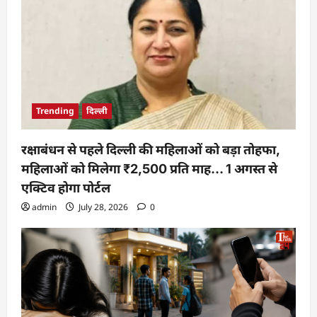
Trending
दिल्ली
रक्षाबंधन से पहले दिल्ली की महिलाओं को बड़ा तोहफा,
महिलाओं को मिलेगा ₹2,500 प्रति माह… 1 अगस्त से
एक्टिव होगा पोर्टल
admin
July 28, 2026
0