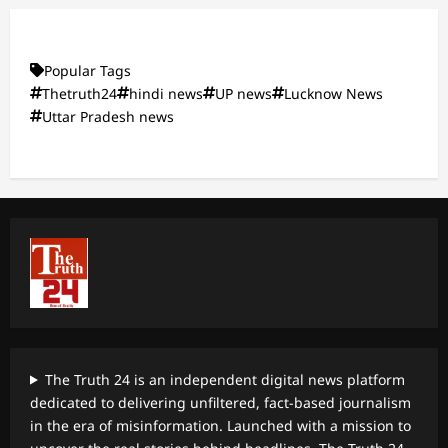
Popular Tags
Thetruth24
hindi news
UP news
Lucknow News
Uttar Pradesh news
The Truth 24 is an independent digital news platform
dedicated to delivering unfiltered, fact-based journalism
in the era of misinformation. Launched with a mission to