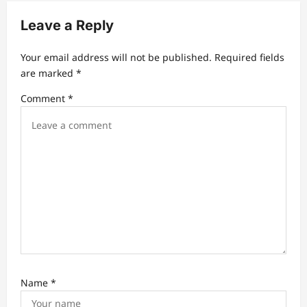
Leave a Reply
Your email address will not be published.
Required fields
are marked
*
Comment
*
Name
*