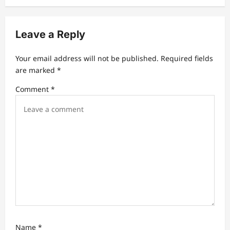
Leave a Reply
Your email address will not be published.
Required fields
are marked
*
Comment
*
Name
*