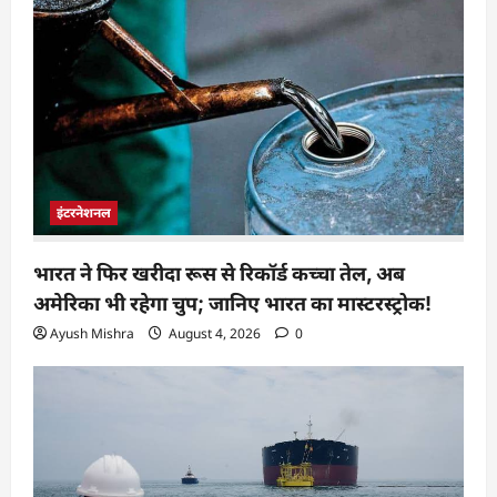
इंटरनेशनल
भारत ने फिर खरीदा रूस से रिकॉर्ड कच्चा तेल, अब
अमेरिका भी रहेगा चुप; जानिए भारत का मास्टरस्ट्रोक!
Ayush Mishra
August 4, 2026
0