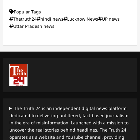
Popular Tags
Thetruth24
hindi news
Lucknow News
UP news
Uttar Pradesh news
The Truth 24 is an independent digital news platform
dedicated to delivering unfiltered, fact-based journalism
in the era of misinformation. Launched with a mission to
uncover the real stories behind headlines, The Truth 24
operates as a website and YouTube channel, providing