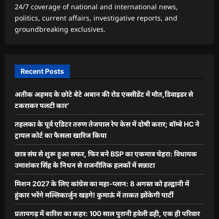
24/7 coverage of national and international news,
politics, current affairs, investigative reports, and
groundbreaking exclusives.
Recent Posts
अतीक अहमद के छोटे बेटे अबान की रोड एक्सीडेंट में मौत,डिवाइडर से
टकराकर पलटी कार’
तहलका के पूर्व एडिटर तरुण तेजपाल रेप केस में दोषी करार; बॉम्बे HC ने
ट्रायल कोर्ट का फैसला खारिज किया
छात्र संघ से शुरू हुआ सफर, फिर बने BSP का एकमात्र चेहरा: विधायक
उमाशंकर सिंह के निधन से राजनीतिक हलकों में सन्नाटा
मिशन 2027 के लिए कांग्रेस का महा-प्लान: 8 अगस्त को हल्द्वानी में
हुंकार भरेंगे मल्लिकार्जुन खड़गे! कुमाऊं में ताकत झोंकेगी पार्टी
प्रतापगढ़ में बारिश का कहर: 100 साल पुरानी हवेली ढही, एक ही परिवार