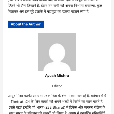
जितने भी सैन्य ठिकाने हैं, ईरान उन सभी को अपना निशाना बनाएगा. कुल
मिलाकर अब इस पूरे इलाके में महायुद्ध का खतरा मंडराने लगा है.
About the Author
Ayush Mishra
Editor
आयुष मिश्रा काफी समय से पत्रकारिता के क्षेत्र में काम कर रहे हैं. वर्तमान में ये
Thetruth24 के लिए खबरों को अपने शब्दों में पिरोने का काम करते हैं.
इससे पहले इन्होंने ज़ी भारत (ZEE Bharat) में डिफेंस और जनरल नॉलेज के
साथ भारत के इतिहास की खबरों को लिखा है. आयुष ने इनवर्टिस यूनिवर्सिटी