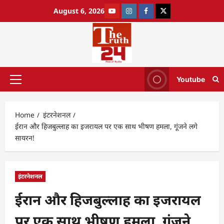
August 6, 2026
Youtube
Home
इंटरनेशनल
ईरान और हिजबुल्लाह का इजरायल पर एक साथ भीषण हमला, गूंजने लगे
सायरन!
इंटरनेशनल
ईरान और हिजबुल्लाह का इजरायल
पर एक साथ भीषण हमला, गूंजने