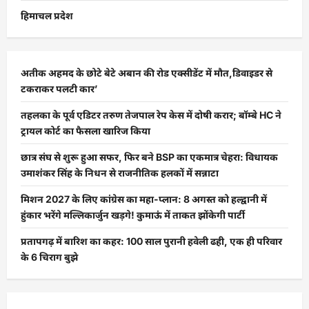
हिमाचल प्रदेश
अतीक अहमद के छोटे बेटे अबान की रोड एक्सीडेंट में मौत,डिवाइडर से
टकराकर पलटी कार’
तहलका के पूर्व एडिटर तरुण तेजपाल रेप केस में दोषी करार; बॉम्बे HC ने
ट्रायल कोर्ट का फैसला खारिज किया
छात्र संघ से शुरू हुआ सफर, फिर बने BSP का एकमात्र चेहरा: विधायक
उमाशंकर सिंह के निधन से राजनीतिक हलकों में सन्नाटा
मिशन 2027 के लिए कांग्रेस का महा-प्लान: 8 अगस्त को हल्द्वानी में
हुंकार भरेंगे मल्लिकार्जुन खड़गे! कुमाऊं में ताकत झोंकेगी पार्टी
प्रतापगढ़ में बारिश का कहर: 100 साल पुरानी हवेली ढही, एक ही परिवार
के 6 चिराग बुझे