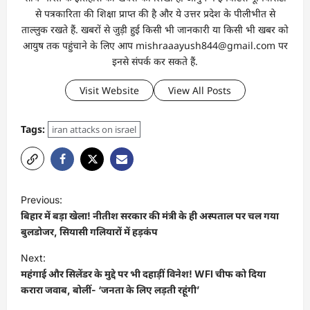
से पत्रकारिता की शिक्षा प्राप्त की है और ये उत्तर प्रदेश के पीलीभीत से
ताल्लुक रखते हैं. खबरों से जुड़ी हुई किसी भी जानकारी या किसी भी खबर को
आयुष तक पहुंचाने के लिए आप mishraaayush844@gmail.com पर
इनसे संपर्क कर सकते हैं.
Visit Website
View All Posts
Tags:
iran attacks on israel
Previous:
बिहार में बड़ा खेला! नीतीश सरकार की मंत्री के ही अस्पताल पर चल गया
बुलडोजर, सियासी गलियारों में हड़कंप
Next:
महंगाई और सिलेंडर के मुद्दे पर भी दहाड़ीं विनेश! WFI चीफ को दिया
करारा जवाब, बोलीं- ‘जनता के लिए लड़ती रहूंगी’