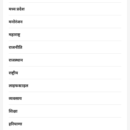
मध्य प्रदेश
मनोरंजन
महाराष्ट्र
राजनीति
राजस्थान
राष्ट्रीय
लाइफस्टाइल
व्यवसाय
शिक्षा
हरियाणा