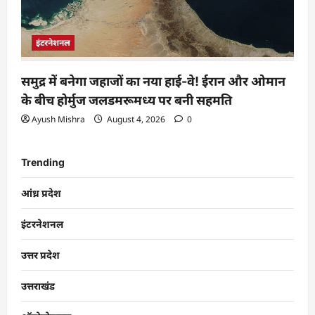
इंटरनेशनल
समुद्र में बनेगा जहाजों का नया हाई-वे! ईरान और ओमान
के बीच होर्मुज जलडमरूमध्य पर बनी सहमति
Ayush Mishra
August 4, 2026
0
Trending
आंध्र प्रदेश
इंटरनेशनल
उत्तर प्रदेश
उत्तराखंड