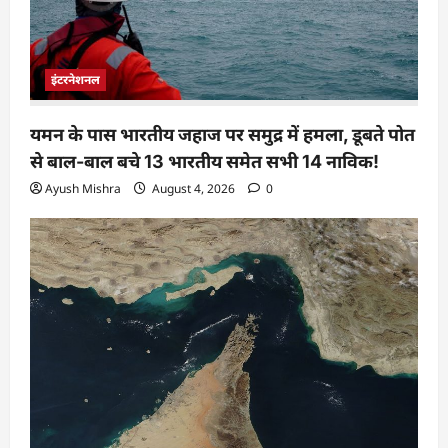
इंटरनेशनल
यमन के पास भारतीय जहाज पर समुद्र में हमला, डूबते पोत
से बाल-बाल बचे 13 भारतीय समेत सभी 14 नाविक!
Ayush Mishra
August 4, 2026
0