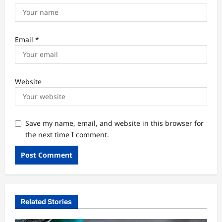
Email
*
Website
Save my name, email, and website in this browser for
the next time I comment.
Related Stories