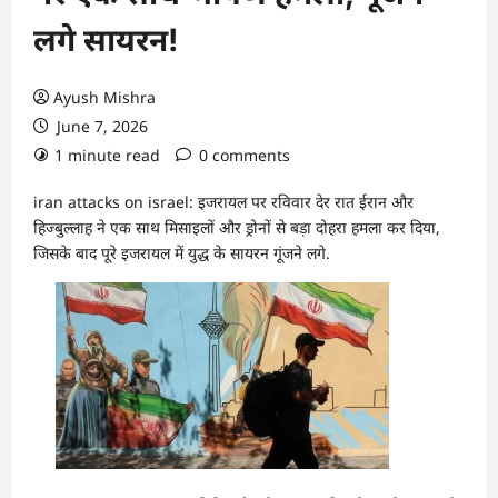
लगे सायरन!
Ayush Mishra
June 7, 2026
1 minute read
0 comments
iran attacks on israel: इजरायल पर रविवार देर रात ईरान और
हिज्बुल्लाह ने एक साथ मिसाइलों और ड्रोनों से बड़ा दोहरा हमला कर दिया,
जिसके बाद पूरे इजरायल में युद्ध के सायरन गूंजने लगे.