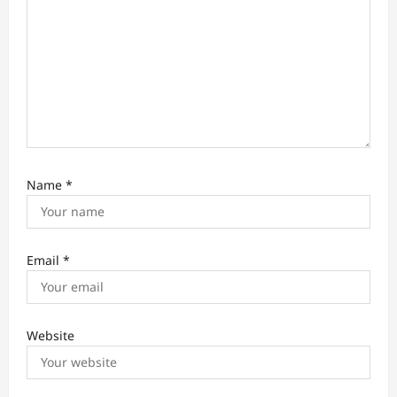
Name
*
Email
*
Website