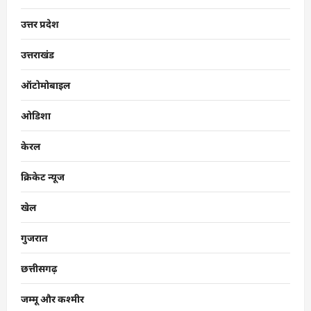
उत्तर प्रदेश
उत्तराखंड
ऑटोमोबाइल
ओडिशा
केरल
क्रिकेट न्यूज
खेल
गुजरात
छत्तीसगढ़
जम्मू और कश्मीर