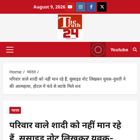
August 9, 2026
Youtube
Home
भारत
परिवार वाले शादी को नहीं मान रहे हैं, सुसाइड नोट लिखकर युवक-युवती ने
की आत्महत्या, होटल में फंदे से लटके मिले शव
भारत
परिवार वाले शादी को नहीं मान रहे
हैं, सुसाइड नोट लिखकर युवक-