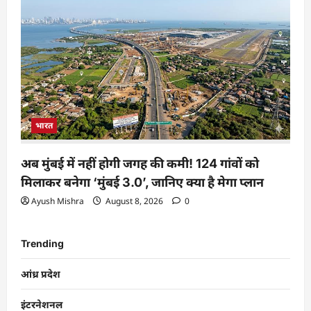
भारत
अब मुंबई में नहीं होगी जगह की कमी! 124 गांवों को
मिलाकर बनेगा ‘मुंबई 3.0’, जानिए क्या है मेगा प्लान
Ayush Mishra
August 8, 2026
0
Trending
आंध्र प्रदेश
इंटरनेशनल