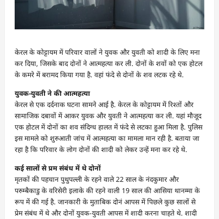
केरल के कोट्टायम में परिवार वालों ने युवक और युवती को शादी के लिए मना
कर दिया, जिसके बाद दोनों ने आत्महत्या कर ली. दोनों के शवों को एक होटल
के कमरे में बरामद किया गया है. वहां फंदे से दोनों के शव लटक रहे थे.
युवक-युवती ने की आत्महत्या
केरल से एक दर्दनाक घटना सामने आई है. केरल के कोट्टायम में रिश्तों और
सामाजिक दबावों में आकर युवक और युवती ने आत्महत्या कर ली. यहां मौजूद
एक होटल में दोनों का शव संदिग्ध हालत में फंदे से लटका हुआ मिला है. पुलिस
इस मामले को शुरुआती जांच में आत्महत्या का मामला मान रही है. बताया जा
रहा है कि परिवार के लोग दोनों की शादी को लेकर उन्हें मना कर रहे थे.
कई सालों से प्रम संबंध में थे दोनों
मृतकों की पहचान पुथुपल्ली के रहने वाले 22 साल के नंदकुमार और
परुम्बैकाडु के वरिसेरी इलाके की रहने वाली 19 साल की आसिया थानम्मा के
रूप में की गई है. जानकारी के मुताबिक दोनं आपस में पिछले कुछ सालों से
प्रेम संबंध में थे और दोनों युवक-युवती आपस में शादी करना चाहते थे. शादी