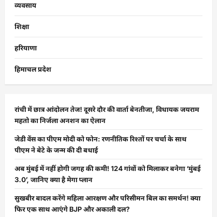
व्यवसाय
शिक्षा
हरियाणा
हिमाचल प्रदेश
रांची में छात्र आंदोलन तेज! दूसरे दौर की वार्ता बेनतीजा, विधायक जयराम
महतो का निर्जला अनशन का ऐलान
जेडी वेंस का पीएम मोदी को फोन: रणनीतिक रिश्तों पर चर्चा के साथ
पीएम ने बेटे के जन्म की दी बधाई
अब मुंबई में नहीं होगी जगह की कमी! 124 गांवों को मिलाकर बनेगा ‘मुंबई
3.0’, जानिए क्या है मेगा प्लान
सुखबीर बादल करेंगे महिला आरक्षण और परिसीमन बिल का समर्थन! क्या
फिर एक साथ आएंगे BJP और अकाली दल?