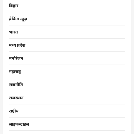
बिहार
ब्रेकिंग न्यूज़
भारत
मध्य प्रदेश
मनोरंजन
महाराष्ट्र
राजनीति
राजस्थान
राष्ट्रीय
लाइफस्टाइल