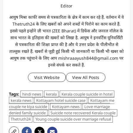
Editor
आयुष मिश्रा काफी समय से पत्रकारिता के क्षेत्र में काम कर रहे हैं. वर्तमान में ये
Thetruth24 के लिए खबरों को अपने शब्दों में पिरोने का काम करते हैं.
इससे पहले इन्होंने ज़ी भारत (ZEE Bharat) में डिफेंस और जनरल नॉलेज के
साथ भारत के इतिहास की खबरों को लिखा है. आयुष ने इनवर्टिस यूनिवर्सिटी
से पत्रकारिता की शिक्षा प्राप्त की है और ये उत्तर प्रदेश के पीलीभीत से
ताल्लुक रखते हैं. खबरों से जुड़ी हुई किसी भी जानकारी या किसी भी खबर को
आयुष तक पहुंचाने के लिए आप mishraaayush844@gmail.com पर
इनसे संपर्क कर सकते हैं.
Visit Website
View All Posts
Tags:
hindi news
kerala
Kerala couple suicide in hotel
kerala news
Kottayam hotel suicide case
Kottayam me
couple ne kiya suicide
Kottayam news
Love marriage
denied family suicide
Suicide note recovered Kerala couple
Thetruth24
Young couple suicide over marriage refusal