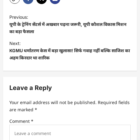
Previous:
यूपी के ट्रेनिंग सेंटर्स में अखबार पढ़ना जरूरी, यूपी कौशल विकास मिशन
का बड़ा फैसला
Next:
KGMU धर्मांतरण केस में बड़ा खुलासा! सिर्फ गवाह नहीं बल्कि साजिश का
अहम किरदार था शारिक
Leave a Reply
Your email address will not be published.
Required fields
are marked
*
Comment
*