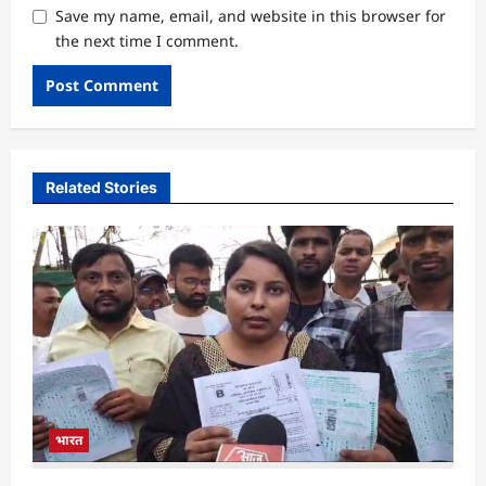
Save my name, email, and website in this browser for
the next time I comment.
Related Stories
भारत