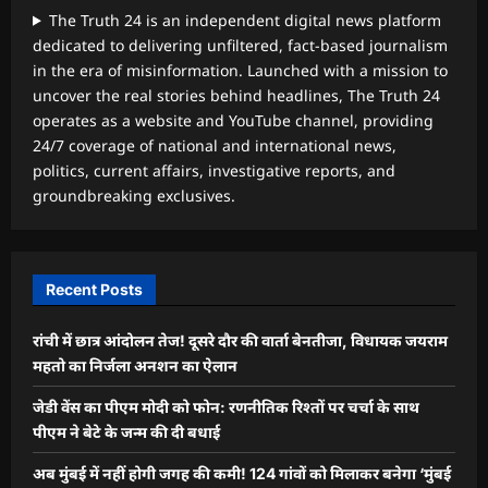
The Truth 24 is an independent digital news platform
dedicated to delivering unfiltered, fact-based journalism
in the era of misinformation. Launched with a mission to
uncover the real stories behind headlines, The Truth 24
operates as a website and YouTube channel, providing
24/7 coverage of national and international news,
politics, current affairs, investigative reports, and
groundbreaking exclusives.
Recent Posts
रांची में छात्र आंदोलन तेज! दूसरे दौर की वार्ता बेनतीजा, विधायक जयराम
महतो का निर्जला अनशन का ऐलान
जेडी वेंस का पीएम मोदी को फोन: रणनीतिक रिश्तों पर चर्चा के साथ
पीएम ने बेटे के जन्म की दी बधाई
अब मुंबई में नहीं होगी जगह की कमी! 124 गांवों को मिलाकर बनेगा ‘मुंबई