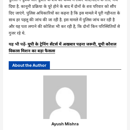
दिया है. कानूनी प्रक्रिया के पूरे होने के बाद में दोनों के शव परिवार को सौंप
दिए जाएंगे. पुलिस अधिकारियों का कहना है कि इस मामले में पूरी गहीनता के
साथ हर पहलू की जांच की जा रही है. इस मामले में पुलिस जांच कर रही है
और यह पता लगाने की कोशिश भी कर रही है, कि दोनों किन परिस्थितियों से
गुजर रहे थे.
यह भी पढ़ें-
यूपी के ट्रेनिंग सेंटर्स में अखबार पढ़ना जरूरी, यूपी कौशल
विकास मिशन का बड़ा फैसला
About the Author
Ayush Mishra