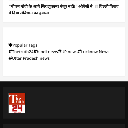
“पीएम मोदी के आगे सिर झुकाना मंजूर नहीं!” ओवैसी ने IIT दिल्ली विवाद
में दिया संविधान का हवाला
Popular Tags
Thetruth24
hindi news
UP news
Lucknow News
Uttar Pradesh news