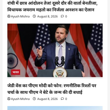
रांची में छात्र आंदोलन तेज! दूसरे दौर की वार्ता बेनतीजा,
विधायक जयराम महतो का निर्जला अनशन का ऐलान
Ayush Mishra
August 8, 2026
0
भारत
जेडी वेंस का पीएम मोदी को फोन: रणनीतिक रिश्तों पर
चर्चा के साथ पीएम ने बेटे के जन्म की दी बधाई
Ayush Mishra
August 8, 2026
0