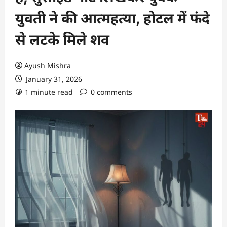
युवती ने की आत्महत्या, होटल में फंदे
से लटके मिले शव
Ayush Mishra
January 31, 2026
1 minute read
0 comments